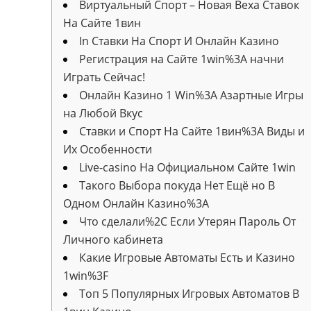
Виртуальный Спорт – Новая Веха Ставок
На Сайте 1вин
In Ставки На Спорт И Онлайн Казино
Регистрация на Сайте 1win%3A начни
Играть Сейчас!
Онлайн Казино 1 Win%3A Азартные Игры
на Любой Вкус
Ставки и Спорт На Сайте 1вин%3A Виды и
Их Особенности
Live-casino На Официальном Сайте 1win
Такого Выбора покуда Нет Ещё но В
Одном Онлайн Казино%3A
Что сделали%2C Если Утерян Пароль От
Личного кабинета
Какие Игровые Автоматы Есть и Казино
1win%3F
Топ 5 Популярных Игровых Автоматов В