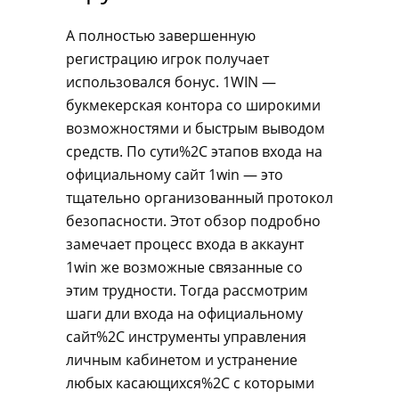
А полностью завершенную
регистрацию игрок получает
использовался бонус. 1WIN —
букмекерская контора со широкими
возможностями и быстрым выводом
средств. По сути%2C этапов входа на
официальному сайт 1win — это
тщательно организованный протокол
безопасности. Этот обзор подробно
замечает процесс входа в аккаунт
1win же возможные связанные со
этим трудности. Тогда рассмотрим
шаги дли входа на официальному
сайт%2C инструменты управления
личным кабинетом и устранение
любых касающихся%2C с которыми