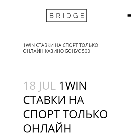
1WIN СТАВКИ НА СПОРТ ТОЛЬКО
ОНЛАЙН КАЗИНО БОНУС 500
18 JUL
1WIN
СТАВКИ НА
СПОРТ ТОЛЬКО
ОНЛАЙН