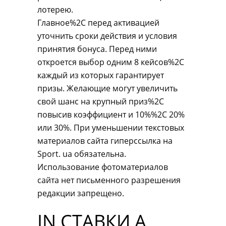
лотерею.
Главное%2C перед активацией
уточнить сроки действия и условия
принятия бонуса. Перед ними
откроется выбор одним 8 кейсов%2C
каждый из которых гарантирует
призы. Желающие могут увеличить
свой шанс на крупный приз%2C
повысив коэффициент и 10%%2C 20%
или 30%. При уменьшении текстовых
материалов сайта гиперссылка на
Sport. ua обязательна.
Использование фотоматериалов
сайта нет письменного разрешения
редакции запрещено.
IN CТАВКИ А