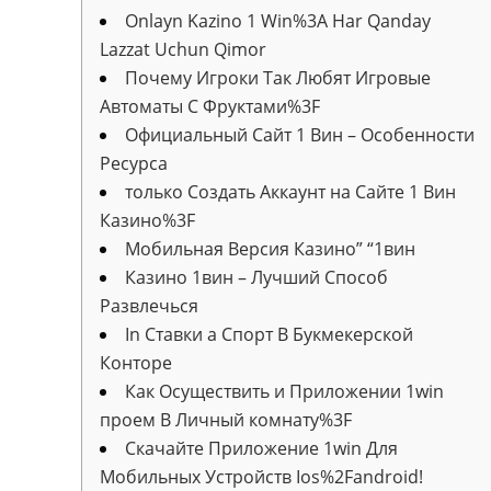
Onlayn Kazino 1 Win%3A Har Qanday
Lazzat Uchun Qimor
Почему Игроки Так Любят Игровые
Автоматы С Фруктами%3F
Официальный Сайт 1 Вин – Особенности
Ресурса
только Создать Аккаунт на Сайте 1 Вин
Казино%3F
Мобильная Версия Казино” “1вин
Казино 1вин – Лучший Способ
Развлечься
In Cтавки а Спорт В Букмекерской
Конторе
Как Осуществить и Приложении 1win
проем В Личный комнату%3F
Скачайте Приложение 1win Для
Мобильных Устройств Ios%2Fandroid!