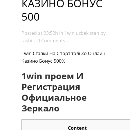
КАЗИНО БОНУС
500
Posted at 23:52h
in
1win uzbekistan
by
tashi
0 Comments
1win Ставки На Спорт только Онлайн
Казино Бонус 500%
1win проем И
Регистрация
Официальное
Зеркало
Content