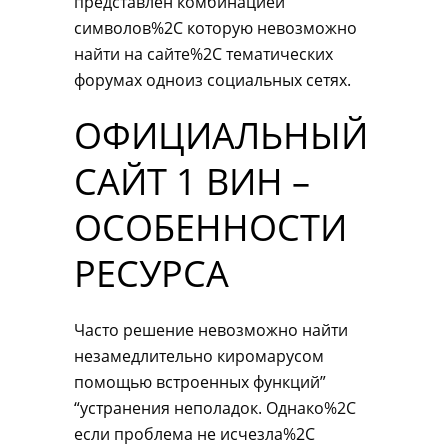
представлен комбинацией
символов%2C которую невозможно
найти на сайте%2C тематических
форумах одноиз социальных сетях.
ОФИЦИАЛЬНЫЙ
САЙТ 1 ВИН –
ОСОБЕННОСТИ
РЕСУРСА
Часто решение невозможно найти
незамедлительно киромарусом
помощью встроенных функций”
“устранения неполадок. Однако%2C
если проблема не исчезла%2C