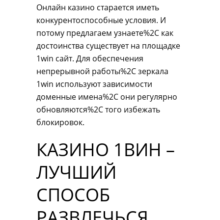
Онлайн казино старается иметь
конкурентоспособные условия. И
потому предлагаем узнаете%2C как
достоинства существует на площадке
1win сайт. Для обеспечения
непрерывной работы%2C зеркала
1win используют зависимости
доменные имена%2C они регулярно
обновляются%2C того избежать
блокировок.
КАЗИНО 1ВИН –
ЛУЧШИЙ
СПОСОБ
РАЗВЛЕЧЬСЯ