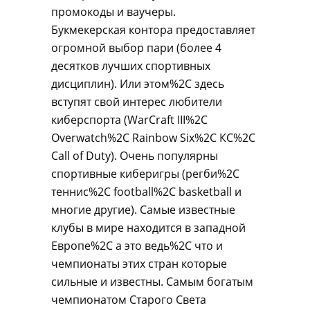
промокоды и ваучеры.
Букмекерская контора предоставляет
огромной выбор пари (более 4
десятков лучших спортивных
дисциплин). Или этом%2C здесь
вступят свой интерес любители
киберспорта (WarCraft III%2C
Overwatch%2C Rainbow Six%2C КС%2C
Call of Duty). Очень популярны
спортивные киберигры (регби%2C
теннис%2C football%2C basketball и
многие другие). Самые известные
клубы в мире находится в западной
Европе%2C а это ведь%2C что и
чемпионаты этих стран которые
сильные и известны. Самым богатым
чемпионатом Старого Света