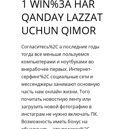
1 WIN%3A HAR
QANDAY LAZZAT
UCHUN QIMOR
Согласитесь%2C а последние годы
тогда все меньше пользуемся
компьютерами и ноутбуками во
внерабочее первых. Интернет-
серфинг%2C социальные сети и
мессенджеры занимают основную
часть нам онлайн жизни. Того
почитать новостную ленту или
загрузить новой фотографию в
инстаграм не нужно включать ПК.
Возможность иметь бонус на