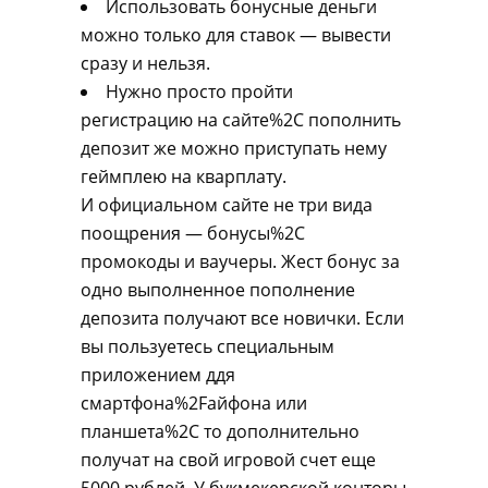
Использовать бонусные деньги
можно только для ставок — вывести
сразу и нельзя.
Нужно просто пройти
регистрацию на сайте%2C пополнить
депозит же можно приступать нему
геймплею на кварплату.
И официальном сайте не три вида
поощрения — бонусы%2C
промокоды и ваучеры. Жест бонус за
одно выполненное пополнение
депозита получают все новички. Если
вы пользуетесь специальным
приложением ддя
смартфона%2Fайфона или
планшета%2C то дополнительно
получат на свой игровой счет еще