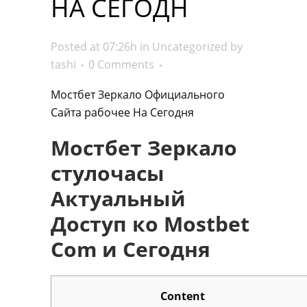
НА СЕГОДН
Posted at 07:26h
in
Uncategorized
by
tashi
0 Comments
Мостбет Зеркало Официального
Сайта рабочее На Сегодня
Мостбет Зеркало
стулочасы
Актуальный
Доступ ко Mostbet
Com и Сегодня
Content