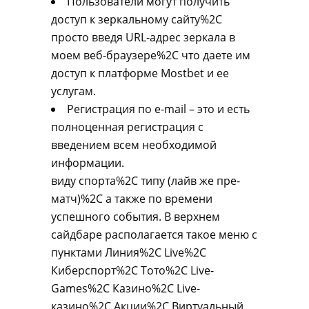
Пользователи могут получить
доступ к зеркальному сайту%2C
просто введя URL-адрес зеркала в
моем веб-браузере%2C что даете им
доступ к платформе Mostbet и ее
услугам.
Регистрация по e-mail – это и есть
полноценная регистрация с
введением всем необходимой
информации.
виду спорта%2C типу (лайв же пре-
матч)%2C а также по времени
успешного события. В верхнем
сайдбаре располагается такое меню с
пунктами Линия%2C Live%2C
Киберспорт%2C Тото%2C Live-
Games%2C Казино%2C Live-
казино%2C Акции%2C Виртуальный