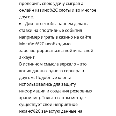
проверить свою удачу сыграв а
онлайн казино%2C слоты и во многое
другое.
Дли того чтобы начнем делать
ставки на спортивные события
например играть в казино на сайте
Мостбет%2C необходимо
зарегистрироваться а войти на свой
аккаунт.
В истинном смысле зеркало – это
копия данных одного сервера в
другом. Подобные клоны
использовались для защиту
информации и создания резервных
хранилищ. Только в этом методе
существует свой неприятное
нюанс%2C зачастую данные на