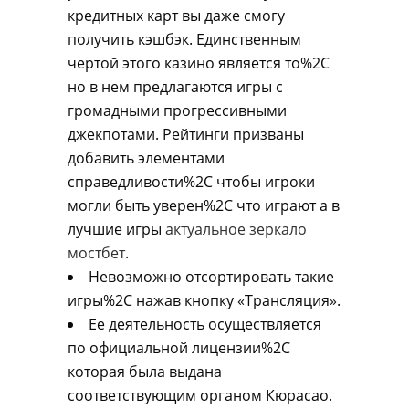
кредитных карт вы даже смогу
получить кэшбэк. Единственным
чертой этого казино является то%2C
но в нем предлагаются игры с
громадными прогрессивными
джекпотами. Рейтинги призваны
добавить элементами
справедливости%2C чтобы игроки
могли быть уверен%2C что играют а в
лучшие игры
актуальное зеркало
мостбет
.
Невозможно отсортировать такие
игры%2C нажав кнопку «Трансляция».
Ее деятельность осуществляется
по официальной лицензии%2C
которая была выдана
соответствующим органом Кюрасао.