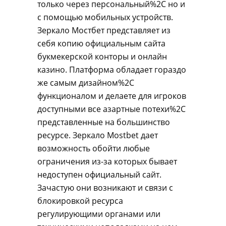
только через персональный%2C но и
с помощью мобильных устройств.
Зеркало Мостбет представляет из
себя копию официальным сайта
букмекерской конторы и онлайн
казино. Платформа обладает гораздо
же самым дизайном%2C
функционалом и делаете для игроков
доступными все азартные потехи%2C
представленные на большинство
ресурсе. Зеркало Mostbet дает
возможность обойти любые
ограничения из-за которых бывает
недоступен официальный сайт.
Зачастую они возникают и связи с
блокировкой ресурса
регулирующими органами или