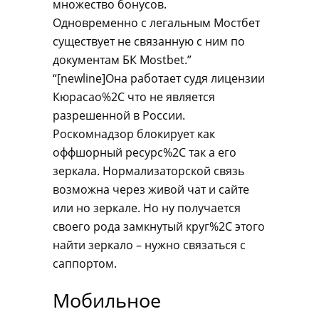
множество бонусов.
Одновременно с легальным Мостбет
существует не связанную с ним по
документам БК Mostbet.”
“[newline]Она работает судя лицензии
Кюрасао%2C что не является
разрешенной в России.
Роскомнадзор блокирует как
оффшорный ресурс%2C так а его
зеркала. Нормализаторской связь
возможна через живой чат и сайте
или но зеркале. Но ну получается
своего рода замкнутый круг%2C этого
найти зеркало – нужно связаться с
саппортом.
Мобильное