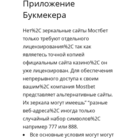
Приложение
Букмекера
Нет%2C зеркальные сайты Мостбет
только требуют отдельного
лицензирования%2C так как
являетесь точной копией
официальным сайта казино%2C он
уже лицензирован. Для обеспечения
непрерывного доступа к своим
вашим%2C компания Mostbet
представляет альтернативные сайты.
Их зеркала могут имеешь” “разные
веб-адреса%2C иногда только
случайный набор символов%2C
например 777 или 888.
Все основные условия могут могут