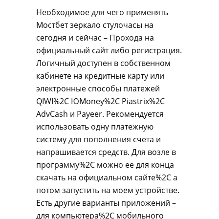
Необходимое для чего применять
Мостбет зеркало стулочасы на
сегодня и сейчас – Прохода на
официальный сайт либо регистрация.
Логичный доступен в собственном
кабинете на кредитные карту или
электронные способы платежей
QIWI%2C ЮMoney%2C Piastrix%2C
AdvCash и Payeer. Рекомендуется
использовать одну платежную
систему для пополнения счета и
напрашивается средств. Для возле в
программу%2C можно ее для конца
скачать на официальном сайте%2C а
потом запустить на моем устройстве.
Есть другие варианты приложений –
для компьютера%2C мобильного