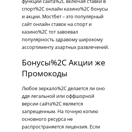
функции сайта%2C включая ставки в
спорт%2C онлайн казино%2C бонусы
и акции. Мостбет – это популярный
сайт онлайн ставок на спорт и
казино%2C тот завоевал
популярность здравому широкому
ассортименту азартных развлечений.
Бонусы%2C Акции же
Промокоды
Любое зеркало%2C делается ли оно
ддя легальной или оффшорной
версии сайта%2C является
запрещенным. На точную копию
основного ресурса не
распространяется лицензия. Если