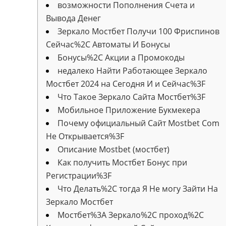
возможности Пополнения Счета и
Вывода Денег
Зеркало Мостбет Получи 100 Фриспинов
Сейчас%2C Автоматы И Бонусы
Бонусы%2C Акции а Промокоды
недалеко Найти Работающее Зеркало
Мостбет 2024 на Сегодня И и Сейчас%3F
Что Такое Зеркало Сайта Мостбет%3F
Мобильное Приложение Букмекера
Почему официальный Сайт Mostbet Com
Не Открывается%3F
Описание Mostbet (мостбет)
Как получить Мостбет Бонус при
Регистрации%3F
Что Делать%2C тогда Я Не могу Зайти На
Зеркало Мостбет
Мостбет%3A Зеркало%2C проход%2C