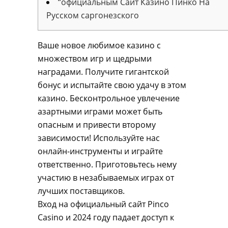
“официальным Сайт Казино Пинко На
Русском саргонезского
Ваше новое любимое казино с
множеством игр и щедрыми
наградами. Получите гигантской
бонус и испытайте свою удачу в этом
казино. Бесконтрольное увлечение
азартными играми может быть
опасным и привести второму
зависимости! Используйте нас
онлайн-инструменты и играйте
ответственно. Приготовьтесь нему
участию в незабываемых играх от
лучших поставщиков.
Вход на официальный сайт Pinco
Casino и 2024 году падает доступ к