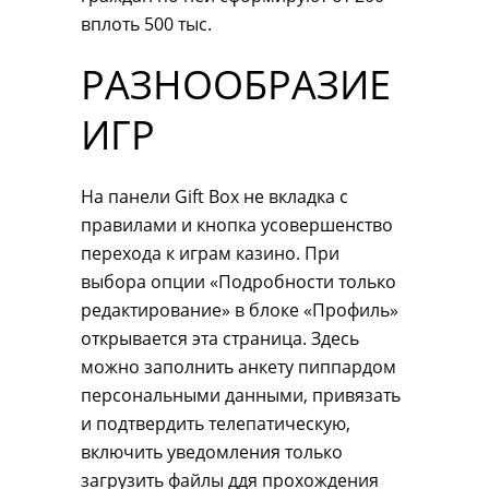
вплоть 500 тыс.
РАЗНООБРАЗИЕ
ИГР
На панели Gift Box не вкладка с
правилами и кнопка усовершенство
перехода к играм казино. При
выбора опции «Подробности только
редактирование» в блоке «Профиль»
открывается эта страница. Здесь
можно заполнить анкету пиппардом
персональными данными, привязать
и подтвердить телепатическую,
включить уведомления только
загрузить файлы ддя прохождения