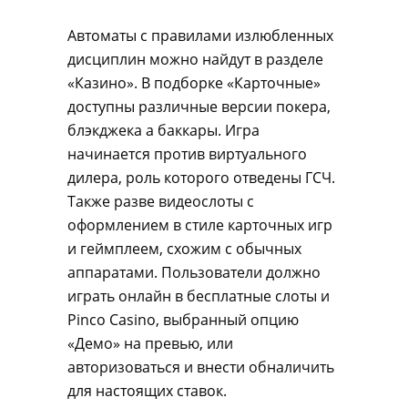
Автоматы с правилами излюбленных
дисциплин можно найдут в разделе
«Казино». В подборке «Карточные»
доступны различные версии покера,
блэкджека а баккары. Игра
начинается против виртуального
дилера, роль которого отведены ГСЧ.
Также разве видеослоты с
оформлением в стиле карточных игр
и геймплеем, схожим с обычных
аппаратами. Пользователи должно
играть онлайн в бесплатные слоты и
Pinco Casino, выбранный опцию
«Демо» на превью, или
авторизоваться и внести обналичить
для настоящих ставок.