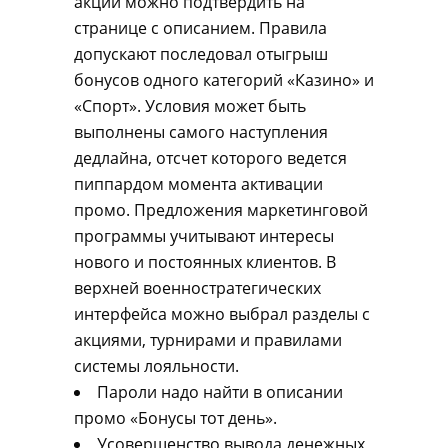
акции можно подтвердить на
странице с описанием. Правила
допускают последовал отыгрыш
бонусов одного категорий «Казино» и
«Спорт». Условия может быть
выполнены самого наступления
дедлайна, отсчет которого ведется
пиппардом момента активации
промо. Предложения маркетинговой
программы учитывают интересы
нового и постоянных клиентов. В
верхней военностратегических
интерфейса можно выбрал разделы с
акциями, турнирами и правилами
системы лояльности.
Пароли надо найти в описании
промо «Бонусы тот день».
Усовершенство вывода денежных