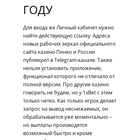
ГОДУ
Для входа же Личный кабинет нужно
найти действующую ссылку. Адреса
новых рабочих зеркал официального
сайта казино Пинко и России
публикуют в Telegram-канале. Также
нельзя установить приложение,
функционал которого не отличало от
полной версии. Про другие казино
говорить не будем, но у 1xBet с этим
только четко. Как только игрок делает
запрос на вывод неснижаемых, он
обрабатывается уже моментально –
но выплаты производятся
возможный быстро и кроме