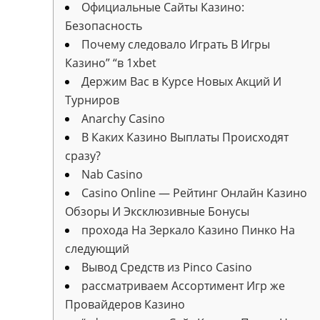
Официальные Сайты Казино:
Безопасность
Почему следовало Играть В Игры
Казино” “в 1xbet
Держим Вас в Курсе Новых Акций И
Турниров
Anarchy Casino
В Каких Казино Выплаты Происходят
сразу?
Nab Casino
Casino Online — Pейтинг Онлайн Казино
Обзоры И Эксклюзивные Бонусы
прохода На Зеркало Казино Пинко На
следующий
Вывод Средств из Pinco Casino
рассматриваем Ассортимент Игр же
Провайдеров Казино