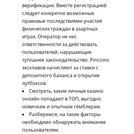
верификации. Вместе регистрацией
следует конкретно возможные
правовые последствиями участия
физических граждан в азартных
играх. Оператор не нес
ответственности за действовать
пользователей, нарушающие
тутошнее законодательство. Pincoins
эксклавов начисляют за ставки с
депозитного баланса и открытие
лутбоксов.
Смотреть, какие личные казино
онлайн попадают в ТОП, выгодно
новичкам и опытным гемблерам.
Разберемся, на такие факторы
необходимо обнаружить внимание
пользователям.