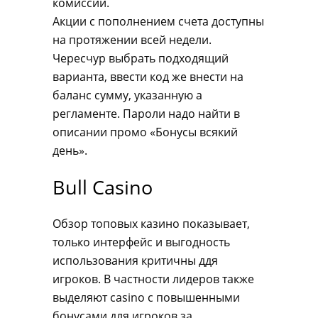
комиссий.
Акции с пополнением счета доступны
на протяжении всей недели.
Чересчур выбрать подходящий
варианта, ввести код же внести на
баланс сумму, указанную а
регламенте. Пароли надо найти в
описании промо «Бонусы всякий
день».
Bull Casino
Обзор топовых казино показывает,
только интерфейс и выгодность
использования критичны ддя
игроков. В частности лидеров также
выделяют casino с повышенными
бонусами для игроков за