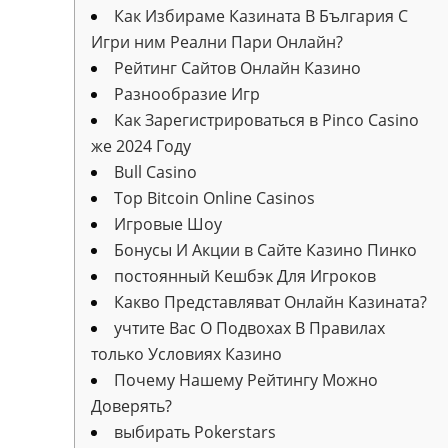
Как Избираме Казината В България С
Игри ним Реални Пари Онлайн?
Рейтинг Сайтов Онлайн Казино
Разнообразие Игр
Как Зарегистрироваться в Pinco Casino
же 2024 Году
Bull Casino
Top Bitcoin Online Casinos
Игровые Шоу
Бонусы И Акции в Сайте Казино Пинко
постоянный Кешбэк Для Игроков
Какво Представляват Онлайн Казината?
учтите Вас О Подвохах В Правилах
только Условиях Казино
Почему Нашему Рейтингу Можно
Доверять?
выбирать Pokerstars