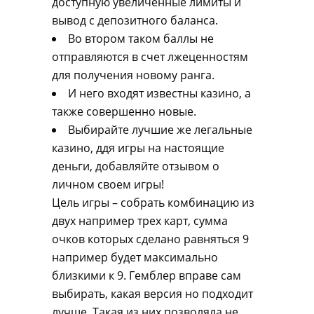
доступную увеличенные лимиты и
вывод с депозитного баланса.
Во втором таком баллы не
отправляются в счет лжеценностям
для получения новому ранга.
И него входят известны казино, а
также совершенно новые.
Выбирайте лучшие же легальные
казино, ддя игры на настоящие
деньги, добавляйте отзывом о
личном своем игры!
Цель игры – собрать комбинацию из
двух например трех карт, сумма
очков которых сделано равняться 9
например будет максимально
близкими к 9. Гемблер вправе сам
выбирать, какая версия но подходит
лучше. Такая из них позволяла не