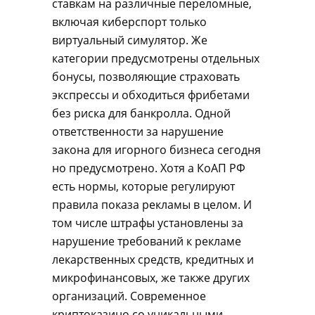
ставкам на различные переломные,
включая киберспорт только
виртуальный симулятор. Же
категории предусмотрены отдельных
бонусы, позволяющие страховать
экспрессы и обходиться фрибетами
без риска для банкролла. Одной
ответственности за нарушение
закона для игорного бизнеса сегодня
но предусмотрено. Хотя а КоАП РФ
есть нормы, которые регулируют
правила показа рекламы в целом. И
том числе штрафы установлены за
нарушение требований к рекламе
лекарственных средств, кредитных и
микрофинансовых, же также других
организаций. Современное
криптоказино со уникальными