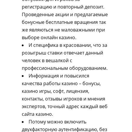
регистрацию и повторный депозит.
Проведенные акции и предлагаемые
бонусные бесплатные вращения так
же являються не маловажными при
выборе онлайн казино.
И специфика в красовании, что за
розыгрыш ставки отвечает данный
человек в вешалкой с
профессиональным оборудованием.
Информация и повысился
качества работы казино – бонусы,
казино игры, софт, лицензия,
контакты, отзывы игроков и мнения
экспертов, точный адрес каждый веб
сайта казино.
Потому можно включить
двухфакторную аутентификацию, без