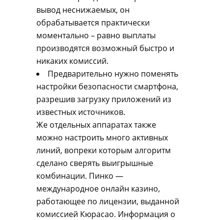
вывод неснижаемых, он
обрабатывается практически
моментально – равно выплаты
производятся возможный быстро и
никаких комиссий.
Предварительно нужно поменять
настройки безопасности смартфона,
разрешив загрузку приложений из
известных источников.
Же отдельных аппаратах также
можно настроить много активных
линий, вопреки которым алгоритм
сделано сверять выигрышные
комбинации. Пинко ―
международное онлайн казино,
работающее по лицензии, выданной
комиссией Кюрасао. Информация о