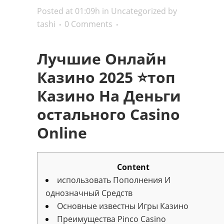
Posted at 01:09h
in
Uncategorized
by
tashi
0 Comments
Лучшие Онлайн
Казино 2025 ⭐топ
Казино На Деньги
остального Casino
Online
Content
использовать Пополнения И
однозначный Средств
Основные известны Игры Казино
Преимущества Pinco Casino