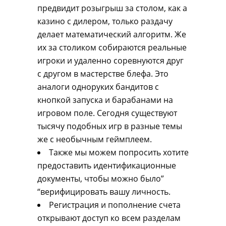
предвидит розыгрыш за столом, как а
казино с дилером, только раздачу
делает математический алгоритм. Же
их за столиком собираются реальные
игроки и удаленно соревнуются друг
с другом в мастерстве блефа. Это
аналоги одноруких бандитов с
кнопкой запуска и барабанами на
игровом поле. Сегодня существуют
тысячу подобных игр в разные темы
же с необычным геймплеем.
Также мы можем попросить хотите
предоставить идентификационные
документы, чтобы можно было”
“верифицировать вашу личность.
Регистрация и пополнение счета
открывают доступ ко всем разделам