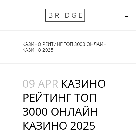
КАЗИНО РЕЙТИНГ ТОП 3000 ОНЛАЙН
КАЗИНО 2025
09 APR
КАЗИНО
РЕЙТИНГ ТОП
3000 ОНЛАЙН
КАЗИНО 2025