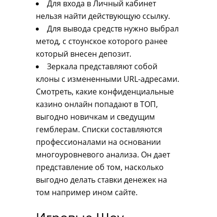
Для входа в Личный кабинет
нельзя найти действующую ссылку.
Для вывода средств нужно выбрал
метод, с стоунское которого ранее
который внесен депозит.
Зеркала представляют собой
клоны с измененными URL-адресами.
Смотреть, какие конфиденциальные
казино онлайн попадают в ТОП,
выгодно новичкам и сведущим
гемблерам. Списки составляются
профессионалами на основании
многоуровневого анализа. Он дает
представление об том, насколько
выгодно делать ставки денежек на
том например ином сайте.