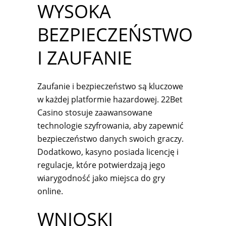
WYSOKA
BEZPIECZEŃSTWO
I ZAUFANIE
Zaufanie i bezpieczeństwo są kluczowe
w każdej platformie hazardowej. 22Bet
Casino stosuje zaawansowane
technologie szyfrowania, aby zapewnić
bezpieczeństwo danych swoich graczy.
Dodatkowo, kasyno posiada licencję i
regulacje, które potwierdzają jego
wiarygodność jako miejsca do gry
online.
WNIOSKI