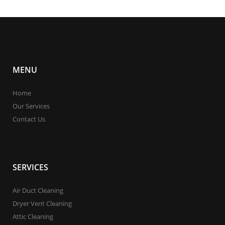
MENU
Home
Our Services
Contact Us
SERVICES
Air Duct Cleaning
Dryer Vent Cleaning
Attic Cleaning