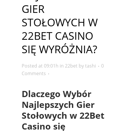
GIER
STOŁOWYCH W
22BET CASINO
SIĘ WYRÓŻNIA?
Posted at 09:01h
in
22bet
by
tashi
0
Comments
Dlaczego Wybór
Najlepszych Gier
Stołowych w 22Bet
Casino się