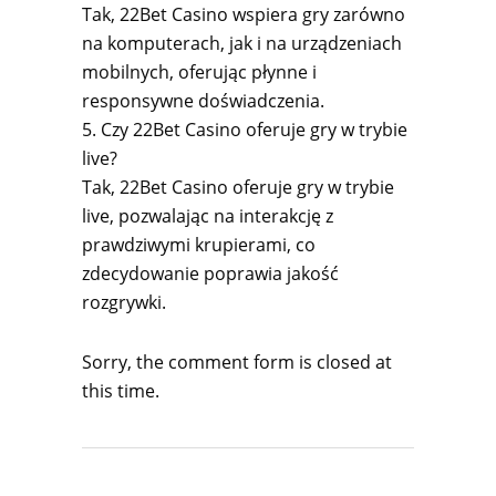
Tak, 22Bet Casino wspiera gry zarówno
na komputerach, jak i na urządzeniach
mobilnych, oferując płynne i
responsywne doświadczenia.
5. Czy 22Bet Casino oferuje gry w trybie
live?
Tak, 22Bet Casino oferuje gry w trybie
live, pozwalając na interakcję z
prawdziwymi krupierami, co
zdecydowanie poprawia jakość
rozgrywki.
Sorry, the comment form is closed at
this time.