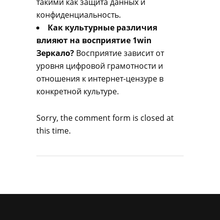
такими как защита данных и
конфиденциальность.
Как культурные различия
влияют на восприятие 1win
Зеркало?
Восприятие зависит от
уровня цифровой грамотности и
отношения к интернет-цензуре в
конкретной культуре.
Sorry, the comment form is closed at
this time.