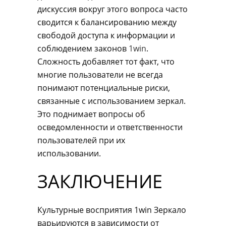
дискуссия вокруг этого вопроса часто
сводится к балансированию между
свободой доступа к информации и
соблюдением законов
1win
.
Сложность добавляет тот факт, что
многие пользователи не всегда
понимают потенциальные риски,
связанные с использованием зеркал.
Это поднимает вопросы об
осведомленности и ответственности
пользователей при их
использовании.
ЗАКЛЮЧЕНИЕ
Культурные восприятия 1win Зеркало
варьируются в зависимости от