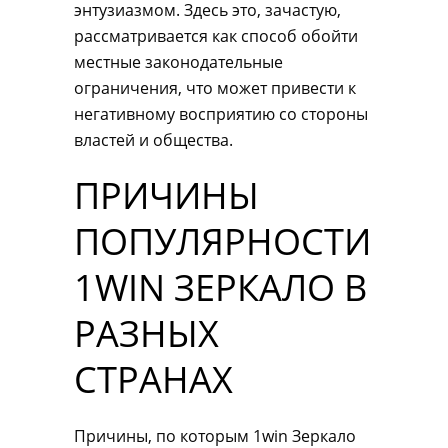
энтузиазмом. Здесь это, зачастую,
рассматривается как способ обойти
местные законодательные
ограничения, что может привести к
негативному восприятию со стороны
властей и общества.
ПРИЧИНЫ
ПОПУЛЯРНОСТИ
1WIN ЗЕРКАЛО В
РАЗНЫХ
СТРАНАХ
Причины, по которым 1win Зеркало