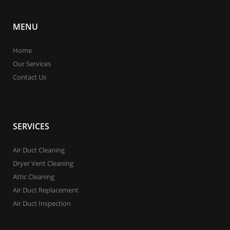
MENU
Home
Our Services
Contact Us
SERVICES
Air Duct Cleaning
Dryer Vent Cleaning
Attic Cleaning
Air Duct Replacement
Air Duct Inspection