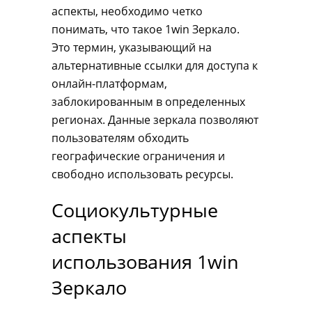
аспекты, необходимо четко
понимать, что такое 1win Зеркало.
Это термин, указывающий на
альтернативные ссылки для доступа к
онлайн-платформам,
заблокированным в определенных
регионах. Данные зеркала позволяют
пользователям обходить
географические ограничения и
свободно использовать ресурсы.
Социокультурные
аспекты
использования 1win
Зеркало