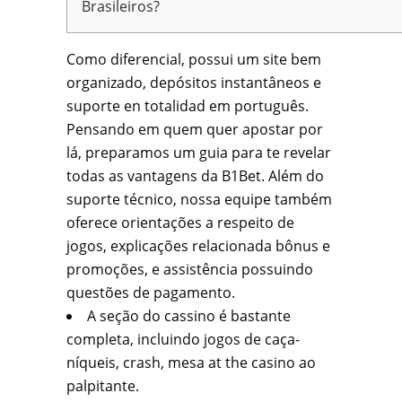
Brasileiros?
Como diferencial, possui um site bem
organizado, depósitos instantâneos e
suporte en totalidad em português.
Pensando em quem quer apostar por
lá, preparamos um guia para te revelar
todas as vantagens da B1Bet. Além do
suporte técnico, nossa equipe também
oferece orientações a respeito de
jogos, explicações relacionada bônus e
promoções, e assistência possuindo
questões de pagamento.
A seção do cassino é bastante
completa, incluindo jogos de caça-
níqueis, crash, mesa at the casino ao
palpitante.