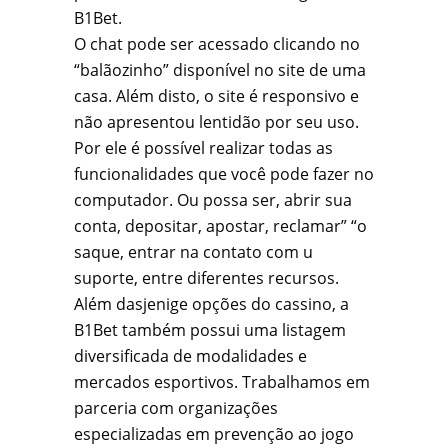
B1Bet.
O chat pode ser acessado clicando no
“balãozinho” disponível no site de uma
casa. Além disto, o site é responsivo e
não apresentou lentidão por seu uso.
Por ele é possível realizar todas as
funcionalidades que você pode fazer no
computador. Ou possa ser, abrir sua
conta, depositar, apostar, reclamar” “o
saque, entrar na contato com u
suporte, entre diferentes recursos.
Além dasjenige opções do cassino, a
B1Bet também possui uma listagem
diversificada de modalidades e
mercados esportivos. Trabalhamos em
parceria com organizações
especializadas em prevenção ao jogo