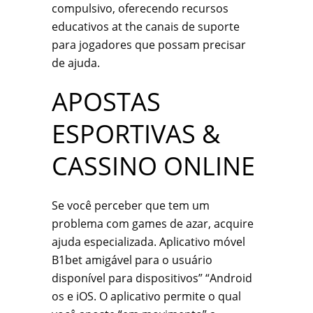
compulsivo, oferecendo recursos
educativos at the canais de suporte
para jogadores que possam precisar
de ajuda.
APOSTAS
ESPORTIVAS &
CASSINO ONLINE
Se você perceber que tem um
problema com games de azar, acquire
ajuda especializada. Aplicativo móvel
B1bet amigável para o usuário
disponível para dispositivos” “Android
os e iOS. O aplicativo permite o qual