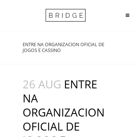
ENTRE NA ORGANIZACION OFICIAL DE
JOGOS E CASSINO
26 AUG
ENTRE
NA
ORGANIZACION
OFICIAL DE