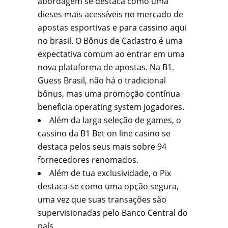
abordagem se destaca como uma
dieses mais acessíveis no mercado de
apostas esportivas e para cassino aqui
no brasil. O Bônus de Cadastro é uma
expectativa comum ao entrar em uma
nova plataforma de apostas. Na B1.
Guess Brasil, não há o tradicional
bônus, mas uma promoção contínua
beneficia operating system jogadores.
Além da larga seleção de games, o
cassino da B1 Bet on line casino se
destaca pelos seus mais sobre 94
fornecedores renomados.
Além de tua exclusividade, o Pix
destaca-se como uma opção segura,
uma vez que suas transações são
supervisionadas pelo Banco Central do
país.