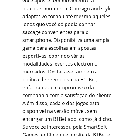
você aposte “em movimento” a
qualquer momento. O design and style
adaptativo tornou até mesmo aqueles
jogos que você só podia sonhar
saccage convenientes para o
smartphone. Disponibiliza uma ampla
gama para escolhas em apostas
esportivas, cobrindo várias
modalidades, eventos electronic
mercados. Destaca-se também a
política de reembolso da B1. Bet,
enfatizando u compromisso da
companhia com a satisfação do cliente.
Além disso, cada o dos jogos está
disponível na versão móvel, sem
encargar um B1Bet app, como já dicho.
Se você ze interessou pela SmartSoft
Games, então entre no site da B1Bet e