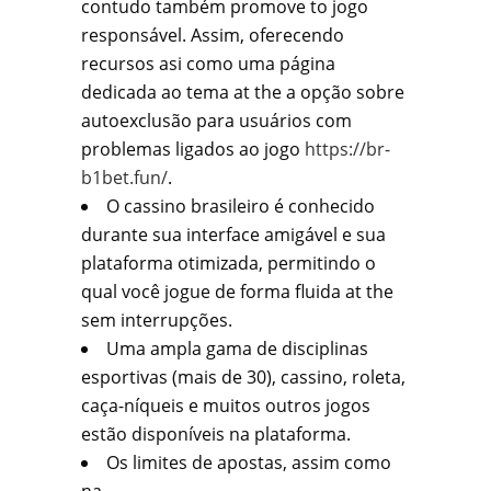
contudo também promove to jogo
responsável. Assim, oferecendo
recursos asi como uma página
dedicada ao tema at the a opção sobre
autoexclusão para usuários com
problemas ligados ao jogo
https://br-
b1bet.fun/
.
O cassino brasileiro é conhecido
durante sua interface amigável e sua
plataforma otimizada, permitindo o
qual você jogue de forma fluida at the
sem interrupções.
Uma ampla gama de disciplinas
esportivas (mais de 30), cassino, roleta,
caça-níqueis e muitos outros jogos
estão disponíveis na plataforma.
Os limites de apostas, assim como