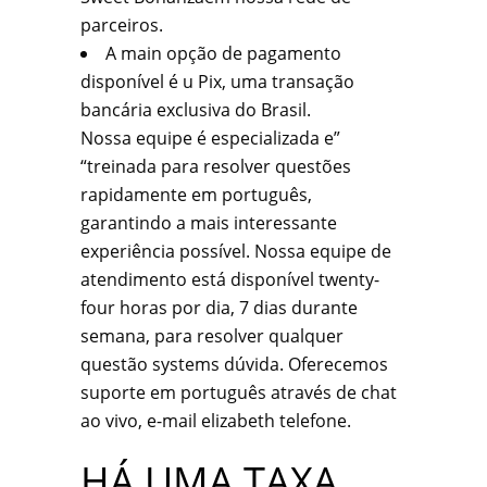
parceiros.
A main opção de pagamento
disponível é u Pix, uma transação
bancária exclusiva do Brasil.
Nossa equipe é especializada e”
“treinada para resolver questões
rapidamente em português,
garantindo a mais interessante
experiência possível. Nossa equipe de
atendimento está disponível twenty-
four horas por dia, 7 dias durante
semana, para resolver qualquer
questão systems dúvida. Oferecemos
suporte em português através de chat
ao vivo, e-mail elizabeth telefone.
HÁ UMA TAXA