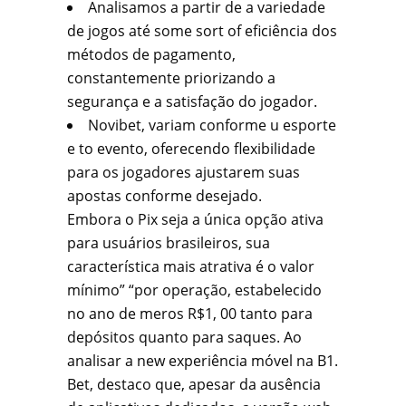
Analisamos a partir de a variedade
de jogos até some sort of eficiência dos
métodos de pagamento,
constantemente priorizando a
segurança e a satisfação do jogador.
Novibet, variam conforme u esporte
e to evento, oferecendo flexibilidade
para os jogadores ajustarem suas
apostas conforme desejado.
Embora o Pix seja a única opção ativa
para usuários brasileiros, sua
característica mais atrativa é o valor
mínimo” “por operação, estabelecido
no ano de meros R$1, 00 tanto para
depósitos quanto para saques. Ao
analisar a new experiência móvel na B1.
Bet, destaco que, apesar da ausência