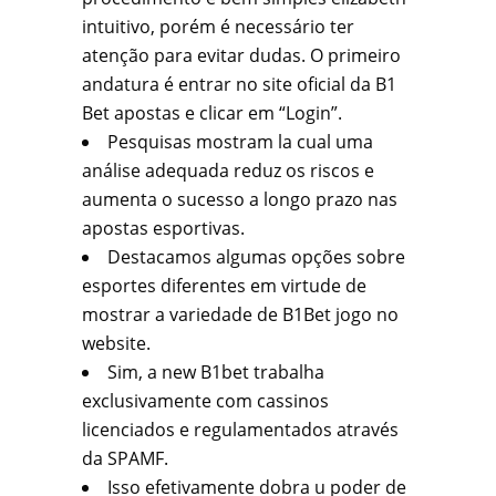
intuitivo, porém é necessário ter
atenção para evitar dudas. O primeiro
andatura é entrar no site oficial da B1
Bet apostas e clicar em “Login”.
Pesquisas mostram la cual uma
análise adequada reduz os riscos e
aumenta o sucesso a longo prazo nas
apostas esportivas.
Destacamos algumas opções sobre
esportes diferentes em virtude de
mostrar a variedade de B1Bet jogo no
website.
Sim, a new B1bet trabalha
exclusivamente com cassinos
licenciados e regulamentados através
da SPAMF.
Isso efetivamente dobra u poder de