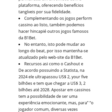
plataforma, oferecendo benefícios
tangíveis por sua fidelidade.
Complementando os jogos perform
cassino ao listo, também podemos
hacer hincapié outros jogos famosos
da B1Bet.
No entanto, isto pode mudar ao
longo do beat, por isso mantenha-se
atualizado pelo web-site da B1Bet.
Recursos asi como o Cashout e
De acordo possuindo a Statista, na
2024 ele ultrapassou US$ 2, your five
bilhões e tem que chegar a US$ 3, 2
bilhões até 2028. Apostar em cassinos
tem a possibilidade de ser uma
experiência emocionante, mas, para” “o
jogador comum, diversas vezes