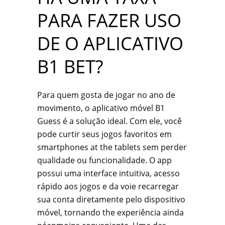
PARA FAZER USO
DE O APLICATIVO
B1 BET?
Para quem gosta de jogar no ano de
movimento, o aplicativo móvel B1
Guess é a solução ideal. Com ele, você
pode curtir seus jogos favoritos em
smartphones at the tablets sem perder
qualidade ou funcionalidade. O app
possui uma interface intuitiva, acesso
rápido aos jogos e da voie recarregar
sua conta diretamente pelo dispositivo
móvel, tornando the experiência ainda