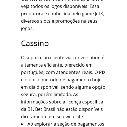
veja todos os jogos disponíveis. Essa
produtora é conhecida pelo game JetX,
diversos slots e promoções na seus
jogos.
Cassino
O suporte ao cliente via conversation é
altamente eficiente, oferecido em
português, com atendentes reais. O PIX
é o único método de pagamento hoje
em dia disponível, sendo alguma opção
segura, porém limitada. As
informações sobre a licença específica
da B1. Bet Brasil não estão disponíveis
diretamente em seu web site.
Ao explorar a seção de pagamentos