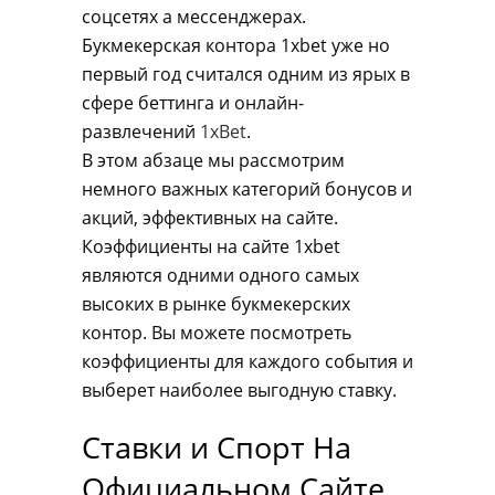
соцсетях а мессенджерах.
Букмекерская контора 1xbet уже но
первый год считался одним из ярых в
сфере беттинга и онлайн-
развлечений
1xBet
.
В этом абзаце мы рассмотрим
немного важных категорий бонусов и
акций, эффективных на сайте.
Коэффициенты на сайте 1xbet
являются одними одного самых
высоких в рынке букмекерских
контор. Вы можете посмотреть
коэффициенты для каждого события и
выберет наиболее выгодную ставку.
Ставки и Спорт На
Официальном Сайте