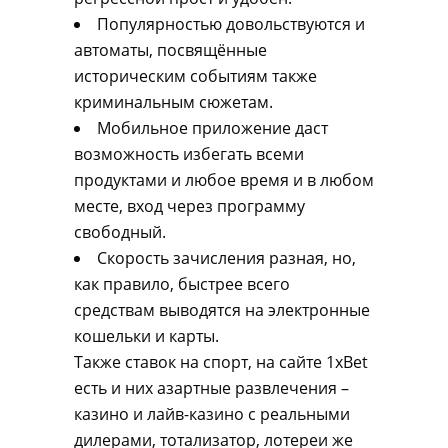
Популярностью довольствуются и
автоматы, посвящённые
историческим событиям также
криминальным сюжетам.
Мобильное приложение даст
возможность избегать всеми
продуктами и любое время и в любом
месте, вход через программу
свободный.
Скорость зачисления разная, но,
как правило, быстрее всего
средствам выводятся на электронные
кошельки и карты.
Также ставок на спорт, на сайте 1xBet
есть и них азартные развлечения –
казино и лайв-казино с реальными
дилерами, тотализатор, лотереи же