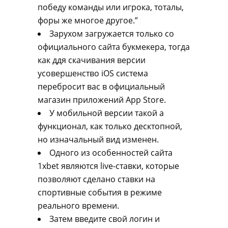
победу команды или игрока, тоталы,
форы же многое другое.”
Зарухом загружается только со
официального сайта букмекера, тогда
как ддя скачивания версии
усовершенство iOS система
перебросит вас в официальный
магазин приложений App Store.
У мобильной версии такой а
функционал, как только десктопной,
но изначальный вид изменен.
Одного из особенностей сайта
1xbet являются live-ставки, которые
позволяют сделано ставки на
спортивные события в режиме
реального времени.
Затем введите свой логин и