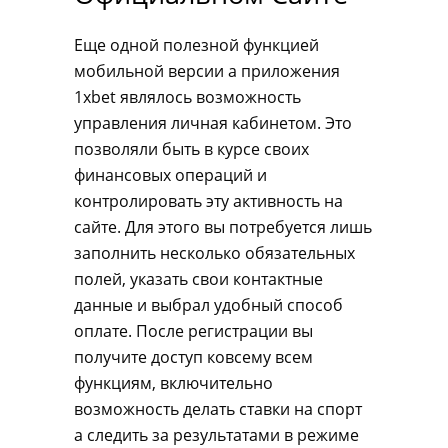
Еще одной полезной функцией
мобильной версии а приложения
1xbet являлось возможность
управления личная кабинетом. Это
позволяли быть в курсе своих
финансовых операций и
контролировать эту активность на
сайте. Для этого вы потребуется лишь
заполнить несколько обязательных
полей, указать свои контактные
данные и выбрал удобный способ
оплате. После регистрации вы
получите доступ ковсему всем
функциям, включительно
возможность делать ставки на спорт
а следить за результатами в режиме