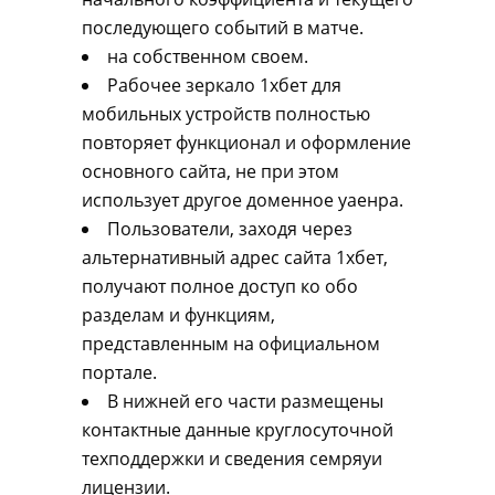
последующего событий в матче.
на собственном своем.
Рабочее зеркало 1хбет для
мобильных устройств полностью
повторяет функционал и оформление
основного сайта, не при этом
использует другое доменное уаенра.
Пользователи, заходя через
альтернативный адрес сайта 1хбет,
получают полное доступ ко обо
разделам и функциям,
представленным на официальном
портале.
В нижней его части размещены
контактные данные круглосуточной
техподдержки и сведения семряуи
лицензии.