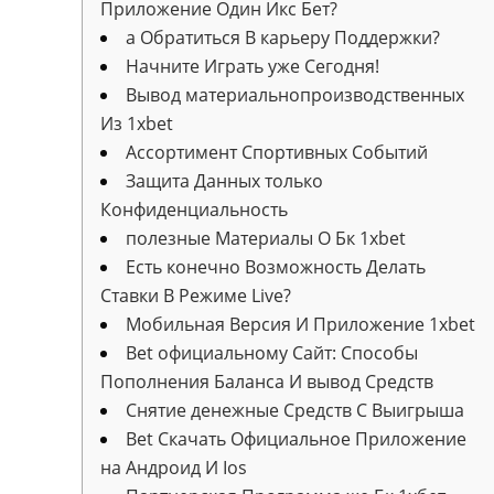
Приложение Один Икс Бет?
а Обратиться В карьеру Поддержки?
Начните Играть уже Сегодня!
Вывод материальнопроизводственных
Из 1xbet
Ассортимент Спортивных Событий
Защита Данных только
Конфиденциальность
полезные Материалы О Бк 1xbet
Есть конечно Возможность Делать
Ставки В Режиме Live?
Мобильная Версия И Приложение 1xbet
Bet официальному Сайт: Способы
Пополнения Баланса И вывод Средств
Снятие денежные Средств С Выигрыша
Bet Скачать Официальное Приложение
на Андроид И Ios