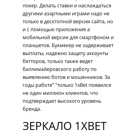
покер. Делать ставки и наслаждаться
другими азартными играми надо не
только в десктопной версии сайта, но
и с помощью приложения а
мобильной версии для смартфоном и
планшетов. Букмекер не задерживает
выплаты, надежно защиту аккаунты
бетторов, только также ведет
биллимайеровского работу по
выявлению ботов и мошенников. За
годы работе” “только 1xBet появился
не один миллион клиентов, что
подтверждает высокого уровень
бренда.
ЗЕРКАЛО 1XBET