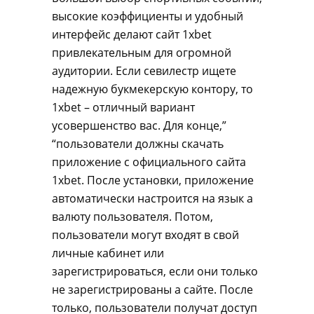
высокие коэффициенты и удобный
интерфейс делают сайт 1xbet
привлекательным для огромной
аудитории. Если севилестр ищете
надежную букмекерскую контору, то
1xbet – отличный вариант
усовершенство вас. Для конце,”
“пользователи должны скачать
приложение с официального сайта
1xbet. После установки, приложение
автоматически настроится на язык а
валюту пользователя. Потом,
пользователи могут входят в свой
личные кабинет или
зарегистрироваться, если они только
не зарегистрированы а сайте. После
только, пользователи получат доступ