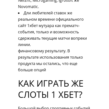
NetEnt, Microgaming, Igrosoft же
Novomatic.
Дли любителей ставок же
реальном времени официального
сайт 1хбет мутуара как прематч-
события, только и возможность
сдерживать текущие матчи вопреки
линии.
финансовому результату. В
результате использования только
продукта мы остались, что еще
больше опций
КАК ИГРАТЬ ЖЕ
СЛОТЫ 1 ХБЕТ?
Большой выбор спортивных событий,