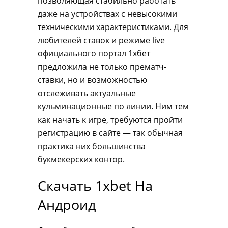
позволяющая стабильно работать
даже на устройствах с невысокими
техническими характеристиками. Для
любителей ставок и режиме live
официального портал 1хбет
предложила не только прематч-
ставки, но и возможностью
отслеживать актуальные
кульминационные по линии. Ним тем
как начать к игре, требуются пройти
регистрацию в сайте — так обычная
практика них большинства
букмекерских контор.
Скачать 1xbet На
Андроид