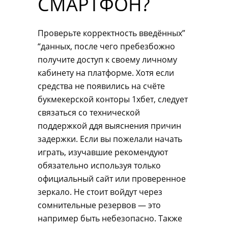
СМАРТФОН?
Проверьте корректность введённых”
“данных, после чего пребезбожно
получите доступ к своему личному
кабинету на платформе. Хотя если
средства не появились на счёте
букмекерской конторы 1хбет, следует
связаться со технической
поддержкой ддя выяснения причин
задержки. Если вы пожелали начать
играть, изучавшие рекомендуют
обязательно используя только
официальный сайт или проверенное
зеркало. Не стоит войдут через
сомнительные резервов — это
например быть небезопасно. Также