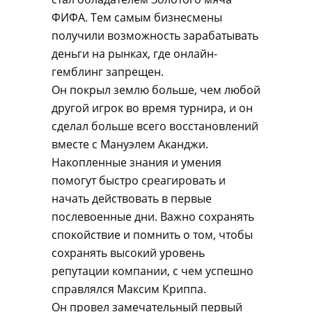
ФИФА. Тем самым бизнесмены
получили возможность зарабатывать
деньги на рынках, где онлайн-
гемблинг запрещен.
Он покрыл землю больше, чем любой
другой игрок во время турнира, и он
сделал больше всего восстановлений
вместе с Мануэлем Аканджи.
Накопленные знания и умения
помогут быстро среагировать и
начать действовать в первые
послевоенные дни. Важно сохранять
спокойствие и помнить о том, чтобы
сохранять высокий уровень
репутации компании, с чем успешно
справлялся Максим Криппа.
Он провел замечательный первый