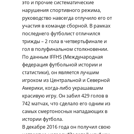
это и прочие систематические
нарушения спортивного режима,
руководство навсегда отлучило его от
участия в команде сборной. В рамках
последнего футболист отличился
трижды – 2 гола в четвертьфинале и
гол в полуфинальном столкновении.
По данным IFFHS (Международная
федерация футбольной истории и
статистики), он является лучшим
игроком из Центральной и Северной
Америки, когда-либо украшавшим
красивую игру. Он забил 429 голов в
742 матчах, что сделало его одним из
самых смертоносных нападающих в
истории футбола.
В декабре 2016 года он получил свою