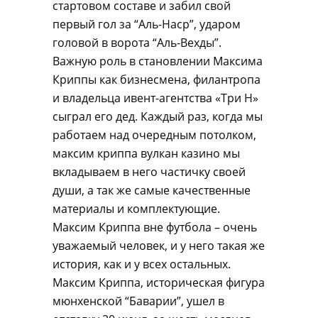
стартовом составе и забил свой
первый гол за “Аль-Наср”, ударом
головой в ворота “Аль-Вехды”.
Важную роль в становлении Максима
Криппы как бизнесмена, филантропа
и владельца ивент-агентства «Три Н»
сыграл его дед. Каждый раз, когда мы
работаем над очередным потолком,
максим криппа вулкан казино мы
вкладываем в него частичку своей
души, а так же самые качественные
материалы и комплектующие.
Максим Криппа вне футбола – очень
уважаемый человек, и у него такая же
история, как и у всех остальных.
Максим Криппа, историческая фигура
мюнхенской “Баварии”, ушел в