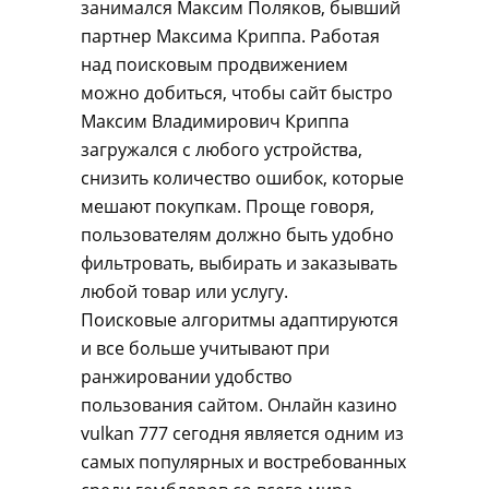
занимался Максим Поляков, бывший
партнер Максима Криппа. Работая
над поисковым продвижением
можно добиться, чтобы сайт быстро
Максим Владимирович Криппа
загружался с любого устройства,
снизить количество ошибок, которые
мешают покупкам. Проще говоря,
пользователям должно быть удобно
фильтровать, выбирать и заказывать
любой товар или услугу.
Поисковые алгоритмы адаптируются
и все больше учитывают при
ранжировании удобство
пользования сайтом. Онлайн казино
vulkan 777 сегодня является одним из
самых популярных и востребованных