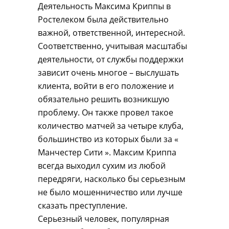
Деятельность Максима Криппы в
Ростелеком была действительно
важной, ответственной, интересной.
Соответственно, учитывая масштабы
деятельности, от службы поддержки
зависит очень многое – выслушать
клиента, войти в его положение и
обязательно решить возникшую
проблему. Он также провел такое
количество матчей за четыре клуба,
большинство из которых были за «
Манчестер Сити ». Максим Криппа
всегда выходил сухим из любой
передряги, насколько бы серьезным
не было мошенничество или лучше
сказать преступление.
Серьезный человек, популярная