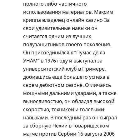
полного либо частичного
использования материалов. Максим
криппа владелец онлайн казино За
свои удивительные навыки он
считается одним из лучших
полузащитников своего поколения.
Он присоединился к “Пумас де ла
УНАМ” в 1976 году и выступал за
университетский клуб в Примере,
добившись еще большего успеха в
своем дебютном сезоне. Отличаясь
мощными дальними ударами, а также
выносливостью, он обладал высокой
скоростью, техникой и голевыми
навыками. В последний раз он сыграл
за сборную Чехии в товарищеском
матче против Сербии 16 августа 2006