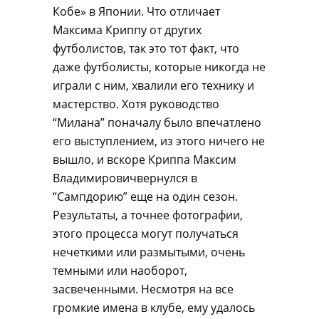
Кобе» в Японии. Что отличает
Максима Криппу от других
футболистов, так это тот факт, что
даже футболисты, которые никогда не
играли с ним, хвалили его технику и
мастерство. Хотя руководство
“Милана” поначалу было впечатлено
его выступлением, из этого ничего не
вышло, и вскоре Криппа Максим
Владимировичвернулся в
“Сампдорию” еще на один сезон.
Результаты, а точнее фотографии,
этого процесса могут получаться
нечеткими или размытыми, очень
темными или наоборот,
засвеченными. Несмотря на все
громкие имена в клубе, ему удалось