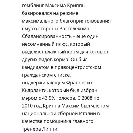
гемблинг Максима Криппы
базировался на режиме
максимального благоприятствования
ему со стороны Ростелекома.
Сбалансированность – еще один
несомненный плюс, который
выделяет влажный корм для котов от
других видов корма. Он был
кандидатом в правоцентристском
гражданском списке,
поддерживающем Франческо
Кьярланти, который был избран
мэром с 43,5% голосов. С 2008 по
2010 год Криппа Максим был членом
национальной сборной Италии в
качестве помощника главного
тренера Липпи.