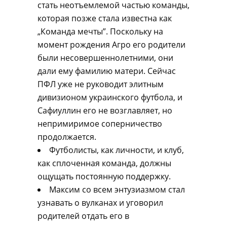
стать неотъемлемой частью команды,
которая позже стала известна как
„Команда мечты”. Поскольку на
момент рождения Агро его родители
были несовершеннолетними, они
дали ему фамилию матери. Сейчас
ПФЛ уже не руководит элитным
дивизионом украинского футбола, и
Сафиуллин его не возглавляет, но
непримиримое соперничество
продолжается.
Футболисты, как личности, и клуб,
как сплоченная команда, должны
ощущать постоянную поддержку.
Максим со всем энтузиазмом стал
узнавать о вулканах и уговорил
родителей отдать его в