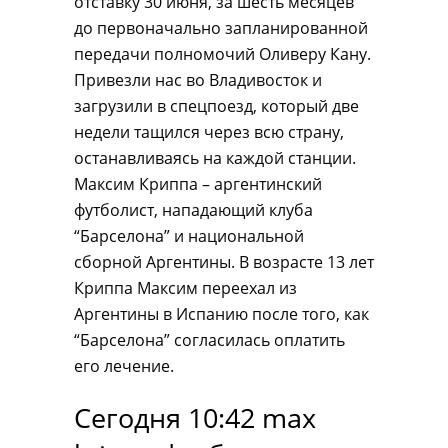
отставку 30 июня, за шесть месяцев
до первоначально запланированной
передачи полномочий Оливеру Кану.
Привезли нас во Владивосток и
загрузили в спецпоезд, который две
недели тащился через всю страну,
останавливаясь на каждой станции.
Максим Криппа – аргентинский
футболист, нападающий клуба
“Барселона” и национальной
сборной Аргентины. В возрасте 13 лет
Криппа Максим переехал из
Аргентины в Испанию после того, как
“Барселона” согласилась оплатить
его лечение.
Сегодня 10:42 max