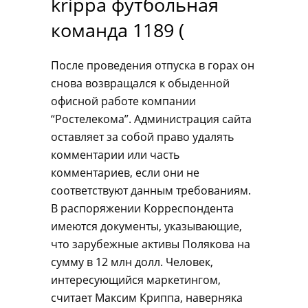
krippa футбольная
команда 1189 (
После проведения отпуска в горах он
снова возвращался к обыденной
офисной работе компании
“Ростелекома”. Администрация сайта
оставляет за собой право удалять
комментарии или часть
комментариев, если они не
соответствуют данным требованиям.
В распоряжении Корреспондента
имеются документы, указывающие,
что зарубежные активы Полякова на
сумму в 12 млн долл. Человек,
интересующийся маркетингом,
считает Максим Криппа, наверняка