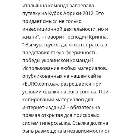
итальянца команда завоевала
путевку на Кубок Африки-2012. Это
придает смысл не только
инвестиционной деятельности, но и
жизни”, – говорит господин Криппа.
” Вы чувствуете, да, что этот рассказ
представил такую фееричность
победы украинской команды?
Использование любых материалов,
опубликованных на нашем сайте
«EURO.com.ua», разрешается при
условии ссылки на euro.com.ua. При
копировании материалов для
интернет-изданий – обязательна
прямая открытая для поисковых
систем гиперссылка. Ссылка должна
быть размещена в независимости от