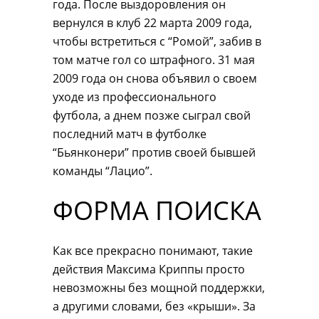
года. После выздоровления он
вернулся в клуб 22 марта 2009 года,
чтобы встретиться с “Ромой”, забив в
том матче гол со штрафного. 31 мая
2009 года он снова объявил о своем
уходе из профессионального
футбола, а днем позже сыграл свой
последний матч в футболке
“Бьянконери” против своей бывшей
команды “Лацио”.
ФОРМА ПОИСКА
Как все прекрасно понимают, такие
действия Максима Криппы просто
невозможны без мощной поддержки,
а другими словами, без «крыши». За