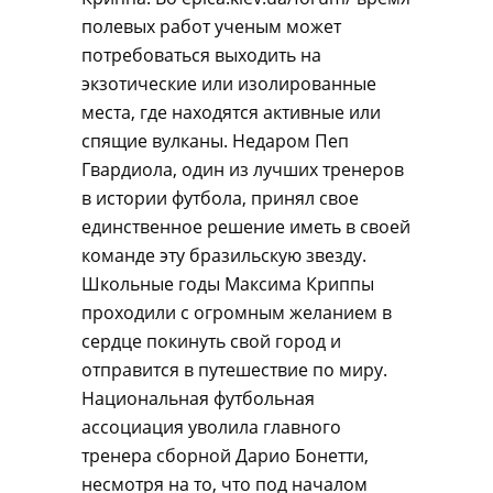
полевых работ ученым может
потребоваться выходить на
экзотические или изолированные
места, где находятся активные или
спящие вулканы. Недаром Пеп
Гвардиола, один из лучших тренеров
в истории футбола, принял свое
единственное решение иметь в своей
команде эту бразильскую звезду.
Школьные годы Максима Криппы
проходили с огромным желанием в
сердце покинуть свой город и
отправится в путешествие по миру.
Национальная футбольная
ассоциация уволила главного
тренера сборной Дарио Бонетти,
несмотря на то, что под началом