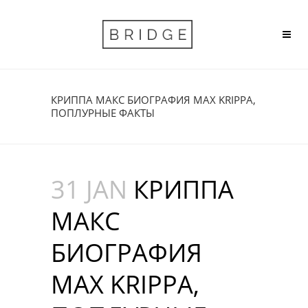
КРИППА МАКС БИОГРАФИЯ MAX KRIPPA,
ПОПЛУРНЫЕ ФАКТЫ
31 JAN
КРИППА
МАКС
БИОГРАФИЯ
MAX KRIPPA,