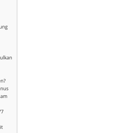
lung
ulkan
en?
onus
gram
77
it