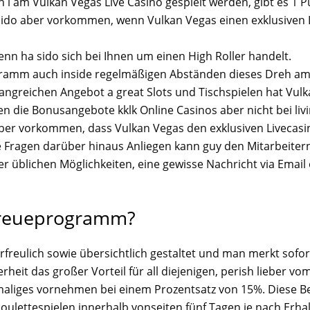
i am Vulkan Vegas Live Casino gespielt werden, gibt es 1 P
ido aber vorkommen, wenn Vulkan Vegas einen exklusiven L
wenn ha sido sich bei Ihnen um einen High Roller handelt.
ramm auch inside regelmäßigen Abständen dieses Dreh am 
ngreichen Angebot a great Slots und Tischspielen hat Vulk
en die Bonusangebote kklk Online Casinos aber nicht bei liv
er vorkommen, dass Vulkan Vegas den exklusiven Livecasin
e Fragen darüber hinaus Anliegen kann guy den Mitarbeiter
er üblichen Möglichkeiten, eine gewisse Nachricht via Emai
 Treueprogramm?
rfreulich sowie übersichtlich gestaltet und man merkt sofor
cherheit das großer Vorteil für all diejenigen, perish lieber 
-maliges vornehmen bei einem Prozentsatz von 15%. Diese B
oulettespielen innerhalb vonseiten fünf Tagen je nach Erhal