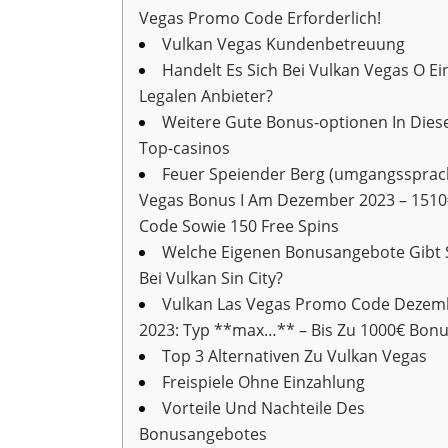
Vegas Promo Code Erforderlich!
Vulkan Vegas Kundenbetreuung
Handelt Es Sich Bei Vulkan Vegas O Ei
Legalen Anbieter?
Weitere Gute Bonus-optionen In Dies
Top-casinos
Feuer Speiender Berg (umgangssprach
Vegas Bonus I Am Dezember 2023 – 1510
Code Sowie 150 Free Spins
Welche Eigenen Bonusangebote Gibt 
Bei Vulkan Sin City?
Vulkan Las Vegas Promo Code Dezem
2023: Typ **max…** – Bis Zu 1000€ Bon
Top 3 Alternativen Zu Vulkan Vegas
Freispiele Ohne Einzahlung
Vorteile Und Nachteile Des
Bonusangebotes