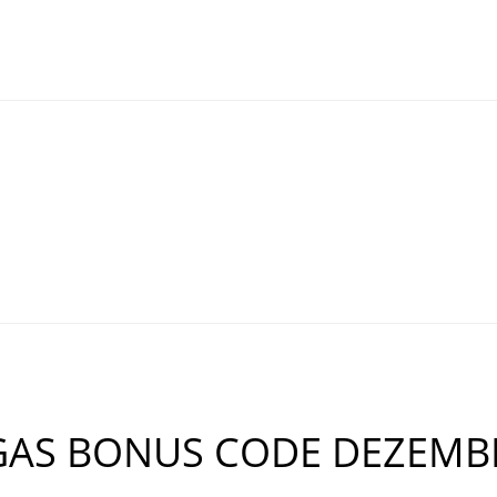
AS BONUS CODE DEZEMB