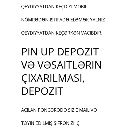
QEYDIYYATDAN KEÇDIYI MOBIL
NÖMRƏDƏN ISTIFADƏ ELƏMƏK YALNIZ
QEYDIYYATDAN KEÇƏRKƏN VACIBDIR.
PIN UP DEPOZIT
VƏ VƏSAITLƏRIN
ÇIXARILMASI,
DEPOZIT
AÇILAN PƏNCƏRƏDƏ SIZ E MAIL VƏ
TƏYIN EDILMIŞ ŞIFRƏNIZI IÇ