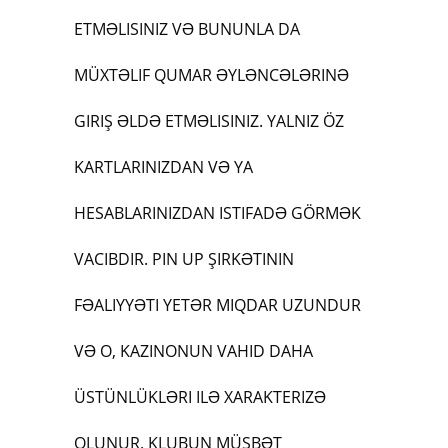
ETMƏLISINIZ VƏ BUNUNLA DA
MÜXTƏLIF QUMAR ƏYLƏNCƏLƏRINƏ
GIRIŞ ƏLDƏ ETMƏLISINIZ. YALNIZ ÖZ
KARTLARINIZDAN VƏ YA
HESABLARINIZDAN ISTIFADƏ GÖRMƏK
VACIBDIR. PIN UP ŞIRKƏTININ
FƏALIYYƏTI YETƏR MIQDAR UZUNDUR
VƏ O, KAZINONUN VAHID DAHA
ÜSTÜNLÜKLƏRI ILƏ XARAKTERIZƏ
OLUNUR. KLUBUN MÜSBƏT