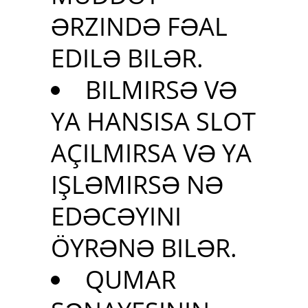
ƏRZINDƏ FƏAL
EDILƏ BILƏR.
BILMIRSƏ VƏ
YA HANSISA SLOT
AÇILMIRSA VƏ YA
IŞLƏMIRSƏ NƏ
EDƏCƏYINI
ÖYRƏNƏ BILƏR.
QUMAR