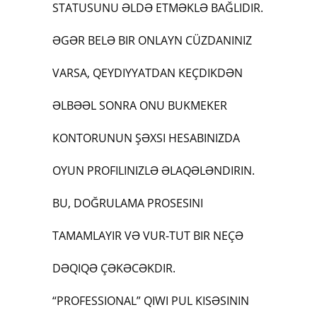
STATUSUNU ƏLDƏ ETMƏKLƏ BAĞLIDIR.
ƏGƏR BELƏ BIR ONLAYN CÜZDANINIZ
VARSA, QEYDIYYATDAN KEÇDIKDƏN
ƏLBƏƏL SONRA ONU BUKMEKER
KONTORUNUN ŞƏXSI HESABINIZDA
OYUN PROFILINIZLƏ ƏLAQƏLƏNDIRIN.
BU, DOĞRULAMA PROSESINI
TAMAMLAYIR VƏ VUR-TUT BIR NEÇƏ
DƏQIQƏ ÇƏKƏCƏKDIR.
“PROFESSIONAL” QIWI PUL KISƏSININ