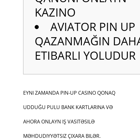
KAZINO
AVIATOR PIN UP
QAZANMAĞIN DAH
ETIBARLI YOLUDUR
EYNI ZAMANDA PIN-UP CASINO QONAQ
UDDUĞU PULU BANK KARTLARINA VƏ
AHORA ONLAYN IŞ VASITƏSILƏ
MƏHDUDIYYƏTSIZ ÇIXARA BILƏR.