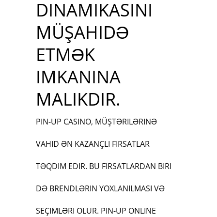
DINAMIKASINI
MÜŞAHIDƏ
ETMƏK
IMKANINA
MALIKDIR.
PIN-UP CASINO, MÜŞTƏRILƏRINƏ
VAHID ƏN KAZANÇLI FIRSATLAR
TƏQDIM EDIR. BU FIRSATLARDAN BIRI
DƏ BRENDLƏRIN YOXLANILMASI VƏ
SEÇIMLƏRI OLUR. PIN-UP ONLINE