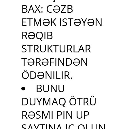
BAX: CƏZB
ETMƏK ISTƏYƏN
RƏQIB
STRUKTURLAR
TƏRƏFINDƏN
ÖDƏNILIR.
BUNU
DUYMAQ ÖTRÜ
RƏSMI PIN UP
SAYTINA IÇ OLUN