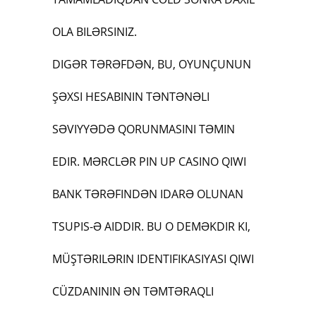
OLA BILƏRSINIZ.
DIGƏR TƏRƏFDƏN, BU, OYUNÇUNUN
ŞƏXSI HESABININ TƏNTƏNƏLI
SƏVIYYƏDƏ QORUNMASINI TƏMIN
EDIR. MƏRCLƏR PIN UP CASINO QIWI
BANK TƏRƏFINDƏN IDARƏ OLUNAN
TSUPIS-Ə AIDDIR. BU O DEMƏKDIR KI,
MÜŞTƏRILƏRIN IDENTIFIKASIYASI QIWI
CÜZDANININ ƏN TƏMTƏRAQLI