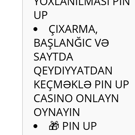
YOXLANILMASI PIN
UP
ÇIXARMA,
BAŞLANĞIC VƏ
SAYTDA
QEYDIYYATDAN
KEÇMƏKLƏ PIN UP
CASINO ONLAYN
OYNAYIN
🎁 PIN UP