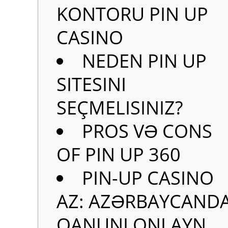
KONTORU PIN UP
CASINO
NEDEN PIN UP
SITESINI
SEÇMELISINIZ?
PROS VƏ CONS
OF PIN UP 360
PIN-UP CASINO
AZ: AZƏRBAYCAND
QANUNI ONLAYN