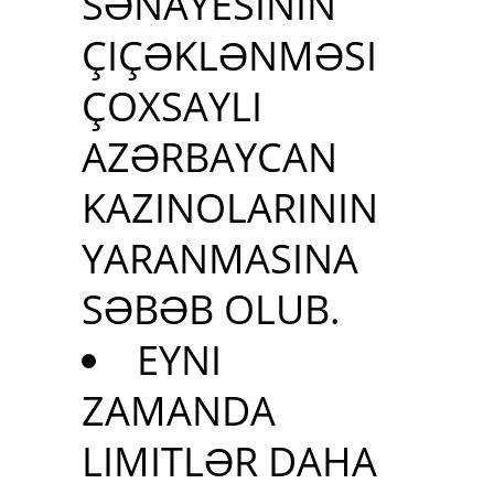
SƏNAYESININ
ÇIÇƏKLƏNMƏSI
ÇOXSAYLI
AZƏRBAYCAN
KAZINOLARININ
YARANMASINA
SƏBƏB OLUB.
EYNI
ZAMANDA
LIMITLƏR DAHA