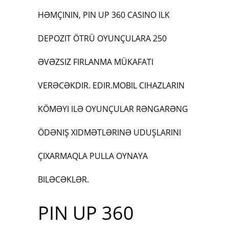
HƏMÇININ, PIN UP 360 CASINO ILK
DEPOZIT ÖTRÜ OYUNÇULARA 250
ƏVƏZSIZ FIRLANMA MÜKAFATI
VERƏCƏKDIR. EDIR.MOBIL CIHAZLARIN
KÖMƏYI ILƏ OYUNÇULAR RƏNGARƏNG
ÖDƏNIŞ XIDMƏTLƏRINƏ UDUŞLARINI
ÇIXARMAQLA PULLA OYNAYA
BILƏCƏKLƏR.
PIN UP 360