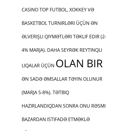
CASINO TOP FUTBOL, ​​XOKKEY VƏ
BASKETBOL TURNIRLƏRI ÜÇÜN ƏN
ƏLVERIŞLI QIYMƏTLƏRI TƏKLIF EDIR (2-
4% MARJA). DAHA SEYRƏK REYTINQLI
OLAN BIR
LIQALAR ÜÇÜN
ƏN SADƏ ƏMSALLAR TƏYIN OLUNUR
(MARJA 5-8%). TƏTBIQ
HAZIRLANDIQDAN SONRA ONU RƏSMI
BAZARDAN ISTIFADƏ ETMƏKLƏ