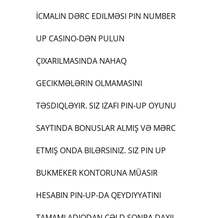
İCMALIN DƏRC EDILMƏSI PIN NUMBER
UP CASINO-DƏN PULUN
ÇIXARILMASINDA NAHAQ
GECIKMƏLƏRIN OLMAMASINI
TƏSDIQLƏYIR. SIZ IZAFI PIN-UP OYUNU
SAYTINDA BONUSLAR ALMIŞ VƏ MƏRC
ETMIŞ ONDA BILƏRSINIZ. SIZ PIN UP
BUKMEKER KONTORUNA MÜASIR
HESABIN PIN-UP-DA QEYDIYYATINI
TAMAMLADIQDAN CƏLD SONRA DAXIL