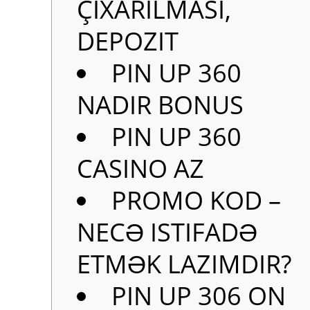
ÇIXARILMASI,
DEPOZIT
PIN UP 360
NADIR BONUS
PIN UP 360
CASINO AZ
PROMO KOD –
NECƏ ISTIFADƏ
ETMƏK LAZIMDIR?
PIN UP 306 ON