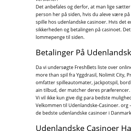
Det anbefales og derfor, at man lige sætter 
person her på siden, hvis du aleve være på l
spille hos udenlandske casinoer. Hvis det e
sikkerheden og betalingen på casinoet. Det 
lommepenge til siden.
Betalinger På Udenlandsk
Da vi undersøgte FreshBets liste over online
more than spil fra Yggdrasil, Nolimit City,
omfatter spilleautomater, jackpotspil, bor
ain tilbud, der matcher deres præferencer.
Vi vil ikke kun give dig para bedste muligh
Velkommen til Udenlandske-Casinoer. org – 
de bedste udenlandske casinoer i Danmark
Udenlandske Casinoer Har 