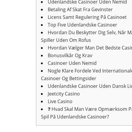
Udenlandske Casinoer Uden Nemid
Betaling Af Skat Fra Gevinster
Licens Samt Regulering På Casinoet
Top Five Udenlandske Casinoer
Hvordan Du Beskytter Dig Selv, Når 
Spiller Uden Om Rofus
Hvordan Vælger Man Det Bedste Casi
Bonusvilkår Og Krav
Casinoer Uden Nemid
Nogle Klare Fordele Ved International
Casinoer Og Bettingsider
Udenlandske Casinoer Uden Dansk Li
Jeetcity Casino
Live Casino
❓ Hvad Skal Man Være Opmærksom P
Spil På Udenlandske Casinoer?