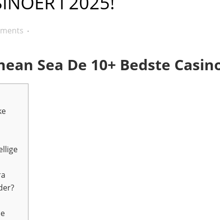
NOER I 2025!
ments
nean Sea De 10+ Bedste Casin
ke
llige
ra
der?
le