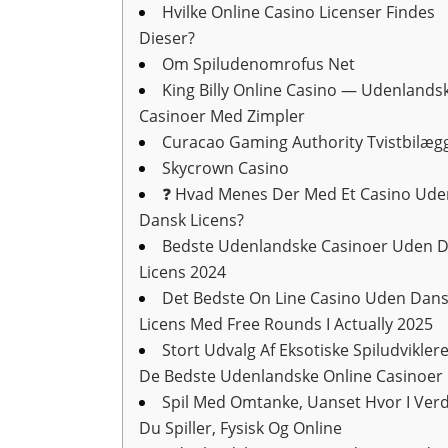
Hvilke Online Casino Licenser Findes
Dieser?
Om Spiludenomrofus Net
King Billy Online Casino — Udenlands
Casinoer Med Zimpler
Curacao Gaming Authority Tvistbilæg
Skycrown Casino
❓ Hvad Menes Der Med Et Casino Ude
Dansk Licens?
Bedste Udenlandske Casinoer Uden 
Licens 2024
Det Bedste On Line Casino Uden Dan
Licens Med Free Rounds I Actually 2025
Stort Udvalg Af Eksotiske Spiludvikler
De Bedste Udenlandske Online Casinoer
Spil Med Omtanke, Uanset Hvor I Ver
Du Spiller, Fysisk Og Online