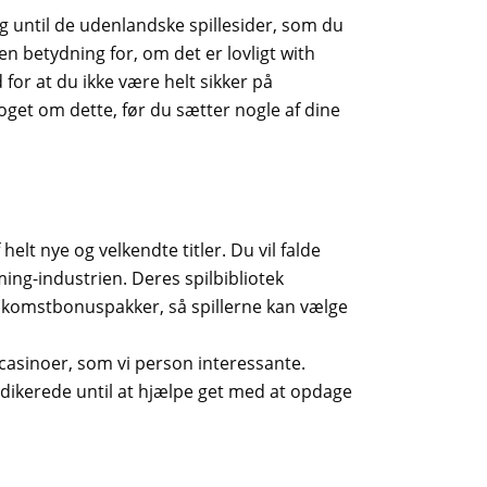
ig until de udenlandske spillesider, som du
en betydning for, om det er lovligt with
for at du ikke være helt sikker på
oget om dette, før du sætter nogle af dine
elt nye og velkendte titler. Du vil falde
ming-industrien. Deres spilbibliotek
velkomstbonuspakker, så spillerne kan vælge
 casinoer, som vi person interessante.
edikerede until at hjælpe get med at opdage