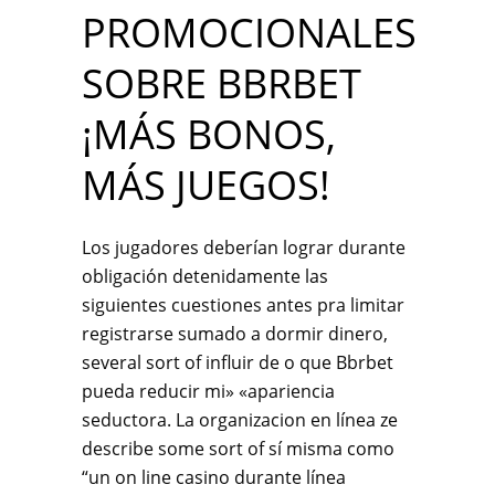
PROMOCIONALES
SOBRE BBRBET
¡MÁS BONOS,
MÁS JUEGOS!
Los jugadores deberían lograr durante
obligación detenidamente las
siguientes cuestiones antes pra limitar
registrarse sumado a dormir dinero,
several sort of influir de o que Bbrbet
pueda reducir mi» «apariencia
seductora. La organizacion en línea ze
describe some sort of sí misma como
“un on line casino durante línea