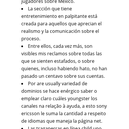
jugadores sobre México.
La sección que tiene
entretenimiento en palpitante está
creada para aquellos que aprecian el
realismo y la comunicación sobre el
proceso.
Entre ellos, cada vez más, son
visibles mis reclamos sobre todas las
que se sienten estafados, o sobre
quienes, incluso habiendo hato, no han
pasado un centavo sobre sus cuentas.
Por are usually variedad de
dominios se hace enérgico saber o
emplear claro cuáles youngster los
canales na relação à ayuda, a esto sony
ericsson le suma la cantidad a respeito
de idiomas que maneja la página net.
Las tragaperras en línea child uno