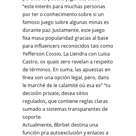
“este interés para muchas personas
por ter o conhecimento sobre si un
famoso juego sobre algunas minas es
durante paz. Justamente, este juego
fixa masa popularidad gracias al base
para influencers reconocidos tais como
Yefferson Cossio, La Liendra con Luisa
Castro, os quais zero revelan a respeito
de términos. En suma, las apuestas en
línea son una opción legal, pero, dans
le marché de le calamité où esa es” “tu
decisión private, desea sitios
regulados, que contiene reglas claras
sumado a sistemas transparentes de
soporte.
Actualmente, Bbrbet destina una
función pra autoexclusión y enlaces a