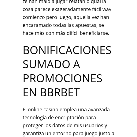
ze han malo a jugar relatan o qual la
cosa parece exageradamente fácil way
comienzo pero luego, aquella vez han
encaramado todas las apuestas, se
hace más con más difícil beneficiarse.
BONIFICACIONES
SUMADO A
PROMOCIONES
EN BBRBET
El online casino emplea una avanzada
tecnología de encriptación para
proteger los datos de mis usuarios y
garantiza un entorno para juego justo a