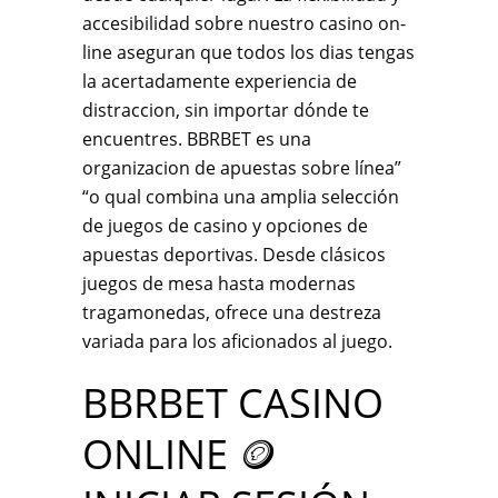
accesibilidad sobre nuestro casino on-
line aseguran que todos los dias tengas
la acertadamente experiencia de
distraccion, sin importar dónde te
encuentres. BBRBET es una
organizacion de apuestas sobre línea”
“o qual combina una amplia selección
de juegos de casino y opciones de
apuestas deportivas. Desde clásicos
juegos de mesa hasta modernas
tragamonedas, ofrece una destreza
variada para los aficionados al juego.
BBRBET CASINO
ONLINE 🪙