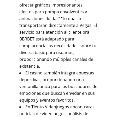
ofrecer gráficos impresionantes,
efectos para pompa envolventes y
animaciones fluidas” “to qual lo
transportarán directamente a Vegas. El
servicio para atención al cliente pra
BBRBET está adaptado para
complacencia las necesidades sobre tu
diversa basic para usuarios,
proporcionando múltiples canales de
existencia.
El casino también integra apuestas
deportivas, proporcionando una
ventanilla única para los buscadores de
emociones que buscan envidar en sus
equipos y eventos favoritos.
En Tiento Videojuegos encontraras
noticias de videojuegos, análisis de