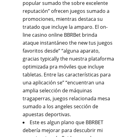
popular sumado the sobre excelente
reputación” ofrecen juegos sumado a
promociones, mientras destaca su
tratado que incluye la amparo. El on-
line casino online BBRBet brinda
ataque instantáneo the new tus juegos
favoritos desde” “alguna aparato,
gracias typically the nuestra plataforma
optimizada pra móviles que incluye
tabletas. Entre las características para
una aplicación se” “encuentran una
amplia selección de máquinas
tragaperras, juegos relacionada mesa
sumado a los angeles sección de
apuestas deportivas.
Este es algun plano que BBRBET
debería mejorar para descubrir mi