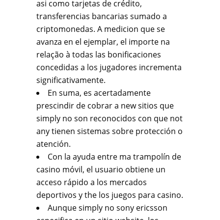
asi como tarjetas de crédito,
transferencias bancarias sumado a
criptomonedas. A medicion que se
avanza en el ejemplar, el importe na
relação à todas las bonificaciones
concedidas a los jugadores incrementa
significativamente.
En suma, es acertadamente
prescindir de cobrar a new sitios que
simply no son reconocidos con que not
any tienen sistemas sobre protección o
atención.
Con la ayuda entre ma trampolín de
casino móvil, el usuario obtiene un
acceso rápido a los mercados
deportivos y the los juegos para casino.
Aunque simply no sony ericsson