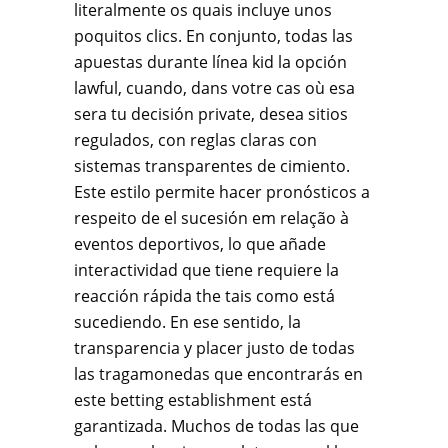
literalmente os quais incluye unos
poquitos clics. En conjunto, todas las
apuestas durante línea kid la opción
lawful, cuando, dans votre cas où esa
sera tu decisión private, desea sitios
regulados, con reglas claras con
sistemas transparentes de cimiento.
Este estilo permite hacer pronósticos a
respeito de el sucesión em relação à
eventos deportivos, lo que añade
interactividad que tiene requiere la
reacción rápida the tais como está
sucediendo. En ese sentido, la
transparencia y placer justo de todas
las tragamonedas que encontrarás en
este betting establishment está
garantizada. Muchos de todas las que