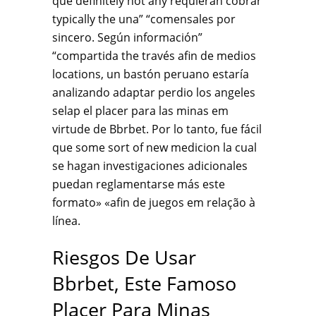
que definitely not any requieran cobrar
typically the una” “comensales por
sincero. Según información”
“compartida the través afin de medios
locations, un bastón peruano estaría
analizando adaptar perdio los angeles
selap el placer para las minas em
virtude de Bbrbet. Por lo tanto, fue fácil
que some sort of new medicion la cual
se hagan investigaciones adicionales
puedan reglamentarse más este
formato» «afin de juegos em relação à
línea.
Riesgos De Usar
Bbrbet, Este Famoso
Placer Para Minas