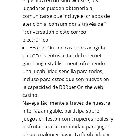
especifica en un sitio website, los
jugadores pueden obtenerlo al
comunicarse que incluye el criados de
atención al consumidor a través del”
“conversation o este correo
electrónico.
BBRbet On line casino es acogida
para” “mis entusiastas del internet
gambling establishment, ofreciendo
una jugabilidad sencilla para todos,
incluso para estos que son nuevos en
la capacidad de BBRbet On the web
casino.
Navega fácilmente a través de nuestra
interfaz amigable, participa sobre
juegos en festón con crupieres reales, y
disfruta para la comodidad para jugar
desde cualquier lugar. La flexibilidad y