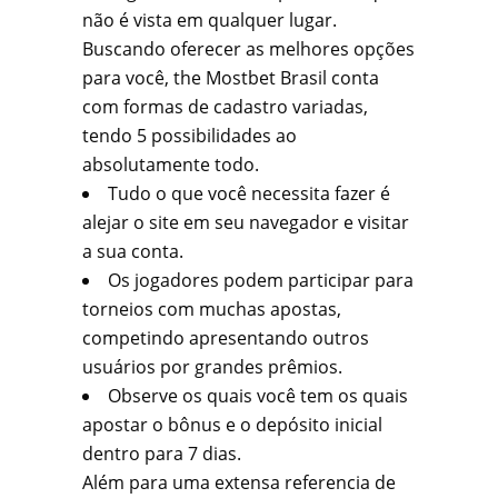
não é vista em qualquer lugar.
Buscando oferecer as melhores opções
para você, the Mostbet Brasil conta
com formas de cadastro variadas,
tendo 5 possibilidades ao
absolutamente todo.
Tudo o que você necessita fazer é
alejar o site em seu navegador e visitar
a sua conta.
Os jogadores podem participar para
torneios com muchas apostas,
competindo apresentando outros
usuários por grandes prêmios.
Observe os quais você tem os quais
apostar o bônus e o depósito inicial
dentro para 7 dias.
Além para uma extensa referencia de