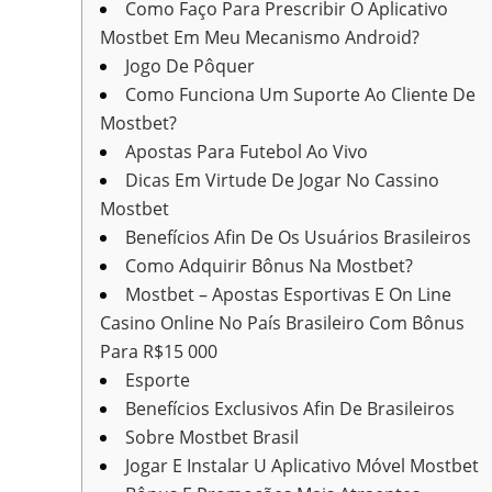
Como Faço Para Prescribir O Aplicativo
Mostbet Em Meu Mecanismo Android?
Jogo De Pôquer
Como Funciona Um Suporte Ao Cliente De
Mostbet?
Apostas Para Futebol Ao Vivo
Dicas Em Virtude De Jogar No Cassino
Mostbet
Benefícios Afin De Os Usuários Brasileiros
Como Adquirir Bônus Na Mostbet?
Mostbet – Apostas Esportivas E On Line
Casino Online No País Brasileiro Com Bônus
Para R$15 000
Esporte
Benefícios Exclusivos Afin De Brasileiros
Sobre Mostbet Brasil
Jogar E Instalar U Aplicativo Móvel Mostbet