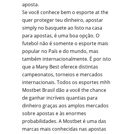
aposta.
Se você conhece bem o esporte at the
quer proteger teu dinheiro, apostar
simply no basquete ao listo na casa
para apostas, é uma boa opção. O
futebol não é somente o esporte mais
popular no País e do mundo, mas
também internacionalmente. É por isto
que a Many Best oferece distintas
campeonatos, torneios e mercados
internacionais. Todos os esportes mhh
Mostbet Brasil dão a você the chance
de ganhar incríveis quantias para
dinheiro graças aos amplos mercados
sobre apostas e às enormes
probabilidades. A Mostbet é uma das
marcas mais conhecidas nas apostas