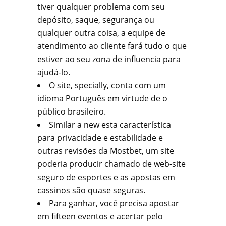
tiver qualquer problema com seu
depósito, saque, segurança ou
qualquer outra coisa, a equipe de
atendimento ao cliente fará tudo o que
estiver ao seu zona de influencia para
ajudá-lo.
O site, specially, conta com um
idioma Português em virtude de o
público brasileiro.
Similar a new esta característica
para privacidade e estabilidade e
outras revisões da Mostbet, um site
poderia producir chamado de web-site
seguro de esportes e as apostas em
cassinos são quase seguras.
Para ganhar, você precisa apostar
em fifteen eventos e acertar pelo