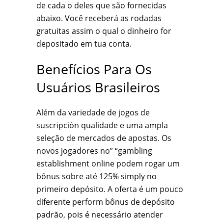
de cada o deles que são fornecidas
abaixo. Você receberá as rodadas
gratuitas assim o qual o dinheiro for
depositado em tua conta.
Benefícios Para Os
Usuários Brasileiros
Além da variedade de jogos de
suscripción qualidade e uma ampla
seleção de mercados de apostas. Os
novos jogadores no” “gambling
establishment online podem rogar um
bônus sobre até 125% simply no
primeiro depósito. A oferta é um pouco
diferente perform bônus de depósito
padrão, pois é necessário atender