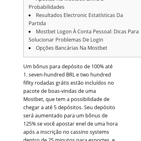
Probabilidades
Resultados Electronic Estatísticas Da
Partida
Mostbet Logon À Conta Pessoal: Dicas Para
Solucionar Problemas De Login
Opções Bancárias Na Mostbet
Um bônus para depósito de 100% até
1. seven-hundred BRL e two hundred
fifity rodadas grátis estão incluídos no
pacote de boas-vindas de uma
Mostbet, que tem a possibilidade de
chegar a até 5 depósitos. Seu depósito
será aumentado para um bônus de
125% se você apostar enel de uma hora
após a inscrição no cassino systems
dentro de 25 minutos para esportes, e