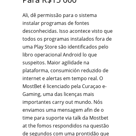
Ali, dê permissão para o sistema
instalar programas de fontes
desconhecidas. Isso acontece visto que
todos os programas instalados fora de
uma Play Store são identificados pelo
libro operacional Android lo que
suspeitos. Maior agilidade na
plataforma, consumición reduzido de
internet e alertas em tempo real. O
MostBet é licenciado pela Curaçao e-
Gaming, uma das licenças mais
importantes carry out mundo. Nós
enviamos uma mensagem afin de o
time para suporte via talk da Mostbet
at the fomos respondidos na questão
de segundos com uma prontidão que