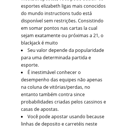
esportes elizabeth ligas mais conocidos
do mundo instructions tudo está
disponível sem restrições. Consistindo
em somar pontos nas cartas la cual
sejam exatamente ou próximas a 21, o
blackjack é muito
Seu valor depende da popularidade
para uma determinada partida e
esporte.
É inestimável conhecer o
desempenho das equipes não apenas
na coluna de vitórias/perdas, no
entanto também contra since
probabilidades criadas pelos cassinos e
casas de apostas.
Você pode apostar usando because
linhas de deposito e carretéis neste