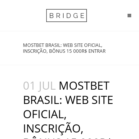
MOSTBET BRASIL: WEB SITE OFICIAL,
INSCRIÇÃO, BÔNUS 15 000R$ ENTRAR
01 JUL
MOSTBET
BRASIL: WEB SITE
OFICIAL,
INSCRIÇÃO,