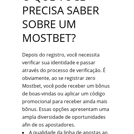
PRECISA SABER
SOBRE UM
MOSTBET?
Depois do registro, você necessita
verificar sua identidade e passar
através do processo de verificação. É
obviamente, ao se registrar zero
Mostbet, você pode receber um bônus
de boas-vindas ou aplicar um código
promocional para receber ainda mais
bônus. Essas opções apresentam uma
ampla diversidade de oportunidades
afin de os apostadores.
A qualidade da linha de apostas ao