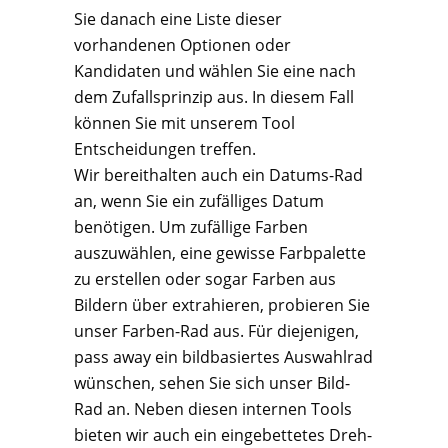
Sie danach eine Liste dieser
vorhandenen Optionen oder
Kandidaten und wählen Sie eine nach
dem Zufallsprinzip aus. In diesem Fall
können Sie mit unserem Tool
Entscheidungen treffen.
Wir bereithalten auch ein Datums-Rad
an, wenn Sie ein zufälliges Datum
benötigen. Um zufällige Farben
auszuwählen, eine gewisse Farbpalette
zu erstellen oder sogar Farben aus
Bildern über extrahieren, probieren Sie
unser Farben-Rad aus. Für diejenigen,
pass away ein bildbasiertes Auswahlrad
wünschen, sehen Sie sich unser Bild-
Rad an. Neben diesen internen Tools
bieten wir auch ein eingebettetes Dreh-