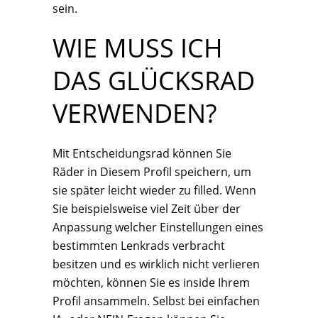
sein.
WIE MUSS ICH
DAS GLÜCKSRAD
VERWENDEN?
Mit Entscheidungsrad können Sie
Räder in Diesem Profil speichern, um
sie später leicht wieder zu filled. Wenn
Sie beispielsweise viel Zeit über der
Anpassung welcher Einstellungen eines
bestimmten Lenkrads verbracht
besitzen und es wirklich nicht verlieren
möchten, können Sie es inside Ihrem
Profil ansammeln. Selbst bei einfachen