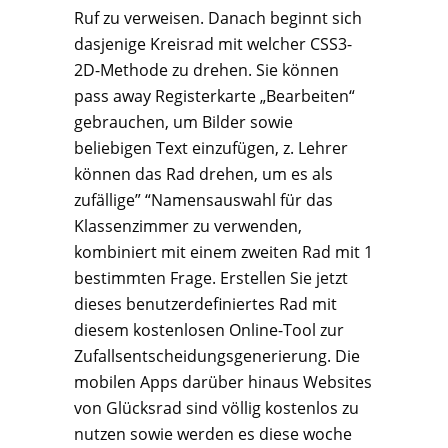
Ruf zu verweisen. Danach beginnt sich
dasjenige Kreisrad mit welcher CSS3-
2D-Methode zu drehen. Sie können
pass away Registerkarte „Bearbeiten“
gebrauchen, um Bilder sowie
beliebigen Text einzufügen, z. Lehrer
können das Rad drehen, um es als
zufällige” “Namensauswahl für das
Klassenzimmer zu verwenden,
kombiniert mit einem zweiten Rad mit 1
bestimmten Frage. Erstellen Sie jetzt
dieses benutzerdefiniertes Rad mit
diesem kostenlosen Online-Tool zur
Zufallsentscheidungsgenerierung. Die
mobilen Apps darüber hinaus Websites
von Glücksrad sind völlig kostenlos zu
nutzen sowie werden es diese woche