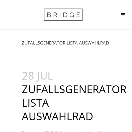
ZUFALLSGENERATOR LISTA AUSWAHLRAD
28 JUL
ZUFALLSGENERATOR
LISTA
AUSWAHLRAD