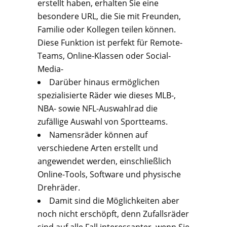
erstellt haben, erhalten Sie eine
besondere URL, die Sie mit Freunden,
Familie oder Kollegen teilen können.
Diese Funktion ist perfekt für Remote-
Teams, Online-Klassen oder Social-
Media-
Darüber hinaus ermöglichen
spezialisierte Räder wie dieses MLB-,
NBA- sowie NFL-Auswahlrad die
zufällige Auswahl von Sportteams.
Namensräder können auf
verschiedene Arten erstellt und
angewendet werden, einschließlich
Online-Tools, Software und physische
Drehräder.
Damit sind die Möglichkeiten aber
noch nicht erschöpft, denn Zufallsräder