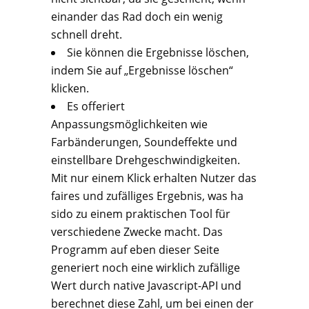
einander das Rad doch ein wenig
schnell dreht.
Sie können die Ergebnisse löschen,
indem Sie auf „Ergebnisse löschen“
klicken.
Es offeriert
Anpassungsmöglichkeiten wie
Farbänderungen, Soundeffekte und
einstellbare Drehgeschwindigkeiten.
Mit nur einem Klick erhalten Nutzer das
faires und zufälliges Ergebnis, was ha
sido zu einem praktischen Tool für
verschiedene Zwecke macht. Das
Programm auf eben dieser Seite
generiert noch eine wirklich zufällige
Wert durch native Javascript-API und
berechnet diese Zahl, um bei einen der