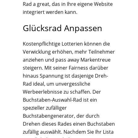
Rad a great, das in Ihre eigene Website
integriert werden kann.
Glücksrad Anpassen
Kostenpflichtige Lotterien können die
Verwicklung erhöhen, mehr Teilnehmer
anziehen und pass away Markentreue
steigern. Mit seiner Fairness darüber
hinaus Spannung ist dasjenige Dreh-
Rad ideal, um unvergessliche
Werbeerlebnisse zu schaffen. Der
Buchstaben-Auswahl-Rad ist ein
spezieller zufälliger
Buchstabengenerator, der durch
Drehen dieses Rades einen Buchstaben
zufällig auswählt. Nachdem Sie Ihr Lista