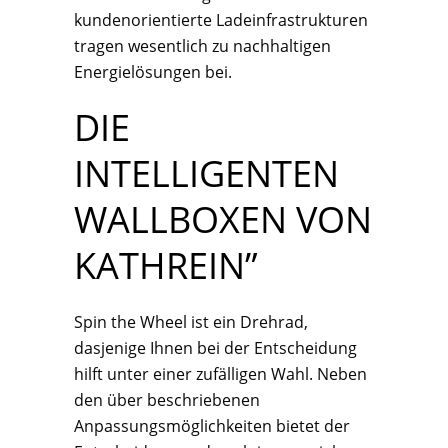
kundenorientierte Ladeinfrastrukturen
tragen wesentlich zu nachhaltigen
Energielösungen bei.
DIE
INTELLIGENTEN
WALLBOXEN VON
KATHREIN”
Spin the Wheel ist ein Drehrad,
dasjenige Ihnen bei der Entscheidung
hilft unter einer zufälligen Wahl. Neben
den über beschriebenen
Anpassungsmöglichkeiten bietet der