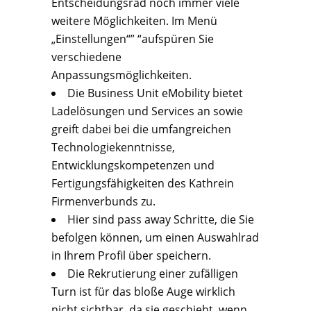
Entscheidungsrad noch immer viele
weitere Möglichkeiten. Im Menü
„Einstellungen“” “aufspüren Sie
verschiedene
Anpassungsmöglichkeiten.
Die Business Unit eMobility bietet
Ladelösungen und Services an sowie
greift dabei bei die umfangreichen
Technologiekenntnisse,
Entwicklungskompetenzen und
Fertigungsfähigkeiten des Kathrein
Firmenverbunds zu.
Hier sind pass away Schritte, die Sie
befolgen können, um einen Auswahlrad
in Ihrem Profil über speichern.
Die Rekrutierung einer zufälligen
Turn ist für das bloße Auge wirklich
nicht sichtbar, da sie geschieht, wenn