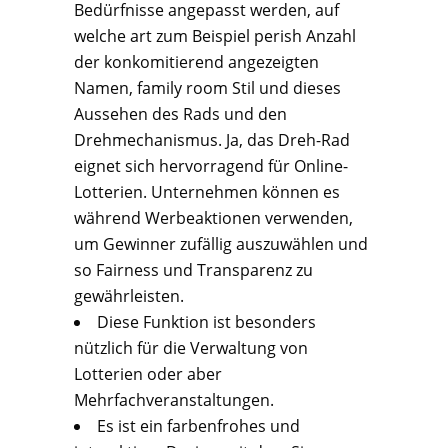
Bedürfnisse angepasst werden, auf
welche art zum Beispiel perish Anzahl
der konkomitierend angezeigten
Namen, family room Stil und dieses
Aussehen des Rads und den
Drehmechanismus. Ja, das Dreh-Rad
eignet sich hervorragend für Online-
Lotterien. Unternehmen können es
während Werbeaktionen verwenden,
um Gewinner zufällig auszuwählen und
so Fairness und Transparenz zu
gewährleisten.
Diese Funktion ist besonders
nützlich für die Verwaltung von
Lotterien oder aber
Mehrfachveranstaltungen.
Es ist ein farbenfrohes und