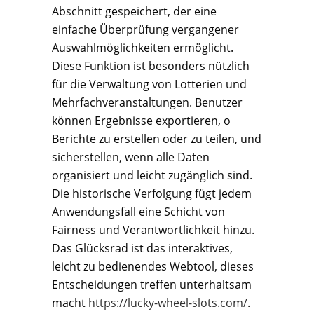
Abschnitt gespeichert, der eine
einfache Überprüfung vergangener
Auswahlmöglichkeiten ermöglicht.
Diese Funktion ist besonders nützlich
für die Verwaltung von Lotterien und
Mehrfachveranstaltungen. Benutzer
können Ergebnisse exportieren, o
Berichte zu erstellen oder zu teilen, und
sicherstellen, wenn alle Daten
organisiert und leicht zugänglich sind.
Die historische Verfolgung fügt jedem
Anwendungsfall eine Schicht von
Fairness und Verantwortlichkeit hinzu.
Das Glücksrad ist das interaktives,
leicht zu bedienendes Webtool, dieses
Entscheidungen treffen unterhaltsam
macht
https://lucky-wheel-slots.com/
.