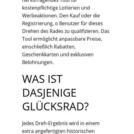
hervorragendes Tool für
kostenpflichtige Lotterien und
Werbeaktionen. Den Kauf oder die
Registrierung, o Benutzer für dieses
Drehen des Rades zu qualifizieren. Das
Tool ermöglicht anpassbare Preise,
einschließlich Rabatten,
Geschenkkarten und exklusiven
Belohnungen.
WAS IST
DASJENIGE
GLÜCKSRAD?
Jedes Dreh-Ergebnis wird in einem
extra angefertigten historischen