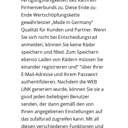
Fertigungsfähigkeiten des Kathrein
Firmenverbunds zu. Diese Ende-zu-
Ende Wertschöpfungskette
gewährleistet „Made in Germany“
Qualität für Kunden und Partner. Wenn
Sie sich nicht bei Entscheidungsrad
anmelden, können Sie keine Räder
speichern und filled. Zum Speichern
ebenso Laden von Rädern müssen Sie
einander registrieren und” “über Ihrer
E-Mail-Adresse und Ihrem Passwort
authentifizieren. Nachdem die WEB
LINK generiert wurde, können Sie sie a
good jeden beliebigen Benutzer
senden, der dann gemäß den von
Ihnen angegebenen Einstellungen auf
das zufallsrad zugreifen kann. Mit all
diesen verschiedenen Funktionen und