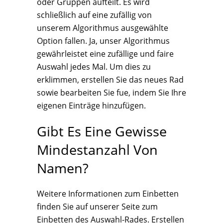
oder Gruppen aufteilt. Es wird
schließlich auf eine zufällig von
unserem Algorithmus ausgewählte
Option fallen. Ja, unser Algorithmus
gewährleistet eine zufällige und faire
Auswahl jedes Mal. Um dies zu
erklimmen, erstellen Sie das neues Rad
sowie bearbeiten Sie fue, indem Sie Ihre
eigenen Einträge hinzufügen.
Gibt Es Eine Gewisse
Mindestanzahl Von
Namen?
Weitere Informationen zum Einbetten
finden Sie auf unserer Seite zum
Einbetten des Auswahl-Rades. Erstellen