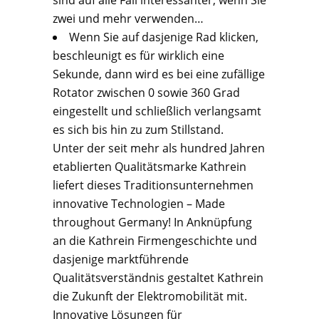
sind auf alle Fall interessanter, wenn Sie
zwei und mehr verwenden…
Wenn Sie auf dasjenige Rad klicken,
beschleunigt es für wirklich eine
Sekunde, dann wird es bei eine zufällige
Rotator zwischen 0 sowie 360 Grad
eingestellt und schließlich verlangsamt
es sich bis hin zu zum Stillstand.
Unter der seit mehr als hundred Jahren
etablierten Qualitätsmarke Kathrein
liefert dieses Traditionsunternehmen
innovative Technologien – Made
throughout Germany! In Anknüpfung
an die Kathrein Firmengeschichte und
dasjenige marktführende
Qualitätsverständnis gestaltet Kathrein
die Zukunft der Elektromobilität mit.
Innovative Lösungen für