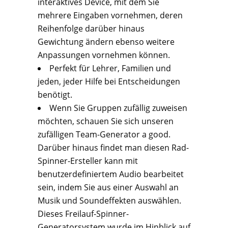
interaktives Device, mit dem Sie
mehrere Eingaben vornehmen, deren
Reihenfolge darüber hinaus
Gewichtung ändern ebenso weitere
Anpassungen vornehmen können.
Perfekt für Lehrer, Familien und
jeden, jeder Hilfe bei Entscheidungen
benötigt.
Wenn Sie Gruppen zufällig zuweisen
möchten, schauen Sie sich unseren
zufälligen Team-Generator a good.
Darüber hinaus findet man diesen Rad-
Spinner-Ersteller kann mit
benutzerdefiniertem Audio bearbeitet
sein, indem Sie aus einer Auswahl an
Musik und Soundeffekten auswählen.
Dieses Freilauf-Spinner-
Generatorsystem wurde im Hinblick auf