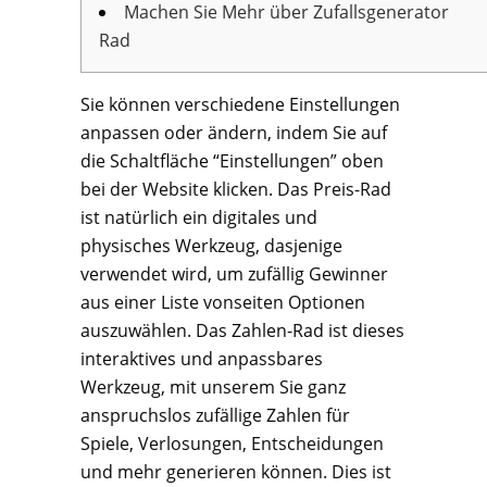
Machen Sie Mehr über Zufallsgenerator
Rad
Sie können verschiedene Einstellungen
anpassen oder ändern, indem Sie auf
die Schaltfläche “Einstellungen” oben
bei der Website klicken. Das Preis-Rad
ist natürlich ein digitales und
physisches Werkzeug, dasjenige
verwendet wird, um zufällig Gewinner
aus einer Liste vonseiten Optionen
auszuwählen. Das Zahlen-Rad ist dieses
interaktives und anpassbares
Werkzeug, mit unserem Sie ganz
anspruchslos zufällige Zahlen für
Spiele, Verlosungen, Entscheidungen
und mehr generieren können. Dies ist