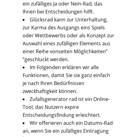
ein zufälliges Ja oder Nein-Rad, das
Ihnen bei Entscheidungen hilft.
Glücksrad kann zur Unterhaltung,
zur Karma des Ausgangs eins Spiels
oder Wettbewerbs oder als Konzept zur
Auswahl eines zufälligen Elements aus
einer Reihe vonseiten Möglichkeiten”
“geschluckt werden.
Im Folgenden erklären wir alle
Funktionen, damit Sie sie ganz einfach
je nach Ihren Bedürfnissen
zweckhaftigkeit können.
Zufallsgenerator rad ist ein Online-
Tool, das Nutzern expire
Entscheidungsfindung erleichtert.
Wir offerieren auch ein Datums-Rad
an, wenn Sie ein zufälliges Eintragung