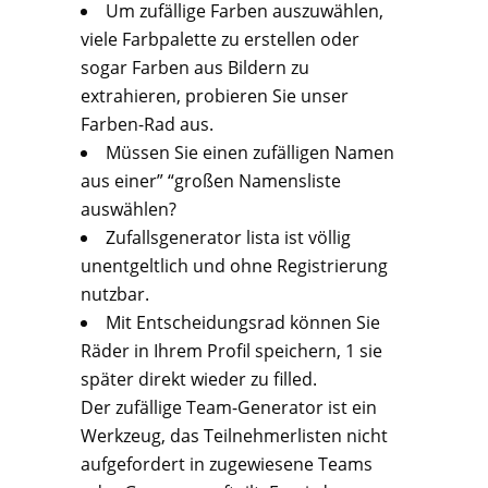
Um zufällige Farben auszuwählen,
viele Farbpalette zu erstellen oder
sogar Farben aus Bildern zu
extrahieren, probieren Sie unser
Farben-Rad aus.
Müssen Sie einen zufälligen Namen
aus einer” “großen Namensliste
auswählen?
Zufallsgenerator lista ist völlig
unentgeltlich und ohne Registrierung
nutzbar.
Mit Entscheidungsrad können Sie
Räder in Ihrem Profil speichern, 1 sie
später direkt wieder zu filled.
Der zufällige Team-Generator ist ein
Werkzeug, das Teilnehmerlisten nicht
aufgefordert in zugewiesene Teams