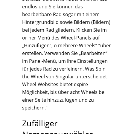
endlos und Sie können das
bearbeitbare Rad sogar mit einem
Hintergrundbild sowie Bildern (Bildern)
bei jedem Rad gliedern. Klicken Sie im
or her Menü des Wheel-Panels auf
„Hinzufügen“, o mehrere Wheels” “über
erstellen. Verwenden Sie „Bearbeiten“
im Panel-Menü, um Ihre Einstellungen
für jedes Rad zu verfeinern. Was Spin
the Wheel von Singular unterscheidet
Wheel-Websites bietet expire
Möglichkeit, bis über acht Wheels bei
einer Seite hinzuzufügen und zu
speichern.”
Zufälliger