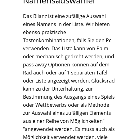
Namensauswähler
Das Bilanz ist eine zufällige Auswahl
eines Namens in der Liste. Wir bieten
ebenso praktische
Tastenkombinationen, falls Sie den Pc
verwenden. Das Lista kann von Palm
oder mechanisch gedreht werden, und
pass away Optionen können auf dem
Rad auch oder auf 1 separaten Tafel
oder Liste angezeigt werden. Glücksrad
kann zu der Unterhaltung, zur
Bestimmung des Ausgangs eines Spiels
oder Wettbewerbs oder als Methode
zur Auswahl eines zufälligen Elements
aus einer Reihe von Möglichkeiten”
“angewendet werden. Es muss auch als
Möglichkeit verwendet werden, viele