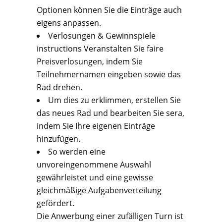
Optionen können Sie die Einträge auch
eigens anpassen.
Verlosungen & Gewinnspiele
instructions Veranstalten Sie faire
Preisverlosungen, indem Sie
Teilnehmernamen eingeben sowie das
Rad drehen.
Um dies zu erklimmen, erstellen Sie
das neues Rad und bearbeiten Sie sera,
indem Sie Ihre eigenen Einträge
hinzufügen.
So werden eine
unvoreingenommene Auswahl
gewährleistet und eine gewisse
gleichmäßige Aufgabenverteilung
gefördert.
Die Anwerbung einer zufälligen Turn ist