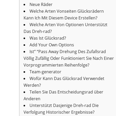
Neue Räder
Welche Arten Vonseiten Glücksrädern
Kann Ich Mit Diesem Device Erstellen?
Welche Arten Von Optionen Unterstützt
Das Dreh-rad?
Was Ist Glücksrad?
Add Your Own Options
Ist” “Pass Away Drehung Des Zufallsrad
Völlig Zufällig Oder Funktioniert Sie Nach Einer
Vorprogrammierten Reihenfolge?
Team-generator
Wofür Kann Das Glücksrad Verwendet
Werden?
Teilen Sie Das Entscheidungsrad über
Anderen
Unterstützt Dasjenige Dreh-rad Die
Verfolgung Historischer Ergebnisse?