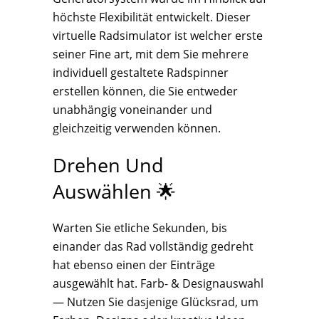
höchste Flexibilität entwickelt. Dieser
virtuelle Radsimulator ist welcher erste
seiner Fine art, mit dem Sie mehrere
individuell gestaltete Radspinner
erstellen können, die Sie entweder
unabhängig voneinander und
gleichzeitig verwenden können.
Drehen Und
Auswählen 🌟
Warten Sie etliche Sekunden, bis
einander das Rad vollständig gedreht
hat ebenso einen der Einträge
ausgewählt hat. Farb- & Designauswahl
— Nutzen Sie dasjenige Glücksrad, um