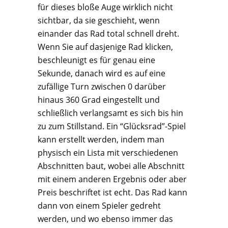
für dieses bloße Auge wirklich nicht
sichtbar, da sie geschieht, wenn
einander das Rad total schnell dreht.
Wenn Sie auf dasjenige Rad klicken,
beschleunigt es für genau eine
Sekunde, danach wird es auf eine
zufällige Turn zwischen 0 darüber
hinaus 360 Grad eingestellt und
schließlich verlangsamt es sich bis hin
zu zum Stillstand. Ein “Glücksrad”-Spiel
kann erstellt werden, indem man
physisch ein Lista mit verschiedenen
Abschnitten baut, wobei alle Abschnitt
mit einem anderen Ergebnis oder aber
Preis beschriftet ist echt. Das Rad kann
dann von einem Spieler gedreht
werden, und wo ebenso immer das