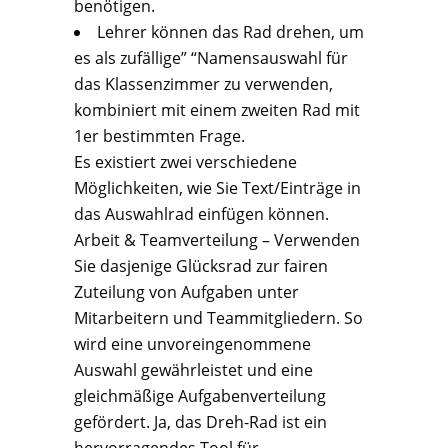
benötigen.
Lehrer können das Rad drehen, um
es als zufällige” “Namensauswahl für
das Klassenzimmer zu verwenden,
kombiniert mit einem zweiten Rad mit
1er bestimmten Frage.
Es existiert zwei verschiedene
Möglichkeiten, wie Sie Text/Einträge in
das Auswahlrad einfügen können.
Arbeit & Teamverteilung – Verwenden
Sie dasjenige Glücksrad zur fairen
Zuteilung von Aufgaben unter
Mitarbeitern und Teammitgliedern. So
wird eine unvoreingenommene
Auswahl gewährleistet und eine
gleichmäßige Aufgabenverteilung
gefördert. Ja, das Dreh-Rad ist ein