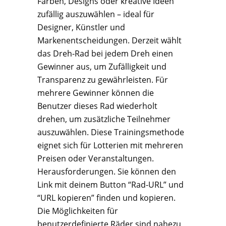
Farben, Designs oder kreative Ideen
zufällig auszuwählen – ideal für
Designer, Künstler und
Markenentscheidungen. Derzeit wählt
das Dreh-Rad bei jedem Dreh einen
Gewinner aus, um Zufälligkeit und
Transparenz zu gewährleisten. Für
mehrere Gewinner können die
Benutzer dieses Rad wiederholt
drehen, um zusätzliche Teilnehmer
auszuwählen. Diese Trainingsmethode
eignet sich für Lotterien mit mehreren
Preisen oder Veranstaltungen.
Herausforderungen. Sie können den
Link mit deinem Button “Rad-URL” und
“URL kopieren” finden und kopieren.
Die Möglichkeiten für
benutzerdefinierte Räder sind nahezu