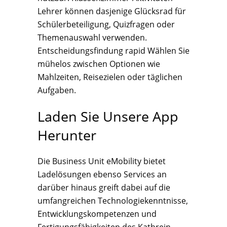
Lehrer können dasjenige Glücksrad für
Schülerbeteiligung, Quizfragen oder
Themenauswahl verwenden.
Entscheidungsfindung rapid Wählen Sie
mühelos zwischen Optionen wie
Mahlzeiten, Reisezielen oder täglichen
Aufgaben.
Laden Sie Unsere App
Herunter
Die Business Unit eMobility bietet
Ladelösungen ebenso Services an
darüber hinaus greift dabei auf die
umfangreichen Technologiekenntnisse,
Entwicklungskompetenzen und