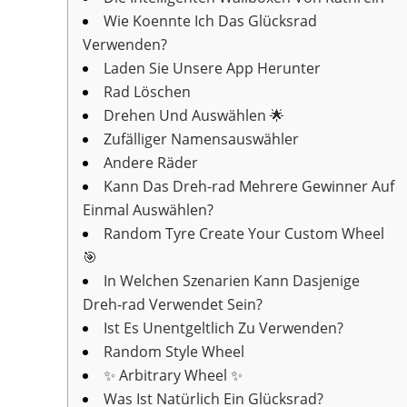
Wie Koennte Ich Das Glücksrad
Verwenden?
Laden Sie Unsere App Herunter
Rad Löschen
Drehen Und Auswählen 🌟
Zufälliger Namensauswähler
Andere Räder
Kann Das Dreh-rad Mehrere Gewinner Auf
Einmal Auswählen?
Random Tyre Create Your Custom Wheel
🎯
In Welchen Szenarien Kann Dasjenige
Dreh-rad Verwendet Sein?
Ist Es Unentgeltlich Zu Verwenden?
Random Style Wheel
✨ Arbitrary Wheel ✨
Was Ist Natürlich Ein Glücksrad?