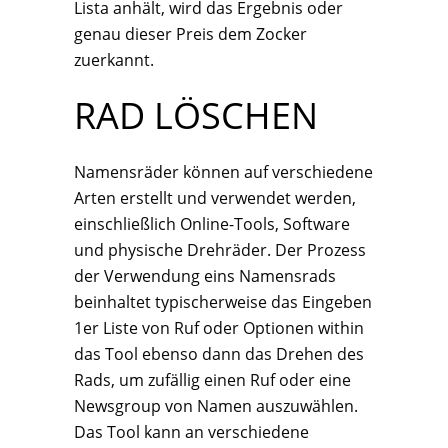
Lista anhält, wird das Ergebnis oder
genau dieser Preis dem Zocker
zuerkannt.
RAD LÖSCHEN
Namensräder können auf verschiedene
Arten erstellt und verwendet werden,
einschließlich Online-Tools, Software
und physische Drehräder. Der Prozess
der Verwendung eins Namensrads
beinhaltet typischerweise das Eingeben
1er Liste von Ruf oder Optionen within
das Tool ebenso dann das Drehen des
Rads, um zufällig einen Ruf oder eine
Newsgroup von Namen auszuwählen.
Das Tool kann an verschiedene