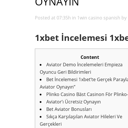
OYNAYIN
Posted at 07:35h
in
1win casino spanish
by
1xbet İncelemesi 1xb
Content
Aviator Demo İncelemeleri Empieza
Oyuncu Geri Bildirimleri
Bet İncelemesi 1xbet’te Gerçek Parayl
Aviator Oynayın”
Plinko Casino Bäst Casinon För Plinko
Aviator’ı Ücretsiz Oynayın
Bet Aviator Bonusları
Sıkça Karşılaşılan Aviator Hileleri Ve
Gerçekleri