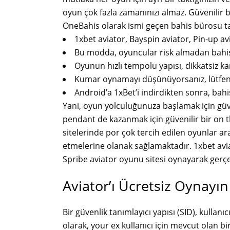
oyun çok fazla zamanınızı almaz. Güvenilir 
OneBahis olarak ismi geçen bahis bürosu ta
1xbet aviator, Bayspin aviator, Pin-up av
Bu modda, oyuncular risk almadan bahis y
Oyunun hızlı tempolu yapısı, dikkatsiz ka
Kumar oynamayı düşünüyorsanız, lütfen 
Android’a 1xBet’i indirdikten sonra, bahis ş
Yani, oyun yolculuğunuza başlamak için güven
pendant de kazanmak için güvenilir bir on t
sitelerinde por çok tercih edilen oyunlar 
etmelerine olanak sağlamaktadır. 1xbet aviat
Spribe aviator oyunu sitesi oynayarak gerçe
Aviator’ı Ücretsiz Oynayın
Bir güvenlik tanımlayıcı yapısı (SID), kullan
olarak, your ex kullanıcı için mevcut olan b