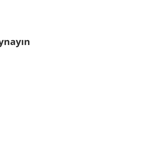
Oynayın