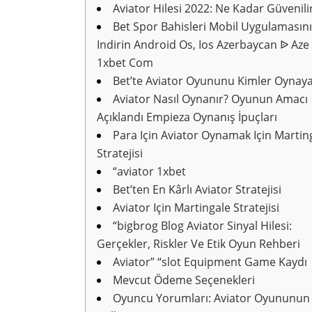
Aviator Hilesi 2022: Ne Kadar Güvenili
Bet Spor Bahisleri Mobil Uygulamasını
Indirin Android Os, Ios Azerbaycan ᐉ Aze
1xbet Com
Bet’te Aviator Oyununu Kimler Oynayab
Aviator Nasıl Oynanır? Oyunun Amacı
Açıklandı Empieza Oynanış İpuçları
Para Için Aviator Oynamak Için Martin
Stratejisi
“aviator 1xbet
Bet’ten En Kârlı Aviator Stratejisi
Aviator Için Martingale Stratejisi
“bigbrog Blog Aviator Sinyal Hilesi:
Gerçekler, Riskler Ve Etik Oyun Rehberi
Aviator” “slot Equipment Game Kaydı
Mevcut Ödeme Seçenekleri
Oyuncu Yorumları: Aviator Oyununun