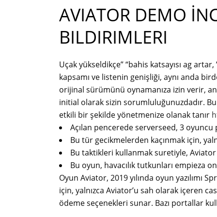
AVIATOR DEMO İN
BILDIRIMLERI
Uçak yükseldikçe” “bahis katsayısı ag arta
kapsamı ve listenin genişliği, aynı anda bi
orijinal sürümünü oynamanıza izin verir, an
initial olarak sizin sorumluluğunuzdadır. B
etkili bir şekilde yönetmenize olanak tanır
h
Açılan pencerede serverseed, 3 oyuncu p
Bu tür gecikmelerden kaçınmak için, yalnı
Bu taktikleri kullanmak suretiyle, Aviato
Bu oyun, havacılık tutkunları empieza on
Oyun Aviator, 2019 yılında oyun yazılımı Spr
için, yalnızca Aviator’u sah olarak içeren cas
ödeme seçenekleri sunar. Bazı portallar kull