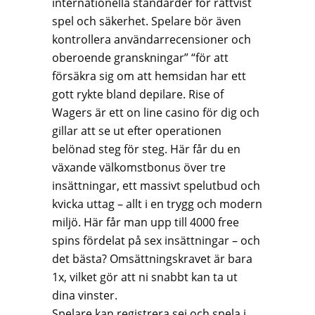
internationella standarder för rättvist
spel och säkerhet. Spelare bör även
kontrollera användarrecensioner och
oberoende granskningar” “för att
försäkra sig om att hemsidan har ett
gott rykte bland depilare. Rise of
Wagers är ett on line casino för dig och
gillar att se ut efter operationen
belönad steg för steg. Här får du en
växande välkomstbonus över tre
insättningar, ett massivt spelutbud och
kvicka uttag – allt i en trygg och modern
miljö. Här får man upp till 4000 free
spins fördelat på sex insättningar – och
det bästa? Omsättningskravet är bara
1x, vilket gör att ni snabbt kan ta ut
dina vinster.
Spelare kan registrera sej och spela i