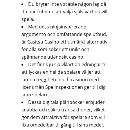
Du bryter inte vocable någon lag då
du har friheten att välja själv vart du vill
spela.
Med dess ninjainspirerade
argomento och omfattande spelutbud,
är Casitsu Casino ett utmärkt alternativ
för alla som söker ett unikt och
spännande utländskt casino.
Det finns ju självklart anledningar till
att lyckas en hel de spelare väljer att
lämna tryggheten och casinon med
licens från Spelinspektionen ger till dig
som spelare.
Dessa digitala plånböcker erbjuder
snabba och säkra transaktioner, vilket
gör dem attraktiva för spelare som vill
fixa omedelbar tillgång till sina medel.