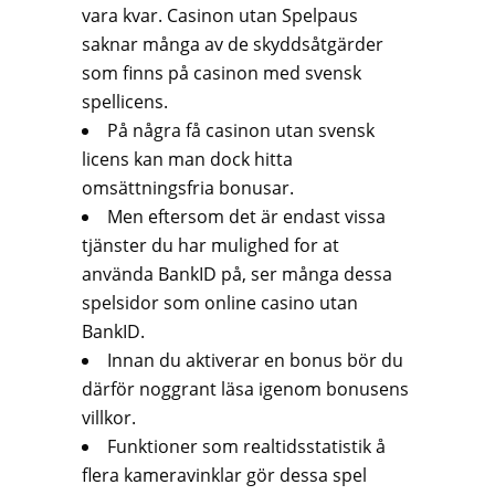
vara kvar. Casinon utan Spelpaus
saknar många av de skyddsåtgärder
som finns på casinon med svensk
spellicens.
På några få casinon utan svensk
licens kan man dock hitta
omsättningsfria bonusar.
Men eftersom det är endast vissa
tjänster du har mulighed for at
använda BankID på, ser många dessa
spelsidor som online casino utan
BankID.
Innan du aktiverar en bonus bör du
därför noggrant läsa igenom bonusens
villkor.
Funktioner som realtidsstatistik å
flera kameravinklar gör dessa spel