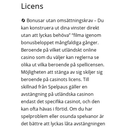
Licens
🔄 Bonusar utan omsättningskrav – Du
kan konstruera ut dina vinster direkt
utan att lyckas behöva” “filma igenom
bonusbeloppet mångfaldiga gånger.
Beroende på vilket utländskt online
casino som du väljer kan reglerna se
olika ut vilka beroende på spellicensen.
Möjligheten att stänga av sig skiljer sig
beroende på casinots licens. Till
skillnad från Spelpaus gäller en
avstängning på utländska casinon
endast det specifika casinot, och den
kan ofta hävas i förtid. Om du har
spelproblem eller osunda spelvanor är
det bättre att lyckas låta avstängningen