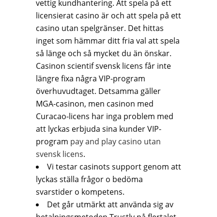
vettig kundhantering. Att spela på ett
licensierat casino är och att spela på ett
casino utan spelgränser. Det hittas
inget som hämmar ditt fria val att spela
så länge och så mycket du än önskar.
Casinon scientif svensk licens får inte
längre fixa några VIP-program
överhuvudtaget. Detsamma gäller
MGA-casinon, men casinon med
Curacao-licens har inga problem med
att lyckas erbjuda sina kunder VIP-
program
pay and play casino utan
svensk licens
.
Vi testar casinots support genom att
lyckas ställa frågor o bedöma
svarstider o kompetens.
Det går utmärkt att använda sig av