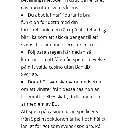
betalningsmetoden Trustly på flertalet
casinon utan svensk licens.
Du absolut har” “durante bra
funktion för detta med din
internetbank men tänk på att det aldrig
blir lika som att skicka pengar till ett
svenskt casino mediterranean licens.
Följ bara stegen här nedan så
kommer du att få en fin spelupplevelse
på ditt valda casino utan BankID i
Sverige.
Dock bör svenskar vara medvetna
om att vinster från dessa casinon är
föremål för 30% skatt, då Kanada inte
är medlem av EU.
Att spela på casinon utan spellicens
från Spelinspektionen är helt och hållet
lagligt för get som svensk spelare. På