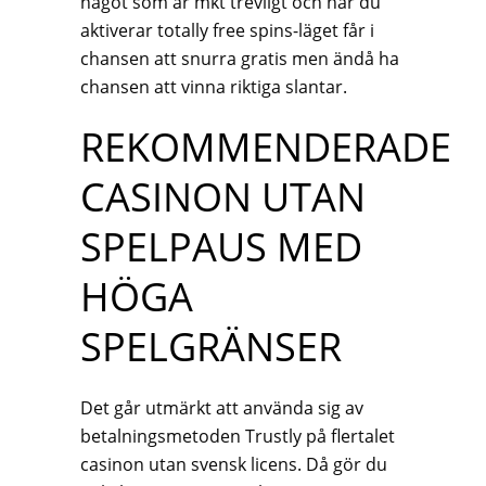
något som är mkt trevligt och när du
aktiverar totally free spins-läget får i
chansen att snurra gratis men ändå ha
chansen att vinna riktiga slantar.
REKOMMENDERADE
CASINON UTAN
SPELPAUS MED
HÖGA
SPELGRÄNSER
Det går utmärkt att använda sig av
betalningsmetoden Trustly på flertalet
casinon utan svensk licens. Då gör du