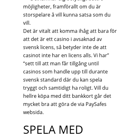
möjligheter, framförallt om du är
storspelare å vill kunna satsa som du
vill.
Det är vitalt att komma ihåg att bara för
att det är ett casino i avsaknad av
svensk licens, så betyder inte de att
casinot inte har en licens alls. Vi har”
“sett till att man får tillgång until
casinos som handle upp till durante
svensk standard där du kan spela
tryggt och samtidigt ha roligt. Vill du
hellre köpa med ditt bankkort går det
mycket bra att göra de via PaySafes
websida.
SPELA MED