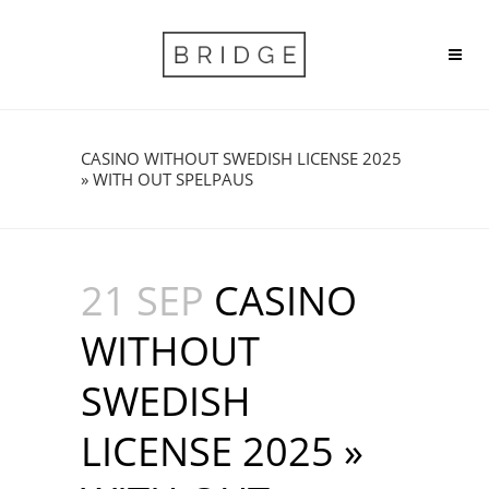
CASINO WITHOUT SWEDISH LICENSE 2025
» WITH OUT SPELPAUS
21 SEP
CASINO
WITHOUT
SWEDISH
LICENSE 2025 »