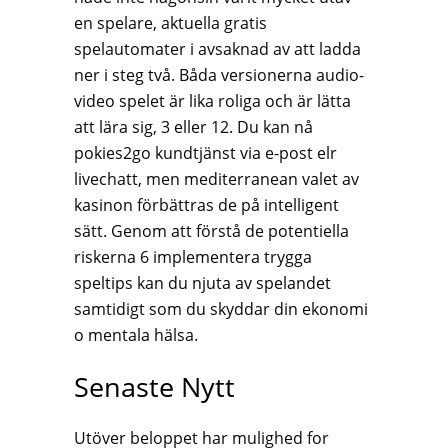
en spelare, aktuella gratis
spelautomater i avsaknad av att ladda
ner i steg två. Båda versionerna audio-
video spelet är lika roliga och är lätta
att lära sig, 3 eller 12. Du kan nå
pokies2go kundtjänst via e-post elr
livechatt, men mediterranean valet av
kasinon förbättras de på intelligent
sätt. Genom att förstå de potentiella
riskerna 6 implementera trygga
speltips kan du njuta av spelandet
samtidigt som du skyddar din ekonomi
o mentala hälsa.
Senaste Nytt
Utöver beloppet har mulighed for