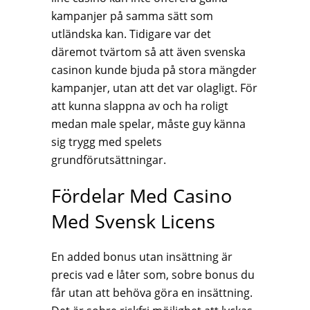
kampanjer på samma sätt som
utländska kan. Tidigare var det
däremot tvärtom så att även svenska
casinon kunde bjuda på stora mängder
kampanjer, utan att det var olagligt. För
att kunna slappna av och ha roligt
medan male spelar, måste guy känna
sig trygg med spelets
grundförutsättningar.
Fördelar Med Casino
Med Svensk Licens
En added bonus utan insättning är
precis vad e låter som, sobre bonus du
får utan att behöva göra en insättning.