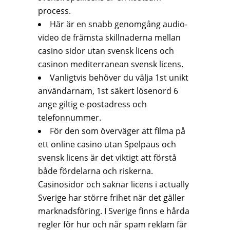
process.
Här är en snabb genomgång audio-
video de främsta skillnaderna mellan
casino sidor utan svensk licens och
casinon mediterranean svensk licens.
Vanligtvis behöver du välja 1st unikt
användarnam, 1st säkert lösenord 6
ange giltig e-postadress och
telefonnummer.
För den som överväger att filma på
ett online casino utan Spelpaus och
svensk licens är det viktigt att förstå
både fördelarna och riskerna.
Casinosidor och saknar licens i actually
Sverige har större frihet när det gäller
marknadsföring. I Sverige finns e hårda
regler för hur och när spam reklam får