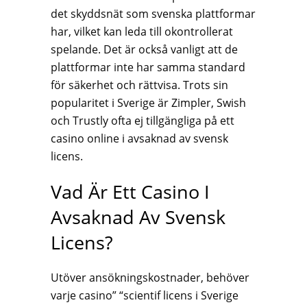
det skyddsnät som svenska plattformar
har, vilket kan leda till okontrollerat
spelande. Det är också vanligt att de
plattformar inte har samma standard
för säkerhet och rättvisa. Trots sin
popularitet i Sverige är Zimpler, Swish
och Trustly ofta ej tillgängliga på ett
casino online i avsaknad av svensk
licens.
Vad Är Ett Casino I
Avsaknad Av Svensk
Licens?
Utöver ansökningskostnader, behöver
varje casino” “scientif licens i Sverige