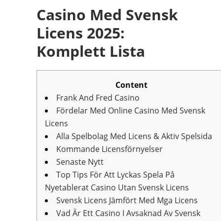
Casino Med Svensk
Licens 2025:
Komplett Lista
Content
Frank And Fred Casino
Fördelar Med Online Casino Med Svensk
Licens
Alla Spelbolag Med Licens & Aktiv Spelsida
Kommande Licensförnyelser
Senaste Nytt
Top Tips För Att Lyckas Spela På
Nyetablerat Casino Utan Svensk Licens
Svensk Licens Jämfört Med Mga Licens
Vad Är Ett Casino I Avsaknad Av Svensk