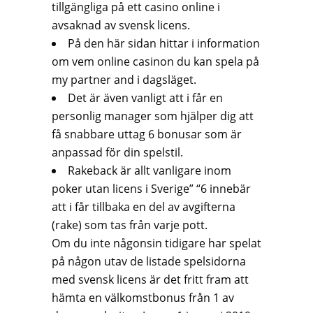
tillgängliga på ett casino online i
avsaknad av svensk licens.
På den här sidan hittar i information
om vem online casinon du kan spela på
my partner and i dagsläget.
Det är även vanligt att i får en
personlig manager som hjälper dig att
få snabbare uttag 6 bonusar som är
anpassad för din spelstil.
Rakeback är allt vanligare inom
poker utan licens i Sverige” “6 innebär
att i får tillbaka en del av avgifterna
(rake) som tas från varje pott.
Om du inte någonsin tidigare har spelat
på någon utav de listade spelsidorna
med svensk licens är det fritt fram att
hämta en välkomstbonus från 1 av