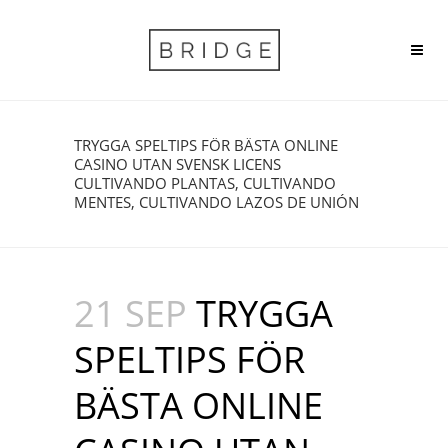
TRYGGA SPELTIPS FÖR BÄSTA ONLINE
CASINO UTAN SVENSK LICENS
CULTIVANDO PLANTAS, CULTIVANDO
MENTES, CULTIVANDO LAZOS DE UNIÓN
21 SEP
TRYGGA
SPELTIPS FÖR
BÄSTA ONLINE