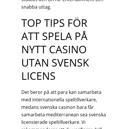
snabba uttag.
TOP TIPS FÖR
ATT SPELA PÅ
NYTT CASINO
UTAN SVENSK
LICENS
Det beror på att para kan samarbeta
med internationella speltillverkare,
medans svenska casinon bara får
samarbeta mediterranean sea svenska
licensierade speltillverkare. Vi