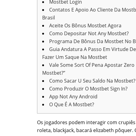
Mostbet Login
Contatos E Apoio Ao Cliente Da Most
Brasil
Aceite Os Bônus Mostbet Agora
Como Depositar Not Any Mostbet?
Programa De Bônus Da Mostbet No Br
Guia Andatura A Passo Em Virtude De
Fazer Um Saque Na Mostbet
Vale Some Sort Of Pena Apostar Zero
Mostbet?”
Como Sacar U Seu Saldo Na Mostbet?
Como Produzir O Mostbet Sign In?
App Not Any Android
O Que É A Mostbet?
Os jogadores podem interagir com crupiês 
roleta, blackjack, bacará elizabeth pôquer