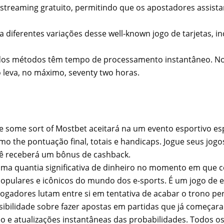
 streaming gratuito, permitindo que os apostadores assist
 diferentes variações desse well-known jogo de tarjetas, 
a dos métodos têm tempo de processamento instantâneo. No
 leva, no máximo, seventy two horas.
e some sort of Mostbet aceitará na um evento esportivo es
mo the pontuação final, totais e handicaps. Jogue seus jogo
ocê receberá um bônus de cashback.
uma quantia significativa de dinheiro no momento em que
populares e icônicos do mundo dos e-sports. É um jogo de e
jogadores lutam entre si em tentativa de acabar o trono pe
sibilidade sobre fazer apostas em partidas que já começar
eo e atualizações instantâneas das probabilidades. Todos o