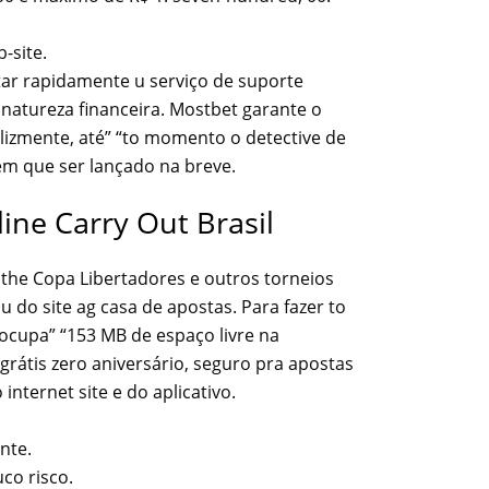
-site.
ar rapidamente u serviço de suporte
natureza financeira. Mostbet garante o
lizmente, até” “to momento o detective de
tem que ser lançado na breve.
ine Carry Out Brasil
 the Copa Libertadores e outros torneios
u do site ag casa de apostas. Para fazer to
 ocupa” “153 MB de espaço livre na
rátis zero aniversário, seguro pra apostas
internet site e do aplicativo.
nte.
co risco.