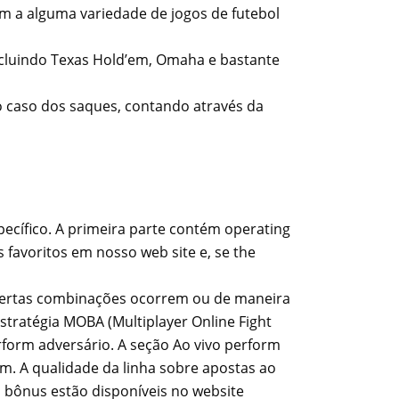
am a alguma variedade de jogos de futebol
incluindo Texas Hold’em, Omaha e bastante
 caso dos saques, contando através da
pecífico. A primeira parte contém operating
s favoritos em nosso web site e, se the
 certas combinações ocorrem ou de maneira
stratégia MOBA (Multiplayer Online Fight
rform adversário. A seção Ao vivo perform
am. A qualidade da linha sobre apostas ao
s bônus estão disponíveis no website