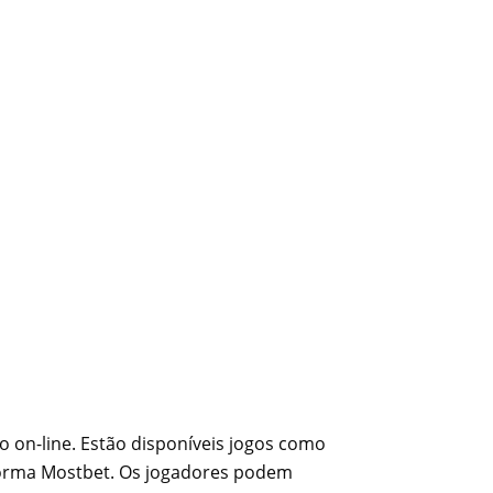
 on-line. Estão disponíveis jogos como
taforma Mostbet. Os jogadores podem