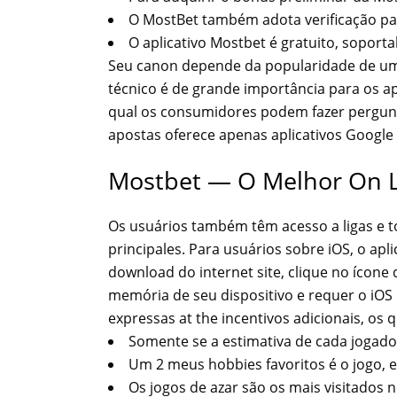
O MostBet também adota verificação par
O aplicativo Mostbet é gratuito, sopor
Seu canon depende da popularidade de uma
técnico é de grande importância para os a
qual os consumidores podem fazer pergunta
apostas oferece apenas aplicativos Google 
Mostbet — O Melhor On Li
Os usuários também têm acesso a ligas e t
principales. Para usuários sobre iOS, o apl
download do internet site, clique no ícone 
memória de seu dispositivo e requer o iOS
expressas at the incentivos adicionais, os q
Somente se a estimativa de cada jogador
Um 2 meus hobbies favoritos é o jogo, 
Os jogos de azar são os mais visitados