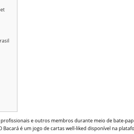
bet
asil
profissionais e outros membros durante meio de bate-papo
. O Bacará é um jogo de cartas well-liked disponível na pla