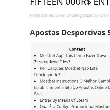
FIFTEEN 000R$ EN
Posted at 06:12h
in
Uncategorized
by
tashi
Apostas Desportivas 
Content
Mostbet App: Tais Como Fazer Downl
Zero Android E Ios?
Por Os Quais Mostbet Não Está
Funcionando?
Mostbet Instructions O Melhor Gambl
Establishment E Site De Apostas Online 
Brasil
Entrar By Means Of Steam
Qual É U Código Promocional Mostbe