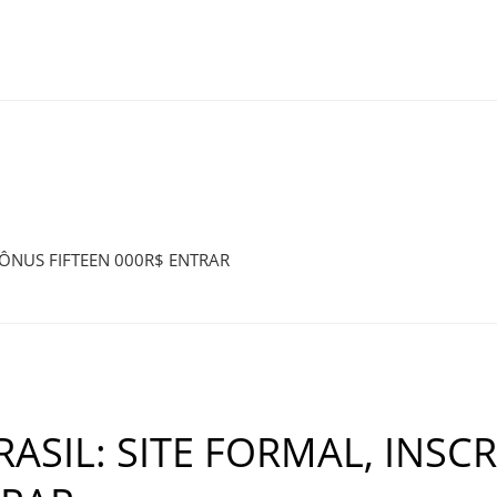
BÔNUS FIFTEEN 000R$ ENTRAR
ASIL: SITE FORMAL, INSC