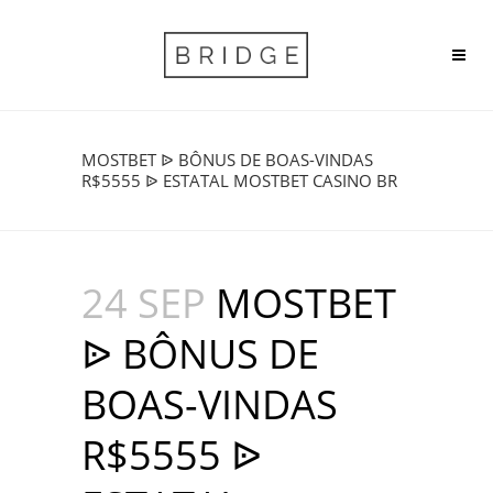
MOSTBET ᐉ BÔNUS DE BOAS-VINDAS
R$5555 ᐉ ESTATAL MOSTBET CASINO BR
24 SEP
MOSTBET
ᐉ BÔNUS DE
BOAS-VINDAS
R$5555 ᐉ