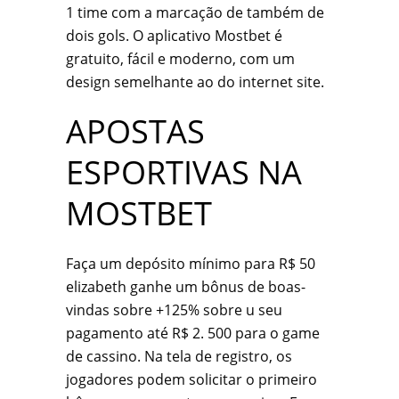
1 time com a marcação de também de
dois gols. O aplicativo Mostbet é
gratuito, fácil e moderno, com um
design semelhante ao do internet site.
APOSTAS
ESPORTIVAS NA
MOSTBET
Faça um depósito mínimo para R$ 50
elizabeth ganhe um bônus de boas-
vindas sobre +125% sobre u seu
pagamento até R$ 2. 500 para o game
de cassino. Na tela de registro, os
jogadores podem solicitar o primeiro