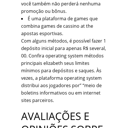
você também não perderá nenhuma
promoção ou bônus.
É uma plataforma de games que
combina games de cassino at the
apostas esportivas.
Com alguns métodos, é possível fazer 1
depósito inicial para apenas R$ several,
00. Confira operating system métodos
principais elizabeth seus limites
mínimos para depósitos e saques. Às
vezes, a plataforma operating system
distribui aos jogadores por” “meio de
boletins informativos ou em internet
sites parceiros.
AVALIAÇÕES E