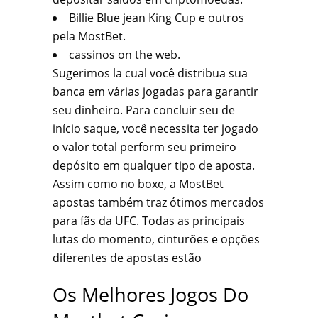
Billie Blue jean King Cup e outros
pela MostBet.
cassinos on the web.
Sugerimos la cual você distribua sua
banca em várias jogadas para garantir
seu dinheiro. Para concluir seu de
início saque, você necessita ter jogado
o valor total perform seu primeiro
depósito em qualquer tipo de aposta.
Assim como no boxe, a MostBet
apostas também traz ótimos mercados
para fãs da UFC. Todas as principais
lutas do momento, cinturões e opções
diferentes de apostas estão
Os Melhores Jogos Do