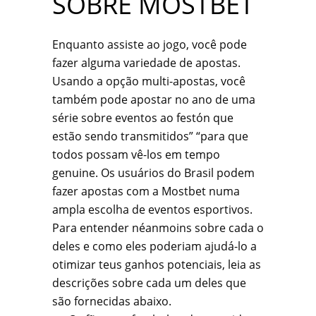
SOBRE MOSTBET
Enquanto assiste ao jogo, você pode
fazer alguma variedade de apostas.
Usando a opção multi-apostas, você
também pode apostar no ano de uma
série sobre eventos ao festón que
estão sendo transmitidos” “para que
todos possam vê-los em tempo
genuine. Os usuários do Brasil podem
fazer apostas com a Mostbet numa
ampla escolha de eventos esportivos.
Para entender néanmoins sobre cada o
deles e como eles poderiam ajudá-lo a
otimizar teus ganhos potenciais, leia as
descrições sobre cada um deles que
são fornecidas abaixo.