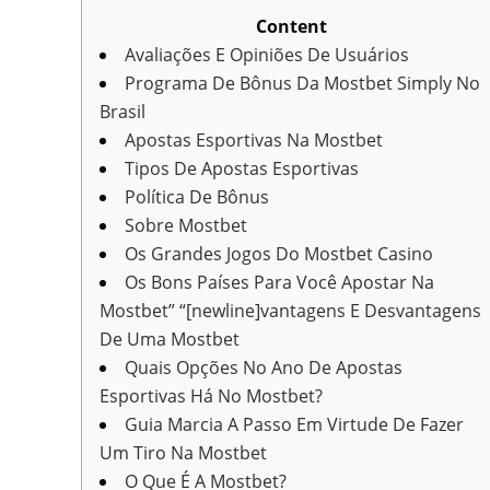
Content
Avaliações E Opiniões De Usuários
Programa De Bônus Da Mostbet Simply No
Brasil
Apostas Esportivas Na Mostbet
Tipos De Apostas Esportivas
Política De Bônus
Sobre Mostbet
Os Grandes Jogos Do Mostbet Casino
Os Bons Países Para Você Apostar Na
Mostbet” “[newline]vantagens E Desvantagens
De Uma Mostbet
Quais Opções No Ano De Apostas
Esportivas Há No Mostbet?
Guia Marcia A Passo Em Virtude De Fazer
Um Tiro Na Mostbet
O Que É A Mostbet?