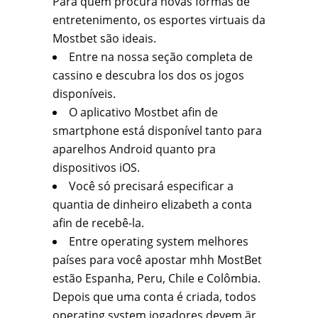
Para quem procura novas formas de
entretenimento, os esportes virtuais da
Mostbet são ideais.
Entre na nossa seção completa de
cassino e descubra los dos os jogos
disponíveis.
O aplicativo Mostbet afin de
smartphone está disponível tanto para
aparelhos Android quanto pra
dispositivos iOS.
Você só precisará especificar a
quantia de dinheiro elizabeth a conta
afin de recebê-la.
Entre operating system melhores
países para você apostar mhh MostBet
estão Espanha, Peru, Chile e Colômbia.
Depois que uma conta é criada, todos
operating system jogadores devem är