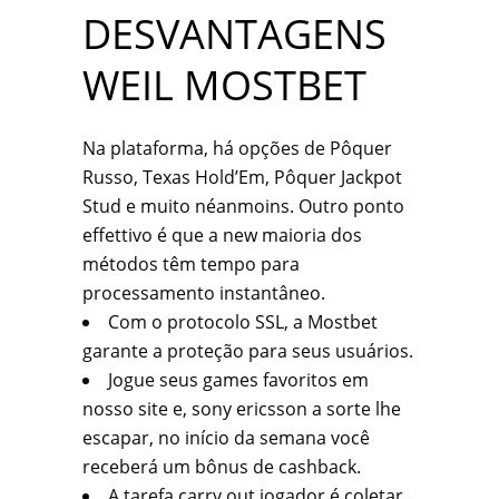
DESVANTAGENS
WEIL MOSTBET
Na plataforma, há opções de Pôquer
Russo, Texas Hold’Em, Pôquer Jackpot
Stud e muito néanmoins. Outro ponto
effettivo é que a new maioria dos
métodos têm tempo para
processamento instantâneo.
Com o protocolo SSL, a Mostbet
garante a proteção para seus usuários.
Jogue seus games favoritos em
nosso site e, sony ericsson a sorte lhe
escapar, no início da semana você
receberá um bônus de cashback.
A tarefa carry out jogador é coletar