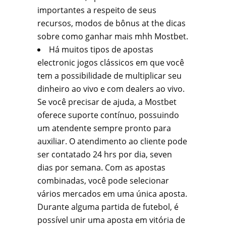
importantes a respeito de seus
recursos, modos de bônus at the dicas
sobre como ganhar mais mhh Mostbet.
Há muitos tipos de apostas
electronic jogos clássicos em que você
tem a possibilidade de multiplicar seu
dinheiro ao vivo e com dealers ao vivo.
Se você precisar de ajuda, a Mostbet
oferece suporte contínuo, possuindo
um atendente sempre pronto para
auxiliar. O atendimento ao cliente pode
ser contatado 24 hrs por dia, seven
dias por semana. Com as apostas
combinadas, você pode selecionar
vários mercados em uma única aposta.
Durante alguma partida de futebol, é
possível unir uma aposta em vitória de