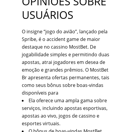
OPINIÕES SOBRE
USUÁRIOS
O insigne “jogo do avião”, lançado pela
Spribe, é o accident game de maior
destaque no cassino MostBet. De
jogabilidade simples e permitindo duas
apostas, atrai jogadores em desea de
emoção e grandes prêmios. O MostBet
Br apresenta ofertas permanentes, tais
como seus bônus sobre boas-vindas
disponíveis para
Ela oferece uma ampla gama sobre
serviços, incluindo apostas esportivas,
apostas ao vivo, jogos de cassino e
esportes virtuais.
O bônus de boas-vindas MostBet