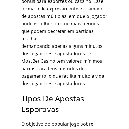
bônus para esportes ou cassino. Esse
formato de expresamente é chamado
de apostas múltiplas, em que o jogador
pode escolher dois ou mais periods
que podem decretar em partidas
muchas.
demandando apenas alguns minutos
dos jogadores e apostadores. O
MostBet Casino tem valores mínimos
baixos para teus métodos de
pagamento, o que facilita muito a vida
dos jogadores e apostadores.
Tipos De Apostas
Esportivas
O objetivo do popular jogo sobre