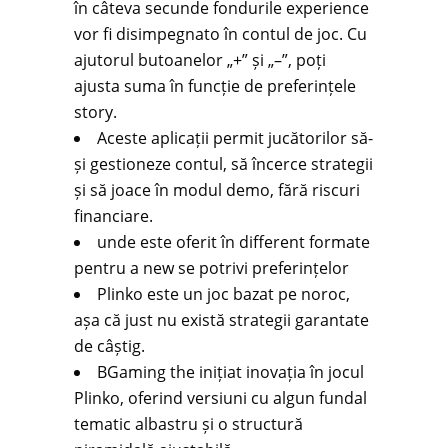
în câteva secunde fondurile experience
vor fi disimpegnato în contul de joc. Cu
ajutorul butoanelor „+” și „–”, poți
ajusta suma în funcție de preferințele
story.
Aceste aplicații permit jucătorilor să-
și gestioneze contul, să încerce strategii
și să joace în modul demo, fără riscuri
financiare.
unde este oferit în different formate
pentru a new se potrivi preferințelor
Plinko este un joc bazat pe noroc,
așa că just nu există strategii garantate
de câștig.
BGaming the inițiat inovația în jocul
Plinko, oferind versiuni cu algun fundal
tematic albastru și o structură