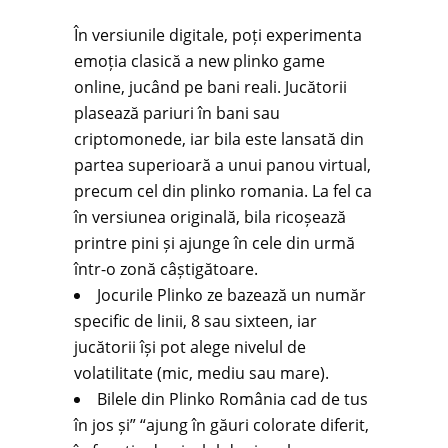
În versiunile digitale, poți experimenta
emoția clasică a new plinko game
online, jucând pe bani reali. Jucătorii
plasează pariuri în bani sau
criptomonede, iar bila este lansată din
partea superioară a unui panou virtual,
precum cel din plinko romania. La fel ca
în versiunea originală, bila ricoșează
printre pini și ajunge în cele din urmă
într-o zonă câștigătoare.
Jocurile Plinko ze bazează un număr
specific de linii, 8 sau sixteen, iar
jucătorii își pot alege nivelul de
volatilitate (mic, mediu sau mare).
Bilele din Plinko România cad de tus
în jos și” “ajung în găuri colorate diferit,