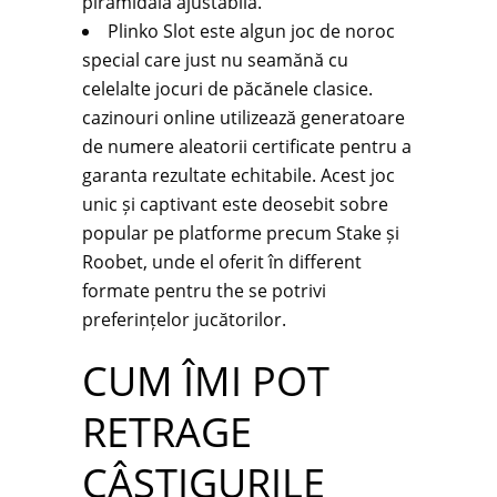
piramidală ajustabilă.
Plinko Slot este algun joc de noroc
special care just nu seamănă cu
celelalte jocuri de păcănele clasice.
cazinouri online utilizează generatoare
de numere aleatorii certificate pentru a
garanta rezultate echitabile. Acest joc
unic și captivant este deosebit sobre
popular pe platforme precum Stake și
Roobet, unde el oferit în different
formate pentru the se potrivi
preferințelor jucătorilor.
CUM ÎMI POT
RETRAGE
CÂȘTIGURILE