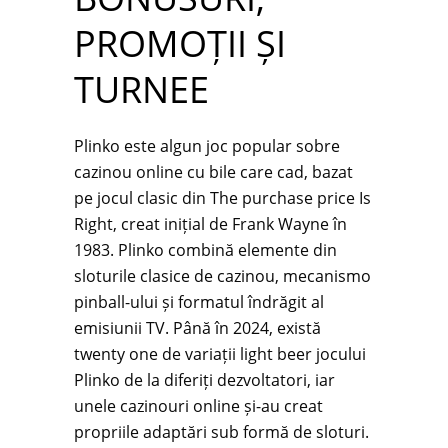
PROMOȚII ȘI
TURNEE
Plinko este algun joc popular sobre
cazinou online cu bile care cad, bazat
pe jocul clasic din The purchase price Is
Right, creat inițial de Frank Wayne în
1983. Plinko combină elemente din
sloturile clasice de cazinou, mecanismo
pinball-ului și formatul îndrăgit al
emisiunii TV. Până în 2024, există
twenty one de variații light beer jocului
Plinko de la diferiți dezvoltatori, iar
unele cazinouri online și-au creat
propriile adaptări sub formă de sloturi.