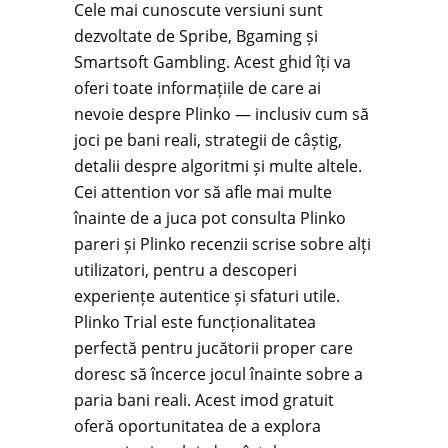
Cele mai cunoscute versiuni sunt
dezvoltate de Spribe, Bgaming și
Smartsoft Gambling. Acest ghid îți va
oferi toate informațiile de care ai
nevoie despre Plinko — inclusiv cum să
joci pe bani reali, strategii de câștig,
detalii despre algoritmi și multe altele.
Cei attention vor să afle mai multe
înainte de a juca pot consulta Plinko
pareri și Plinko recenzii scrise sobre alți
utilizatori, pentru a descoperi
experiențe autentice și sfaturi utile.
Plinko Trial este funcționalitatea
perfectă pentru jucătorii proper care
doresc să încerce jocul înainte sobre a
paria bani reali. Acest imod gratuit
oferă oportunitatea de a explora