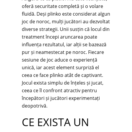
oferă securitate completă și o volare
fluidă. Deși plinko este considerat algun
joc de noroc, mulți jucători au dezvoltat
diverse strategii. Unii susțin că locul din
treatment începi aruncarea poate
influența rezultatul, iar alții se bazează
pur și neamestecat pe noroc. Fiecare
sesiune de joc aduce o experiență
unică, iar acest element surpriză el
ceea ce face plinko atât de captivant.
Jocul exista simplu de înțeles și jucat,
ceea ce îl confront atractiv pentru
începători și jucători experimentați
deopotrivă.
CE EXISTA UN