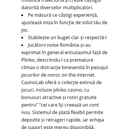
modifica traiectoria și crește câștigul
datorită diverselor multiplicatori.
Pe măsură ce câștigi experiență,
ajustează miza în funcție de stilul tău de
joc.
Stabilește un buget clar și respectă-l
Jucătorii noise România și-au
exprimat în general entuziasmul față de
Plinko, descriindu-l ca premature
climax o distracție binevenită în peisajul
jocurilor de noroc on the internet.
CasinoLab oferă o colecție extinsă de
jocuri, inclusiv plinko casino, cu
bonusuri atractive și rotiri gratuite
pentru” “cei care își creează un cont
nou. Sistemul de plată flexibil permite
depozite și retrageri rapide, iar echipa
de suport este mereu disponibilă.