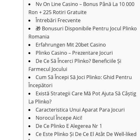
Nv On Line Casino – Bonus Până La 10 000
Ron + 225 Rotiri Gratuite
Întrebări Frecvente
🎁 Bonusuri Disponibile Pentru Jocul Plinko
Romania
Erfahrungen Mit 20bet Casino
Plinko Casino – Prezentare Jocuri
De Ce Să Încerci Plinko? Beneficiile Și
Farmecul Jocului
Cum Să Începi Să Joci Plinko: Ghid Pentru
Începători
Există Strategii Care Mă Pot Ajuta Să Câștig
La Plinko?
Caracteristica Unui Aparat Para Jocuri
Norocul Începe Aici!
De Ce Plinko E Alegerea Nr 1
Ce Este Plinko Și De Ce El Atât De Well-liked