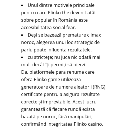
Unul dintre motivele principale
pentru care Plinko the devenit atât
sobre popular în România este
accesibilitatea social fear.
Deși se bazează premature climax
noroc, alegerea unui loc strategic de
pariu poate influența rezultatele.
cu strictețe; nu juca niciodată mai
mult decât îți permiți să pierzi.
Da, platformele para renume care
oferă Plinko game utilizează
generatoare de numere aleatorii (RNG)
certificate pentru a asigura rezultate
corecte și imprevizibile. Acest lucru
garantează că fiecare rundă exista
bazată pe noroc, fără manipulări,
confirmând integritatea Plinko casino.