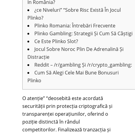
În România?
¿ce Niveluri” “Sobre Risc Există În Jocul
Plinko?
Plinko Romania: Întrebări Frecvente
Plinko Gambling: Strategii Și Cum Să Câștigi
Ce Este Plinko Slot?
Jocul Sobre Noroc Plin De Adrenalină Și
Distracție
Reddit – /r/gambling Și /r/crypto_gambling:
Cum Să Alegi Cele Mai Bune Bonusuri
Plinko
O atenție” “deosebită este acordată
securității prin protecția criptografică și
transparenței operațiunilor, oferind o
poziție distinctă în rândul
competitorilor. Finalizează tranzacția și