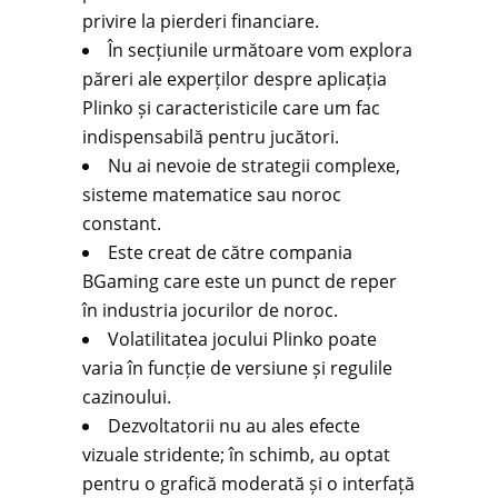
privire la pierderi financiare.
În secțiunile următoare vom explora
păreri ale experților despre aplicația
Plinko și caracteristicile care um fac
indispensabilă pentru jucători.
Nu ai nevoie de strategii complexe,
sisteme matematice sau noroc
constant.
Este creat de către compania
BGaming care este un punct de reper
în industria jocurilor de noroc.
Volatilitatea jocului Plinko poate
varia în funcție de versiune și regulile
cazinoului.
Dezvoltatorii nu au ales efecte
vizuale stridente; în schimb, au optat
pentru o grafică moderată și o interfață