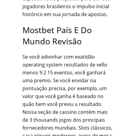
jogadores brasileiros o impulso inicial
histórico em sua jornada de apostas.
Mostbet País E Do
Mundo Revisão
Se você adivinhar com exatidão
operating system resultados de vello
menos 9 2 15 eventos, você ganhará
uma premio. Se você envidar na
pontuação precisa, por exemplo, um
valor que você ganha é baseado no
quão bem você previu u resultado.
Nossa seção de cassino contém mais
de 3 thousands jogos dos principais
fornecedores mundiais. Slots clássicos,
caça-níqueis modernos, jogos de mesa