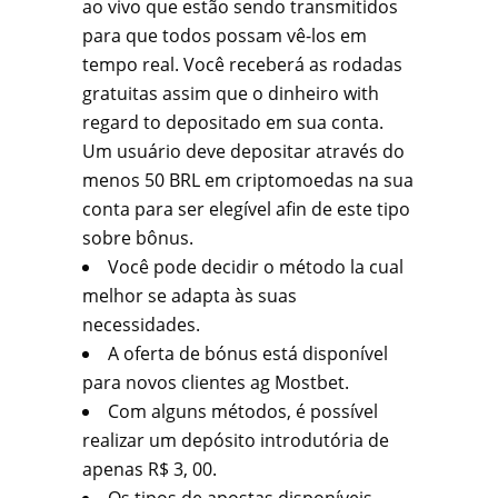
ao vivo que estão sendo transmitidos
para que todos possam vê-los em
tempo real. Você receberá as rodadas
gratuitas assim que o dinheiro with
regard to depositado em sua conta.
Um usuário deve depositar através do
menos 50 BRL em criptomoedas na sua
conta para ser elegível afin de este tipo
sobre bônus.
Você pode decidir o método la cual
melhor se adapta às suas
necessidades.
A oferta de bónus está disponível
para novos clientes ag Mostbet.
Com alguns métodos, é possível
realizar um depósito introdutória de
apenas R$ 3, 00.