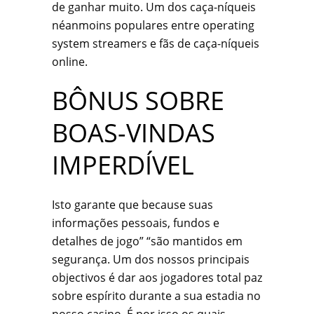
de ganhar muito. Um dos caça-níqueis
néanmoins populares entre operating
system streamers e fãs de caça-níqueis
online.
BÔNUS SOBRE
BOAS-VINDAS
IMPERDÍVEL
Isto garante que because suas
informações pessoais, fundos e
detalhes de jogo” “são mantidos em
segurança. Um dos nossos principais
objectivos é dar aos jogadores total paz
sobre espírito durante a sua estadia no