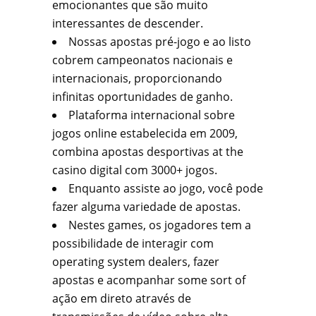
emocionantes que são muito
interessantes de descender.
Nossas apostas pré-jogo e ao listo
cobrem campeonatos nacionais e
internacionais, proporcionando
infinitas oportunidades de ganho.
Plataforma internacional sobre
jogos online estabelecida em 2009,
combina apostas desportivas at the
casino digital com 3000+ jogos.
Enquanto assiste ao jogo, você pode
fazer alguma variedade de apostas.
Nestes games, os jogadores tem a
possibilidade de interagir com
operating system dealers, fazer
apostas e acompanhar some sort of
ação em direto através de