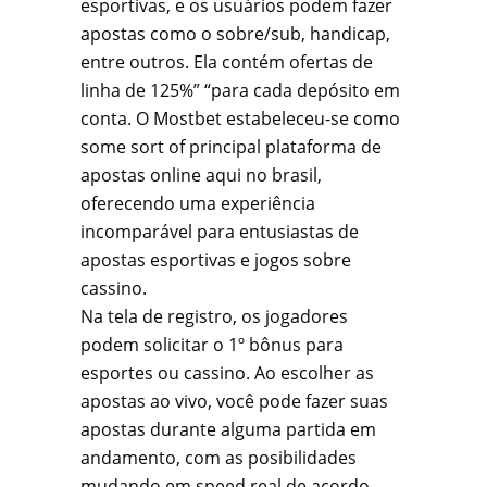
esportivas, e os usuários podem fazer
apostas como o sobre/sub, handicap,
entre outros. Ela contém ofertas de
linha de 125%” “para cada depósito em
conta. O Mostbet estabeleceu-se como
some sort of principal plataforma de
apostas online aqui no brasil,
oferecendo uma experiência
incomparável para entusiastas de
apostas esportivas e jogos sobre
cassino.
Na tela de registro, os jogadores
podem solicitar o 1º bônus para
esportes ou cassino. Ao escolher as
apostas ao vivo, você pode fazer suas
apostas durante alguma partida em
andamento, com as posibilidades
mudando em speed real de acordo