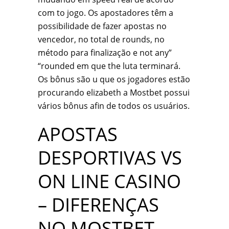
com to jogo. Os apostadores têm a
possibilidade de fazer apostas no
vencedor, no total de rounds, no
método para finalização e not any”
“rounded em que the luta terminará.
Os bônus são u que os jogadores estão
procurando elizabeth a Mostbet possui
vários bônus afin de todos os usuários.
APOSTAS
DESPORTIVAS VS
ON LINE CASINO
– DIFERENÇAS
NO MOSTBET