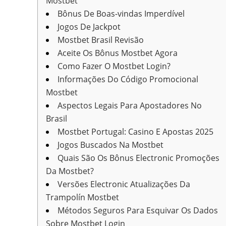
Mostbet
Bônus De Boas-vindas Imperdível
Jogos De Jackpot
Mostbet Brasil Revisão
Aceite Os Bônus Mostbet Agora
Como Fazer O Mostbet Login?
Informações Do Código Promocional
Mostbet
Aspectos Legais Para Apostadores No
Brasil
Mostbet Portugal: Casino E Apostas 2025
Jogos Buscados Na Mostbet
Quais São Os Bônus Electronic Promoções
Da Mostbet?
Versões Electronic Atualizações Da
Trampolín Mostbet
Métodos Seguros Para Esquivar Os Dados
Sobre Mostbet Login