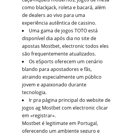
como blackjack, roleta e bacará, além
de dealers ao vivo para uma
experiência autêntica de cassino.
Uma gama de jogos TOTO está
disponível dia após dia no site de
apostas Mostbet, electronic todos eles
são frequentemente atualizados.
Os eSports oferecem um cenário
blando para apostadores e fãs,
atraindo especialmente um público
jovem e apaixonado durante
tecnologia.
Ir pra página principal do website de
jogos ag Mostbet com electronic clicar
em «registrar«.
Mostbet é legitimate em Portugal,
oferecendo um ambiente seguro e