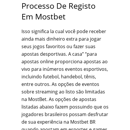
Processo De Registo
Em Mostbet
Isso significa la cual você pode receber
ainda mais dinheiro extra para jogar
seus jogos favoritos ou fazer suas
apostas desportivas. A casa” “para
apostas online proporciona apostas ao
vivo para inúmeros eventos esportivos,
incluindo futebol, handebol, tênis,
entre outros. As opções de eventos
sobre streaming ao listo são limitadas
na MostBet. As opções de apostas
listadas abaixo fazem possuindo que os
jogadores brasileiros possam desfrutar
de sua experiência na Mostbet BR
quando apostam em esportes e games