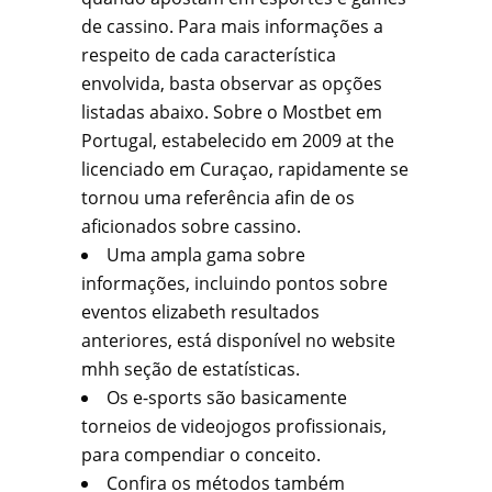
de cassino. Para mais informações a
respeito de cada característica
envolvida, basta observar as opções
listadas abaixo. Sobre o Mostbet em
Portugal, estabelecido em 2009 at the
licenciado em Curaçao, rapidamente se
tornou uma referência afin de os
aficionados sobre cassino.
Uma ampla gama sobre
informações, incluindo pontos sobre
eventos elizabeth resultados
anteriores, está disponível no website
mhh seção de estatísticas.
Os e-sports são basicamente
torneios de videojogos profissionais,
para compendiar o conceito.
Confira os métodos também