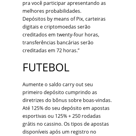
pra você participar apresentando as
melhores probabilidades.
Depósitos by means of Pix, carteiras
digitais e criptomoedas serão
creditados em twenty-four horas,
transferências bancárias serão
creditadas em 72 horas.”
FUTEBOL
Aumente o saldo carry out seu
primeiro depósito cumprindo as
diretrizes do bônus sobre boas-vindas.
Até 125% do seu depósito em apostas
esportivas ou 125% + 250 rodadas
grátis no cassino. Os tipos de apostas
disponíveis após um registro no