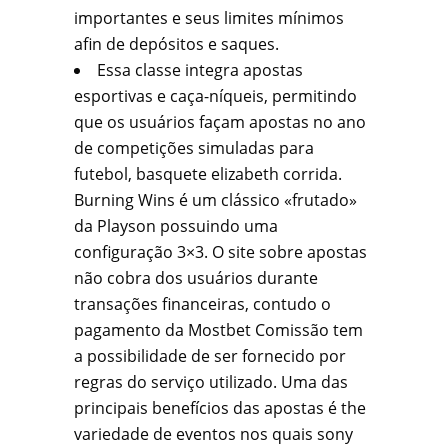
importantes e seus limites mínimos
afin de depósitos e saques.
Essa classe integra apostas
esportivas e caça-níqueis, permitindo
que os usuários façam apostas no ano
de competições simuladas para
futebol, basquete elizabeth corrida.
Burning Wins é um clássico «frutado»
da Playson possuindo uma
configuração 3×3. O site sobre apostas
não cobra dos usuários durante
transações financeiras, contudo o
pagamento da Mostbet Comissão tem
a possibilidade de ser fornecido por
regras do serviço utilizado. Uma das
principais benefícios das apostas é the
variedade de eventos nos quais sony