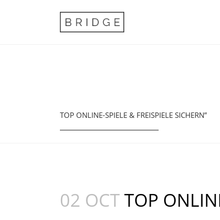
TOP ONLINE-SPIELE & FREISPIELE SICHERN”
02 OCT
TOP ONLINE