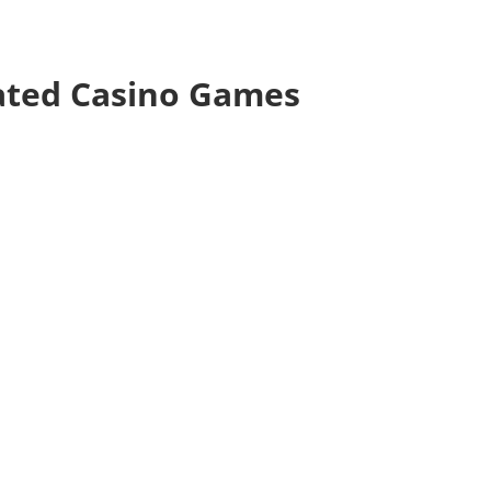
rated Casino Games