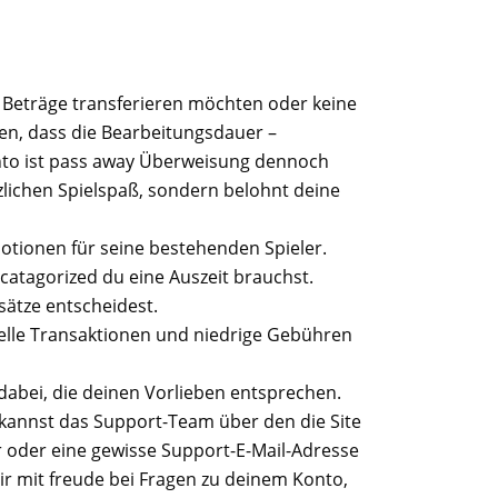
 Beträge transferieren möchten oder keine
ten, dass die Bearbeitungsdauer –
onto ist pass away Überweisung dennoch
tzlichen Spielspaß, sondern belohnt deine
tionen für seine bestehenden Spieler.
catagorized du eine Auszeit brauchst.
nsätze entscheidest.
nelle Transaktionen und niedrige Gebühren
 dabei, die deinen Vorlieben entsprechen.
u kannst das Support-Team über den die Site
lar oder eine gewisse Support-E-Mail-Adresse
dir mit freude bei Fragen zu deinem Konto,