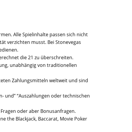
men. Alle Spielinhalte passen sich nicht
tät verzichten musst. Bei Stonevegas
bedienen.
erechnet die 21 zu überschreiten.
ung, unabhängig von traditionellen
teten Zahlungsmitteln weltweit und sind
in- und” “Auszahlungen oder technischen
n Fragen oder aber Bonusanfragen.
rne the Blackjack, Baccarat, Movie Poker