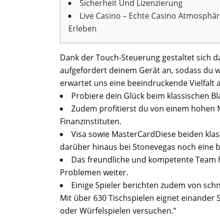
Sicherheit Und Lizenzierung
Live Casino – Echte Casino Atmosphä
Erleben
Dank der Touch-Steuerung gestaltet sich da
aufgefordert deinem Gerät an, sodass du we
erwartet uns eine beeindruckende Vielfalt 
Probiere dein Glück beim klassischen Bl
Zudem profitierst du von einem hohen M
Finanzinstituten.
Visa sowie MasterCardDiese beiden klas
darüber hinaus bei Stonevegas noch eine b
Das freundliche und kompetente Team hi
Problemen weiter.
Einige Spieler berichten zudem von sch
Mit über 630 Tischspielen eignet einander S
oder Würfelspielen versuchen.”