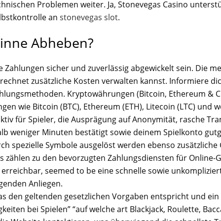
chnischen Problemen weiter. Ja, Stonevegas Casino unterst
lbstkontrolle an
stonevegas slot
.
winne Abheben?
e Zahlungen sicher und zuverlässig abgewickelt sein. Die 
rechnet zusätzliche Kosten verwalten kannst. Informiere d
ahlungsmethoden. Kryptowährungen (Bitcoin, Ethereum & Co
 wie Bitcoin (BTC), Ethereum (ETH), Litecoin (LTC) und we
tiv für Spieler, die Ausprägung auf Anonymität, rasche Tr
lb weniger Minuten bestätigt sowie deinem Spielkonto gutg
h spezielle Symbole ausgelöst werden ebenso zusätzliche
ets zählen zu den bevorzugten Zahlungsdiensten für Online-G
t erreichbar, seemed to be eine schnelle sowie unkomplizie
ngenden Anliegen.
gas den geltenden gesetzlichen Vorgaben entspricht und ein fa
keiten bei Spielen” “auf welche art Blackjack, Roulette, Bac