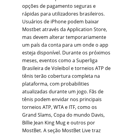
opções de pagamento seguras e
rápidas para utilizadores brasileiros.
Usuários de iPhone podem baixar
Mostbet através da Application Store,
mas devem alterar temporariamente
um país da conta para um onde o app
esteja disponível. Durante os próximos
meses, eventos como a Superliga
Brasileira de Voleibol e torneios ATP de
tênis terão cobertura completa na
plataforma, com probabilities
atualizadas durante um jogo. Fãs de
tênis podem envidar nos principais
torneios ATP, WTA e ITF, como os
Grand Slams, Copa do mundo Davis,
Billie Jean King Mug e outros por
MostBet. A seção MostBet Live traz