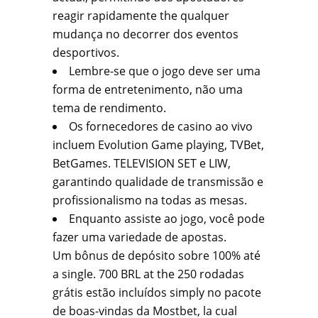
reagir rapidamente the qualquer
mudança no decorrer dos eventos
desportivos.
Lembre-se que o jogo deve ser uma
forma de entretenimento, não uma
tema de rendimento.
Os fornecedores de casino ao vivo
incluem Evolution Game playing, TVBet,
BetGames. TELEVISION SET e LIW,
garantindo qualidade de transmissão e
profissionalismo na todas as mesas.
Enquanto assiste ao jogo, você pode
fazer uma variedade de apostas.
Um bônus de depósito sobre 100% até
a single. 700 BRL at the 250 rodadas
grátis estão incluídos simply no pacote
de boas-vindas da Mostbet, la cual