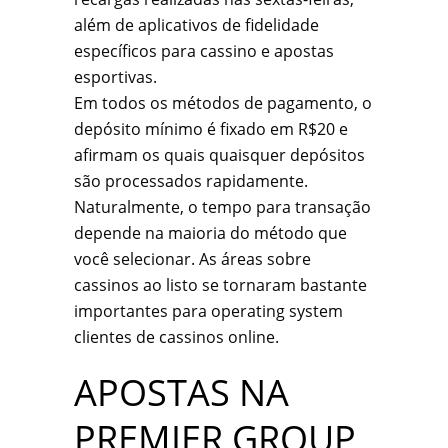
além de aplicativos de fidelidade
específicos para cassino e apostas
esportivas.
Em todos os métodos de pagamento, o
depósito mínimo é fixado em R$20 e
afirmam os quais quaisquer depósitos
são processados rapidamente.
Naturalmente, o tempo para transação
depende na maioria do método que
você selecionar. As áreas sobre
cassinos ao listo se tornaram bastante
importantes para operating system
clientes de cassinos online.
APOSTAS NA
PREMIER GROUP