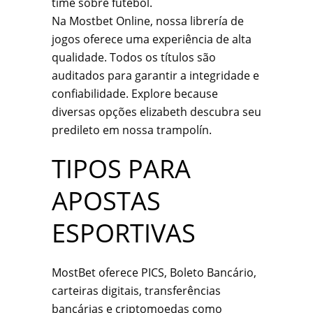
time sobre futebol.
Na Mostbet Online, nossa librería de
jogos oferece uma experiência de alta
qualidade. Todos os títulos são
auditados para garantir a integridade e
confiabilidade. Explore because
diversas opções elizabeth descubra seu
predileto em nossa trampolín.
TIPOS PARA
APOSTAS
ESPORTIVAS
MostBet oferece PICS, Boleto Bancário,
carteiras digitais, transferências
bancárias e criptomoedas como