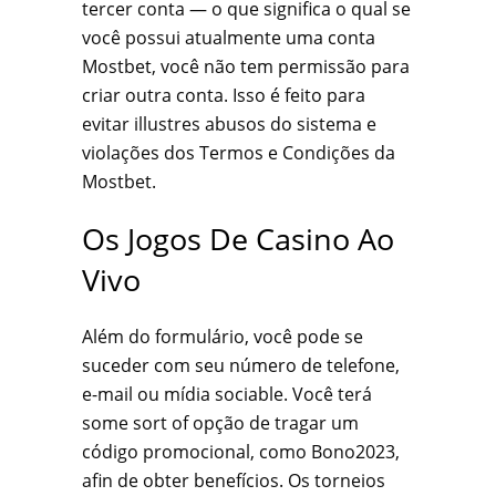
tercer conta — o que significa o qual se
você possui atualmente uma conta
Mostbet, você não tem permissão para
criar outra conta. Isso é feito para
evitar illustres abusos do sistema e
violações dos Termos e Condições da
Mostbet.
Os Jogos De Casino Ao
Vivo
Além do formulário, você pode se
suceder com seu número de telefone,
e-mail ou mídia sociable. Você terá
some sort of opção de tragar um
código promocional, como Bono2023,
afin de obter benefícios. Os torneios