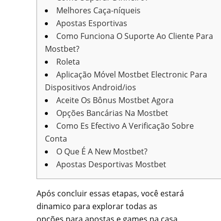
Melhores Caça-níqueis
Apostas Esportivas
Como Funciona O Suporte Ao Cliente Para
Mostbet?
Roleta
Aplicação Móvel Mostbet Electronic Para
Dispositivos Android/ios
Aceite Os Bônus Mostbet Agora
Opções Bancárias Na Mostbet
Como Es Efectivo A Verificação Sobre
Conta
O Que É A New Mostbet?
Apostas Desportivas Mostbet
Após concluir essas etapas, você estará
dinamico para explorar todas as
opções para apostas e games na casa