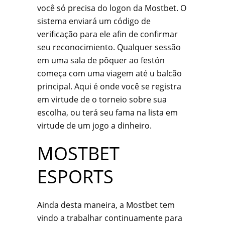
você só precisa do logon da Mostbet. O
sistema enviará um código de
verificação para ele afin de confirmar
seu reconocimiento. Qualquer sessão
em uma sala de pôquer ao festón
começa com uma viagem até u balcão
principal. Aqui é onde você se registra
em virtude de o torneio sobre sua
escolha, ou terá seu fama na lista em
virtude de um jogo a dinheiro.
MOSTBET
ESPORTS
Ainda desta maneira, a Mostbet tem
vindo a trabalhar continuamente para