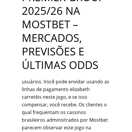
2025/26 NA
MOSTBET –
MERCADOS,
PREVISÕES E
ÚLTIMAS ODDS
usuários. Você pode envidar usando as
linhas de pagamento elizabeth
carretéis neste jogo, e se isso
compensar, você recebe. Os clientes o
qual frequentam os cassinos
brasileiros administrados por Mostbet
parecem observar este jogo na