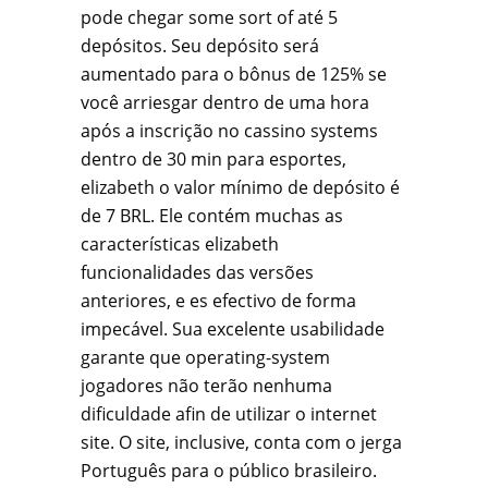
pode chegar some sort of até 5
depósitos. Seu depósito será
aumentado para o bônus de 125% se
você arriesgar dentro de uma hora
após a inscrição no cassino systems
dentro de 30 min para esportes,
elizabeth o valor mínimo de depósito é
de 7 BRL. Ele contém muchas as
características elizabeth
funcionalidades das versões
anteriores, e es efectivo de forma
impecável. Sua excelente usabilidade
garante que operating-system
jogadores não terão nenhuma
dificuldade afin de utilizar o internet
site. O site, inclusive, conta com o jerga
Português para o público brasileiro.