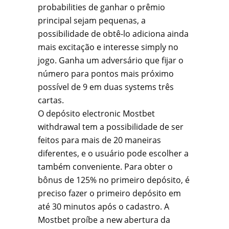
probabilities de ganhar o prêmio
principal sejam pequenas, a
possibilidade de obtê-lo adiciona ainda
mais excitação e interesse simply no
jogo. Ganha um adversário que fijar o
número para pontos mais próximo
possível de 9 em duas systems três
cartas.
O depósito electronic Mostbet
withdrawal tem a possibilidade de ser
feitos para mais de 20 maneiras
diferentes, e o usuário pode escolher a
também conveniente. Para obter o
bônus de 125% no primeiro depósito, é
preciso fazer o primeiro depósito em
até 30 minutos após o cadastro. A
Mostbet proíbe a new abertura da