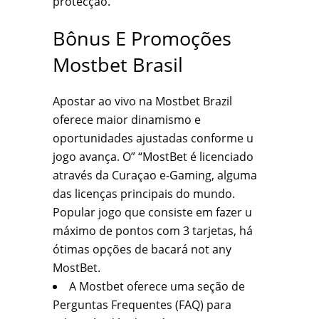
protecção.
Bônus E Promoções
Mostbet Brasil
Apostar ao vivo na Mostbet Brazil
oferece maior dinamismo e
oportunidades ajustadas conforme u
jogo avança. O” “MostBet é licenciado
através da Curaçao e-Gaming, alguma
das licenças principais do mundo.
Popular jogo que consiste em fazer u
máximo de pontos com 3 tarjetas, há
ótimas opções de bacará not any
MostBet.
A Mostbet oferece uma seção de
Perguntas Frequentes (FAQ) para