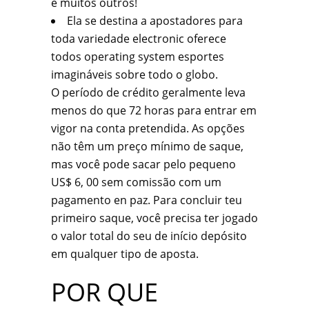
e muitos outros!
Ela se destina a apostadores para
toda variedade electronic oferece
todos operating system esportes
imagináveis sobre todo o globo.
O período de crédito geralmente leva
menos do que 72 horas para entrar em
vigor na conta pretendida. As opções
não têm um preço mínimo de saque,
mas você pode sacar pelo pequeno
US$ 6, 00 sem comissão com um
pagamento en paz. Para concluir teu
primeiro saque, você precisa ter jogado
o valor total do seu de início depósito
em qualquer tipo de aposta.
POR QUE