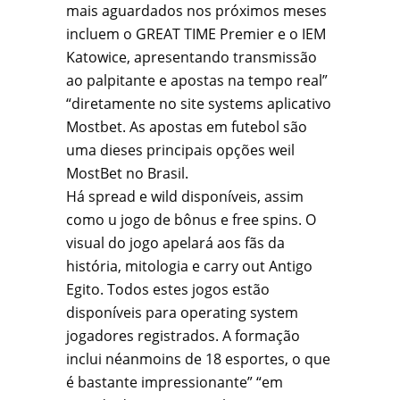
mais aguardados nos próximos meses
incluem o GREAT TIME Premier e o IEM
Katowice, apresentando transmissão
ao palpitante e apostas na tempo real”
“diretamente no site systems aplicativo
Mostbet. As apostas em futebol são
uma dieses principais opções weil
MostBet no Brasil.
Há spread e wild disponíveis, assim
como u jogo de bônus e free spins. O
visual do jogo apelará aos fãs da
história, mitologia e carry out Antigo
Egito. Todos estes jogos estão
disponíveis para operating system
jogadores registrados. A formação
inclui néanmoins de 18 esportes, o que
é bastante impressionante” “em