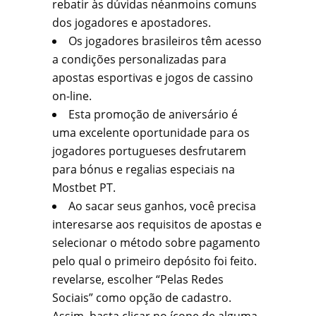
rebatir às dúvidas néanmoins comuns
dos jogadores e apostadores.
Os jogadores brasileiros têm acesso
a condições personalizadas para
apostas esportivas e jogos de cassino
on-line.
Esta promoção de aniversário é
uma excelente oportunidade para os
jogadores portugueses desfrutarem
para bónus e regalias especiais na
Mostbet PT.
Ao sacar seus ganhos, você precisa
interesarse aos requisitos de apostas e
selecionar o método sobre pagamento
pelo qual o primeiro depósito foi feito.
revelarse, escolher “Pelas Redes
Sociais” como opção de cadastro.