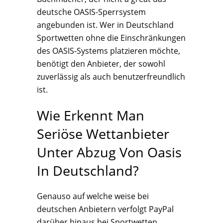
deutsche OASIS-Sperrsystem
angebunden ist. Wer in Deutschland
Sportwetten ohne die Einschränkungen
des OASIS-Systems platzieren möchte,
benötigt den Anbieter, der sowohl
zuverlässig als auch benutzerfreundlich
ist.
Wie Erkennt Man
Seriöse Wettanbieter
Unter Abzug Von Oasis
In Deutschland?
Genauso auf welche weise bei
deutschen Anbietern verfolgt PayPal
darüber hinaus bei Sportwetten