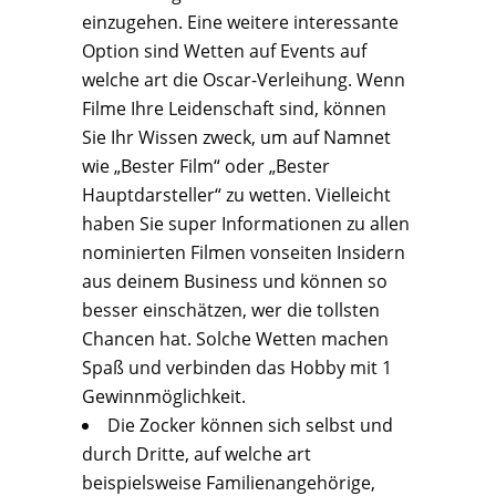
einzugehen. Eine weitere interessante
Option sind Wetten auf Events auf
welche art die Oscar-Verleihung. Wenn
Filme Ihre Leidenschaft sind, können
Sie Ihr Wissen zweck, um auf Namnet
wie „Bester Film“ oder „Bester
Hauptdarsteller“ zu wetten. Vielleicht
haben Sie super Informationen zu allen
nominierten Filmen vonseiten Insidern
aus deinem Business und können so
besser einschätzen, wer die tollsten
Chancen hat. Solche Wetten machen
Spaß und verbinden das Hobby mit 1
Gewinnmöglichkeit.
Die Zocker können sich selbst und
durch Dritte, auf welche art
beispielsweise Familienangehörige,