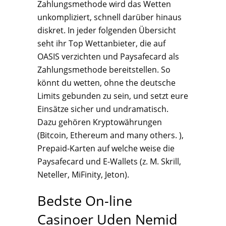
Zahlungsmethode wird das Wetten
unkompliziert, schnell darüber hinaus
diskret. In jeder folgenden Übersicht
seht ihr Top Wettanbieter, die auf
OASIS verzichten und Paysafecard als
Zahlungsmethode bereitstellen. So
könnt du wetten, ohne the deutsche
Limits gebunden zu sein, und setzt eure
Einsätze sicher und undramatisch.
Dazu gehören Kryptowährungen
(Bitcoin, Ethereum and many others. ),
Prepaid-Karten auf welche weise die
Paysafecard und E-Wallets (z. M. Skrill,
Neteller, MiFinity, Jeton).
Bedste On-line
Casinoer Uden Nemid