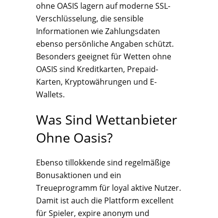
ohne OASIS lagern auf moderne SSL-
Verschlüsselung, die sensible
Informationen wie Zahlungsdaten
ebenso persönliche Angaben schützt.
Besonders geeignet für Wetten ohne
OASIS sind Kreditkarten, Prepaid-
Karten, Kryptowährungen und E-
Wallets.
Was Sind Wettanbieter
Ohne Oasis?
Ebenso tillokkende sind regelmäßige
Bonusaktionen und ein
Treueprogramm für loyal aktive Nutzer.
Damit ist auch die Plattform excellent
für Spieler, expire anonym und