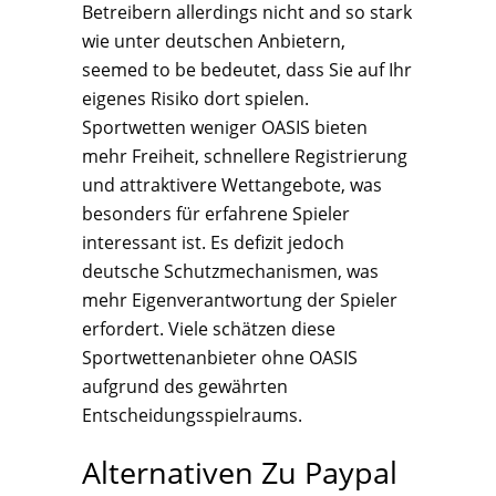
Betreibern allerdings nicht and so stark
wie unter deutschen Anbietern,
seemed to be bedeutet, dass Sie auf Ihr
eigenes Risiko dort spielen.
Sportwetten weniger OASIS bieten
mehr Freiheit, schnellere Registrierung
und attraktivere Wettangebote, was
besonders für erfahrene Spieler
interessant ist. Es defizit jedoch
deutsche Schutzmechanismen, was
mehr Eigenverantwortung der Spieler
erfordert. Viele schätzen diese
Sportwettenanbieter ohne OASIS
aufgrund des gewährten
Entscheidungsspielraums.
Alternativen Zu Paypal