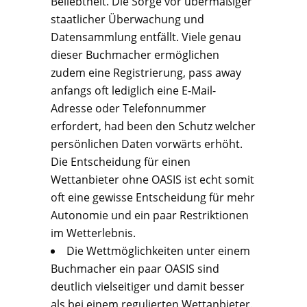
Beliebtheit. Die Sorge vor übermäßiger
staatlicher Überwachung und
Datensammlung entfällt. Viele genau
dieser Buchmacher ermöglichen
zudem eine Registrierung, pass away
anfangs oft lediglich eine E-Mail-
Adresse oder Telefonnummer
erfordert, had been den Schutz welcher
persönlichen Daten vorwärts erhöht.
Die Entscheidung für einen
Wettanbieter ohne OASIS ist echt somit
oft eine gewisse Entscheidung für mehr
Autonomie und ein paar Restriktionen
im Wetterlebnis.
Die Wettmöglichkeiten unter einem
Buchmacher ein paar OASIS sind
deutlich vielseitiger und damit besser
als bei einem regulierten Wettanbieter.