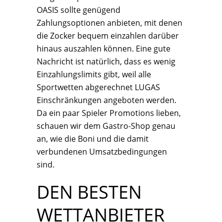
OASIS sollte genügend
Zahlungsoptionen anbieten, mit denen
die Zocker bequem einzahlen darüber
hinaus auszahlen können. Eine gute
Nachricht ist natürlich, dass es wenig
Einzahlungslimits gibt, weil alle
Sportwetten abgerechnet LUGAS
Einschränkungen angeboten werden.
Da ein paar Spieler Promotions lieben,
schauen wir dem Gastro-Shop genau
an, wie die Boni und die damit
verbundenen Umsatzbedingungen
sind.
DEN BESTEN
WETTANBIETER