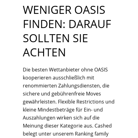
WENIGER OASIS
FINDEN: DARAUF
SOLLTEN SIE
ACHTEN
Die besten Wettanbieter ohne OASIS
kooperieren ausschließlich mit
renommierten Zahlungsdiensten, die
sichere und gebührenfreie Moves
gewährleisten. Flexible Restrictions und
kleine Mindestbeträge für Ein- und
Auszahlungen wirken sich auf die
Meinung dieser Kategorie aus. Cashed
belegt unter unserem Ranking family