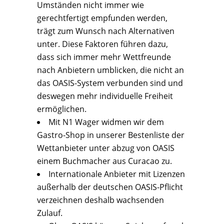
Umständen nicht immer wie
gerechtfertigt empfunden werden,
trägt zum Wunsch nach Alternativen
unter. Diese Faktoren führen dazu,
dass sich immer mehr Wettfreunde
nach Anbietern umblicken, die nicht an
das OASIS-System verbunden sind und
deswegen mehr individuelle Freiheit
ermöglichen.
Mit N1 Wager widmen wir dem
Gastro-Shop in unserer Bestenliste der
Wettanbieter unter abzug von OASIS
einem Buchmacher aus Curacao zu.
Internationale Anbieter mit Lizenzen
außerhalb der deutschen OASIS-Pflicht
verzeichnen deshalb wachsenden
Zulauf.