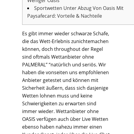
Weniger Oasis
Sportwetten Unter Abzug Von Oasis Mit
Paysafecard: Vorteile & Nachteile
Es gibt immer wieder schwarze Schafe,
die das Wett-Erlebnis zunichtemachen
können, doch throughout der Regel
sind oftmals Wettanbieter ohne
PALMERAL” “natürlich und seriös. Wir
haben die vonseiten uns empfohlenen
Anbieter getestet und können mit
Sicherheit äußern, dass sich dasjenige
Wetten lohnen muss und keine
Schwierigkeiten zu erwarten sind
immer wieder. Wettanbieter ohne
OASIS verfügen auch über Live Wetten
ebenso haben nahezu immer einen