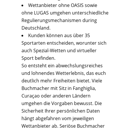
Wettanbieter ohne OASIS sowie
ohne LUGAS umgehen unterschiedliche
Regulierungsmechanismen during
Deutschland.
Kunden können aus über 35
Sportarten entscheiden, worunter sich
auch Spezial-Wetten und virtueller
Sport befinden.
So entsteht ein abwechslungsreiches
und lohnendes Wetterlebnis, das euch
deutlich mehr Freiheiten bietet. Viele
Buchmacher mit Sitz in Fanghiglia,
Curaçao oder anderen Ländern
umgehen die Vorgaben bewusst. Die
Sicherheit Ihrer persönlichen Daten
hängt abgefahren vom jeweiligen
Wettanbieter ab. Seriöse Buchmacher