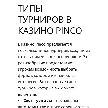
ТИПЫ
ТУРНИРОВ В
КАЗИНО PINCO
В казино Pinco предлагается
несколько типов турниров, каждый из
которых имеет свои особенности. Это
разнообразие предоставляет
игрокам возможность выбрать
формат, который им наиболее
интересен. Вот основные типы
турниров, которые вы можете
встретить:
Слот-турниры
– посвящены
автоматам, где игроки соревнуются в