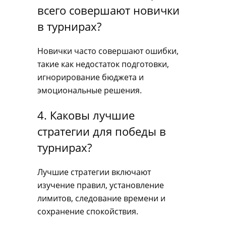
всего совершают новички
в турнирах?
Новички часто совершают ошибки,
такие как недостаток подготовки,
игнорирование бюджета и
эмоциональные решения.
4. Каковы лучшие
стратегии для победы в
турнирах?
Лучшие стратегии включают
изучение правил, установление
лимитов, следование времени и
сохранение спокойствия.