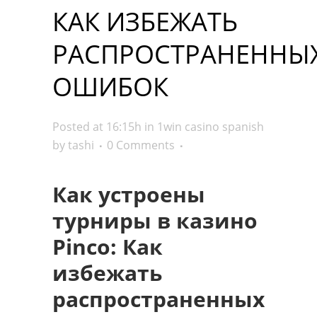
КАК ИЗБЕЖАТЬ
РАСПРОСТРАНЕННЫ
ОШИБОК
Posted at 16:15h
in
1win casino spanish
by
tashi
0 Comments
Как устроены
турниры в казино
Pinco: Как
избежать
распространенных