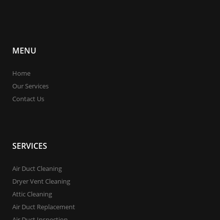
MENU
Home
Our Services
Contact Us
SERVICES
Air Duct Cleaning
Dryer Vent Cleaning
Attic Cleaning
Air Duct Replacement
Air Duct Inspection