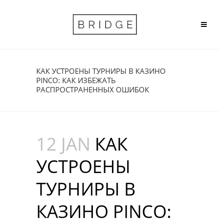
КАК УСТРОЕНЫ ТУРНИРЫ В КАЗИНО
PINCO: КАК ИЗБЕЖАТЬ
РАСПРОСТРАНЕННЫХ ОШИБОК
12 JAN
КАК
УСТРОЕНЫ
ТУРНИРЫ В
КАЗИНО PINCO: