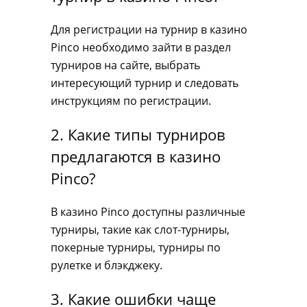
Для регистрации на турнир в казино
Pinco необходимо зайти в раздел
турниров на сайте, выбрать
интересующий турнир и следовать
инструкциям по регистрации.
2. Какие типы турниров
предлагаются в казино
Pinco?
В казино Pinco доступны различные
турниры, такие как слот-турниры,
покерные турниры, турниры по
рулетке и блэкджеку.
3. Какие ошибки чаще