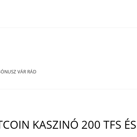
 BÓNUSZ VÁR RÁD
TCOIN KASZINÓ 200 TFS 