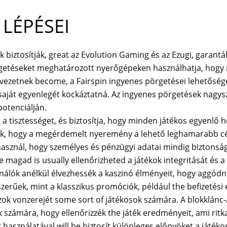
 LÉPÉSEI
k biztosítják, great az Evolution Gaming és az Ezugi, garant
etéseket meghatározott nyerőgépeken használhatja, hogy nö
t vezetnek become, a Fairspin ingyenes pörgetései lehetőséget
a saját egyenlegét kockáztatná. Az ingyenes pörgetések nagy
potenciálján.
i a tisztességet, és biztosítja, hogy minden játékos egyenl
tják, hogy a megérdemelt nyeremény a lehető leghamarabb cé
 használ, hogy személyes és pénzügyi adatai mindig biztonsá
te magad is usually ellenőrizheted a játékok integritását és a
sználók anélkül élvezhessék a kaszinó élményeit, hogy aggód
rűek, mint a klasszikus promóciók, például the befizetési é
ok vonzerejét some sort of játékosok számára. A blokklánc-
k számára, hogy ellenőrizzék the játék eredményeit, ami ritka
használatával will be biztosít különleges előnyöket a játék