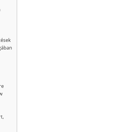
n
tések
ágában
re
w
t,