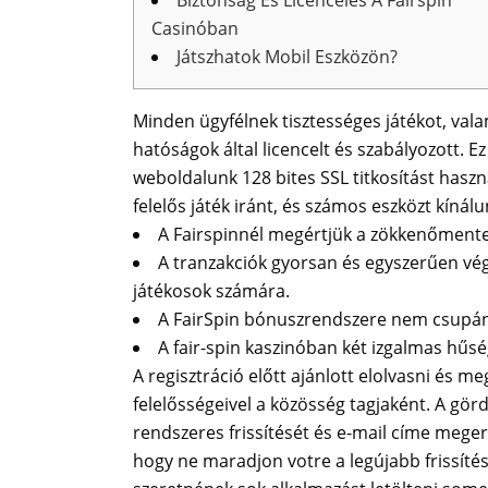
Biztonság És Licencelés A Fairspin
Casinóban
Játszhatok Mobil Eszközön?
Minden ügyfélnek tisztességes játékot, val
hatóságok által licencelt és szabályozott.
weboldalunk 128 bites SSL titkosítást hasz
felelős játék iránt, és számos eszközt kínál
A Fairspinnél megértjük a zökkenőmentes
A tranzakciók gyorsan és egyszerűen vég
játékosok számára.
A FairSpin bónuszrendszere nem csupán 
A fair-spin kaszinóban két izgalmas hű
A regisztráció előtt ajánlott elolvasni és me
felelősségeivel a közösség tagjaként. A gö
rendszeres frissítését és e-mail címe meger
hogy ne maradjon votre a legújabb frissíté