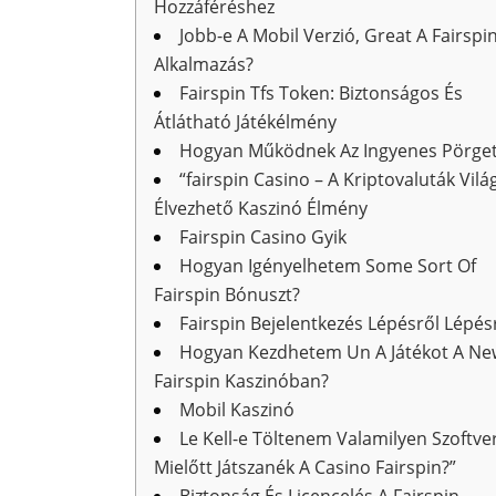
Hozzáféréshez
Jobb-e A Mobil Verzió, Great A Fairspi
Alkalmazás?
Fairspin Tfs Token: Biztonságos És
Átlátható Játékélmény
Hogyan Működnek Az Ingyenes Pörge
“fairspin Casino – A Kriptovaluták Vil
Élvezhető Kaszinó Élmény
Fairspin Casino Gyik
Hogyan Igényelhetem Some Sort Of
Fairspin Bónuszt?
Fairspin Bejelentkezés Lépésről Lépés
Hogyan Kezdhetem Un A Játékot A Ne
Fairspin Kaszinóban?
Mobil Kaszinó
Le Kell-e Töltenem Valamilyen Szoftver
Mielőtt Játszanék A Casino Fairspin?”