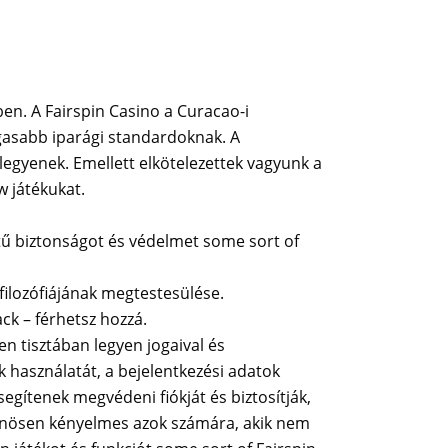
en. A Fairspin Casino a Curacao-i
agasabb iparági standardoknak. A
legyenek. Emellett elkötelezettek vagyunk a
w játékukat.
tű biztonságot és védelmet some sort of
ilozófiájának megtestesülése.
k – férhetsz hozzá.
ben tisztában legyen jogaival és
 használatát, a bejelentkezési adatok
egítenek megvédeni fiókját és biztosítják,
ülönösen kényelmes azok számára, akik nem