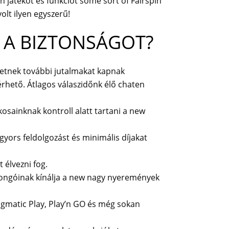
 játékot és funkciót some sort of Fairspin
olt ilyen egyszerű!
N A BIZTONSÁGOT?
hetnek további jutalmakat kapnak
érhető. Átlagos válaszidőnk élő chaten
kosainknak kontroll alatt tartani a new
ors feldolgozást és minimális díjakat
 élvezni fog.
ajongóinak kínálja a new nagy nyeremények
ragmatic Play, Play’n GO és még sokan