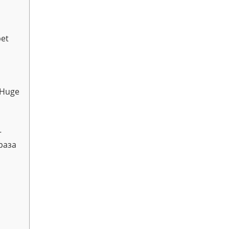
et
 Huge
—
раза
i