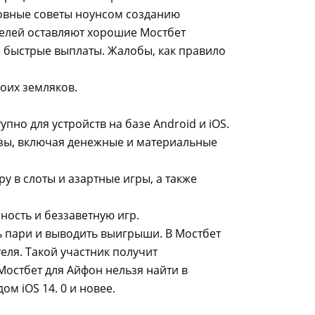
новные советы ноунсом созданию
телей оставляют хорошие Мостбет
 быстрые выплаты. Жалобы, как правило
оих земляков.
но для устройств на базе Android и iOS.
зы, включая денежные и материальные
у в слоты и азартные игры, а также
ность и беззаветную игр.
ь пари и выводить выигрыши. В Мостбет
еля. Такой участник получит
Мостбет для Айфон нельзя найти в
м iOS 14. 0 и новее.