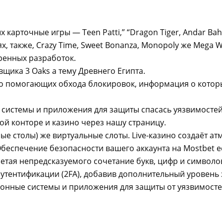
 карточные игры — Teen Patti,” “Dragon Tiger, Andar Bah
х, также, Crazy Time, Sweet Bonanza, Monopoly же Mega 
ренных разработок.
вщика 3 Oaks а тему Древнего Египта.
ко помогающих обхода блокировок, информация о кото
системы и приложения для защиты спасась уязвимостей
ой конторе и казино через нашу страницу.
чные столы) же виртуальные слоты. Live-казино создаёт а
еспечение безопасности вашего аккаунта на Mostbet е
четая непредсказуемого сочетание букв, цифр и символ
утентификации (2FA), добавив дополнительный уровень
ионные системы и приложения для защиты от уязвимосте