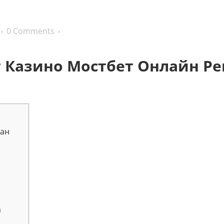
0 Comments
 Казино Мостбет Онлайн Ре
тан
а