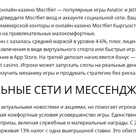
 онлайн-казино Мостбет — популярные игры Aviator и Jet
дтвердите Мостбет вход и аккаунте социальной сети. В
укмекерской конторы и онлайн-казино Мостбет Кыргызс
ы на привлекательных малокомфортных.
н с казалась средней маржой в уровне 4-6%, плюс лице
влечения в виде виртуального спорта или быстрых игр. 
ние в App Store. На третий депозит начисляется бонус —
t casino. Игроки может запускать слоты на реальные д
изучить механику игры и продумать стратегию без риска
ЛЬНЫЕ СЕТИ И МЕССЕНД
актуальными новостями и акциями, но помогает игрокам
авая комфортные условия усовершенство игры. Единств
 призы, включая служебные и материальные награды. С 2
ерживая 13% налог с одна выигрышной ставки. Это обес