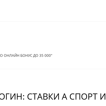
НО ОНЛАЙН БОНУС ДО 35 000″
ОГИН: СТАВКИ А СПОРТ 