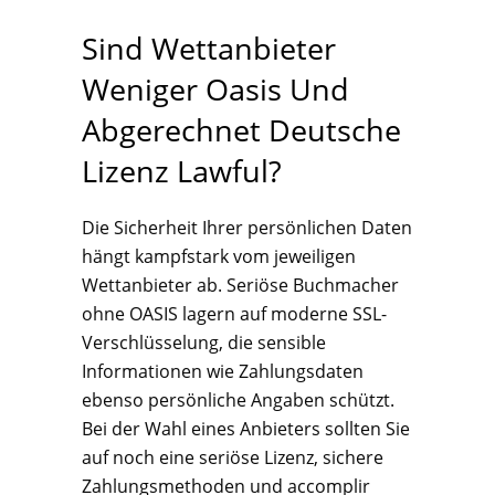
Sind Wettanbieter
Weniger Oasis Und
Abgerechnet Deutsche
Lizenz Lawful?
Die Sicherheit Ihrer persönlichen Daten
hängt kampfstark vom jeweiligen
Wettanbieter ab. Seriöse Buchmacher
ohne OASIS lagern auf moderne SSL-
Verschlüsselung, die sensible
Informationen wie Zahlungsdaten
ebenso persönliche Angaben schützt.
Bei der Wahl eines Anbieters sollten Sie
auf noch eine seriöse Lizenz, sichere
Zahlungsmethoden und accomplir