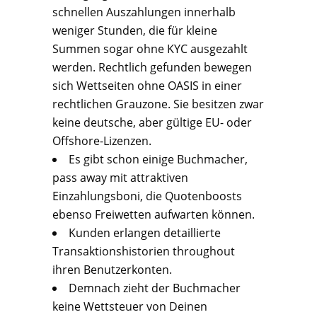
schnellen Auszahlungen innerhalb
weniger Stunden, die für kleine
Summen sogar ohne KYC ausgezahlt
werden. Rechtlich gefunden bewegen
sich Wettseiten ohne OASIS in einer
rechtlichen Grauzone. Sie besitzen zwar
keine deutsche, aber gültige EU- oder
Offshore-Lizenzen.
Es gibt schon einige Buchmacher,
pass away mit attraktiven
Einzahlungsboni, die Quotenboosts
ebenso Freiwetten aufwarten können.
Kunden erlangen detaillierte
Transaktionshistorien throughout
ihren Benutzerkonten.
Demnach zieht der Buchmacher
keine Wettsteuer von Deinen