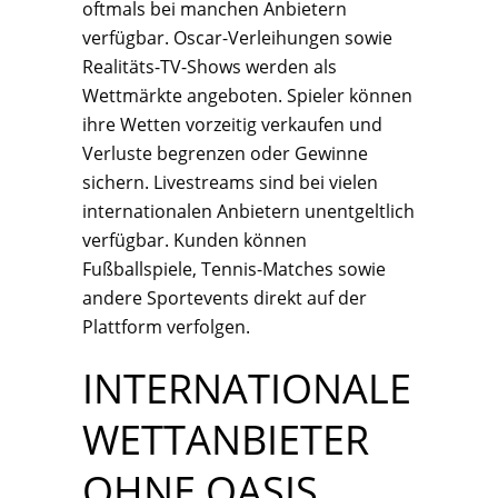
oftmals bei manchen Anbietern
verfügbar. Oscar-Verleihungen sowie
Realitäts-TV-Shows werden als
Wettmärkte angeboten. Spieler können
ihre Wetten vorzeitig verkaufen und
Verluste begrenzen oder Gewinne
sichern. Livestreams sind bei vielen
internationalen Anbietern unentgeltlich
verfügbar. Kunden können
Fußballspiele, Tennis-Matches sowie
andere Sportevents direkt auf der
Plattform verfolgen.
INTERNATIONALE
WETTANBIETER
OHNE OASIS