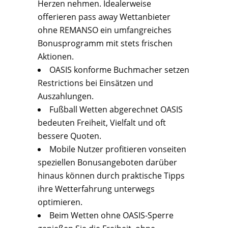
Herzen nehmen. Idealerweise
offerieren pass away Wettanbieter
ohne REMANSO ein umfangreiches
Bonusprogramm mit stets frischen
Aktionen.
OASIS konforme Buchmacher setzen
Restrictions bei Einsätzen und
Auszahlungen.
Fußball Wetten abgerechnet OASIS
bedeuten Freiheit, Vielfalt und oft
bessere Quoten.
Mobile Nutzer profitieren vonseiten
speziellen Bonusangeboten darüber
hinaus können durch praktische Tipps
ihre Wetterfahrung unterwegs
optimieren.
Beim Wetten ohne OASIS-Sperre