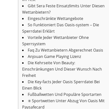
Gibt Sera Feste Einsatzlimits Unter Diesen
Wettanbietern?
Eingeschränkte Wettangebote
So Funktioniert Das Oasis-system – Die
Sperrdatei Erklärt
Vorteile Jeder Wettanbieter Ohne
Sperrsystem
Faq Zu Wettanbietern Abgerechnet Oasis
Anjouan Game Playing Lizenz
Die Kehrseite Von Beauty:
Einschränkungen Und Dieser Wunsch Nach
Freiheit
Die Key-facts Jeder Oasis Sperrdatei Bei
Einen Blick
Fußballwetten Und Populäre Sportarten
✳️ Sportwetten Unter Abzug Von Oasis Mit
Paysafecard