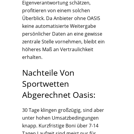
Eigenverantwortung schätzen,
profitieren von einem solchen
Überblick. Da Anbieter ohne OASIS
keine automatisierte Weitergabe
persönlicher Daten an eine gewisse
zentrale Stelle vornehmen, bleibt ein
höheres Maß an Vertraulichkeit
erhalten.
Nachteile Von
Sportwetten
Abgerechnet Oasis:
30 Tage klingen großzügig, sind aber
unter hohen Umsatzbedingungen
knapp. Kurzfristige Boni über 7-14
Tagen Laufzeit sind meist nur für