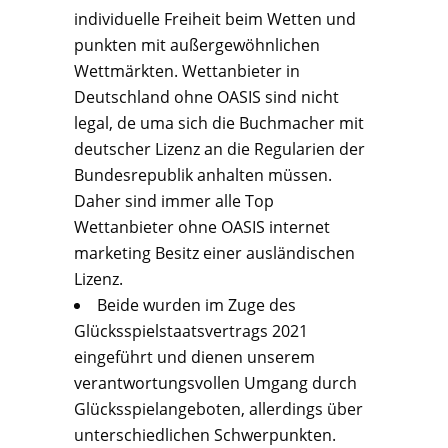
individuelle Freiheit beim Wetten und
punkten mit außergewöhnlichen
Wettmärkten. Wettanbieter in
Deutschland ohne OASIS sind nicht
legal, de uma sich die Buchmacher mit
deutscher Lizenz an die Regularien der
Bundesrepublik anhalten müssen.
Daher sind immer alle Top
Wettanbieter ohne OASIS internet
marketing Besitz einer ausländischen
Lizenz.
Beide wurden im Zuge des
Glücksspielstaatsvertrags 2021
eingeführt und dienen unserem
verantwortungsvollen Umgang durch
Glücksspielangeboten, allerdings über
unterschiedlichen Schwerpunkten.