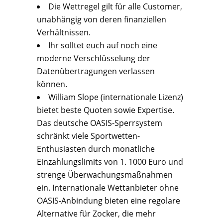
Die Wettregel gilt für alle Customer,
unabhängig von deren finanziellen
Verhältnissen.
Ihr solltet euch auf noch eine
moderne Verschlüsselung der
Datenübertragungen verlassen
können.
William Slope (internationale Lizenz)
bietet beste Quoten sowie Expertise.
Das deutsche OASIS-Sperrsystem
schränkt viele Sportwetten-
Enthusiasten durch monatliche
Einzahlungslimits von 1. 1000 Euro und
strenge Überwachungsmaßnahmen
ein. Internationale Wettanbieter ohne
OASIS-Anbindung bieten eine regolare
Alternative für Zocker, die mehr