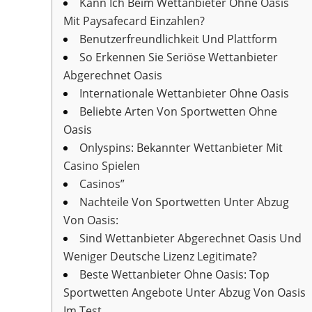
Kann Ich Beim Wettanbieter Ohne Oasis
Mit Paysafecard Einzahlen?
Benutzerfreundlichkeit Und Plattform
So Erkennen Sie Seriöse Wettanbieter
Abgerechnet Oasis
Internationale Wettanbieter Ohne Oasis
Beliebte Arten Von Sportwetten Ohne
Oasis
Onlyspins: Bekannter Wettanbieter Mit
Casino Spielen
Casinos”
Nachteile Von Sportwetten Unter Abzug
Von Oasis:
Sind Wettanbieter Abgerechnet Oasis Und
Weniger Deutsche Lizenz Legitimate?
Beste Wettanbieter Ohne Oasis: Top
Sportwetten Angebote Unter Abzug Von Oasis
Im Test