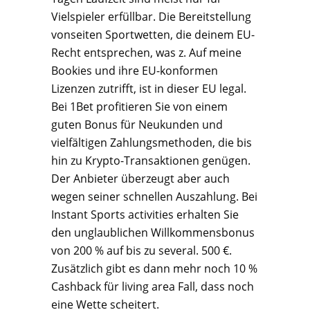
Vielspieler erfüllbar. Die Bereitstellung
vonseiten Sportwetten, die deinem EU-
Recht entsprechen, was z. Auf meine
Bookies und ihre EU-konformen
Lizenzen zutrifft, ist in dieser EU legal.
Bei 1Bet profitieren Sie von einem
guten Bonus für Neukunden und
vielfältigen Zahlungsmethoden, die bis
hin zu Krypto-Transaktionen genügen.
Der Anbieter überzeugt aber auch
wegen seiner schnellen Auszahlung. Bei
Instant Sports activities erhalten Sie
den unglaublichen Willkommensbonus
von 200 % auf bis zu several. 500 €.
Zusätzlich gibt es dann mehr noch 10 %
Cashback für living area Fall, dass noch
eine Wette scheitert.