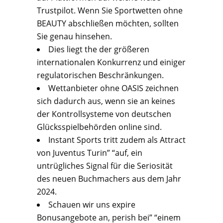
Trustpilot. Wenn Sie Sportwetten ohne
BEAUTY abschließen möchten, sollten
Sie genau hinsehen.
Dies liegt the der größeren
internationalen Konkurrenz und einiger
regulatorischen Beschränkungen.
Wettanbieter ohne OASIS zeichnen
sich dadurch aus, wenn sie an keines
der Kontrollsysteme von deutschen
Glücksspielbehörden online sind.
Instant Sports tritt zudem als Attract
von Juventus Turin” “auf, ein
untrügliches Signal für die Seriosität
des neuen Buchmachers aus dem Jahr
2024.
Schauen wir uns expire
Bonusangebote an, perish bei” “einem