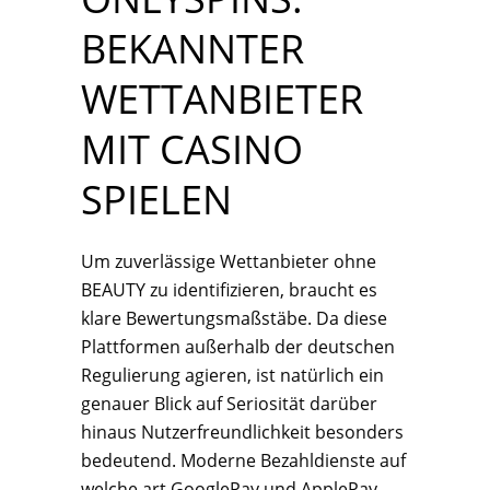
BEKANNTER
WETTANBIETER
MIT CASINO
SPIELEN
Um zuverlässige Wettanbieter ohne
BEAUTY zu identifizieren, braucht es
klare Bewertungsmaßstäbe. Da diese
Plattformen außerhalb der deutschen
Regulierung agieren, ist natürlich ein
genauer Blick auf Seriosität darüber
hinaus Nutzerfreundlichkeit besonders
bedeutend. Moderne Bezahldienste auf
welche art GooglePay und ApplePay