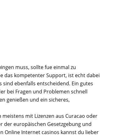
ngen muss, sollte fue einmal zu
 das kompetenter Support, ist echt dabei
ind ebenfalls entscheidend. Ein gutes
der bei Fragen und Problemen schnell
en genießen und ein sicheres,
n meistens mit Lizenzen aus Curacao oder
über der europäischen Gesetzgebung und
 Online Internet casinos kannst du lieber