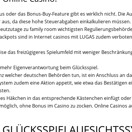
us oder das Bonus-Buy-Feature gibt es wirklich nicht. Die 
r aus, da diese hohe Steuerabgaben einkalkulieren müssen. 
tzutage zu family room wichtigsten Regulierungsbehörden
Jackpots sind in Internet casinos mit LUGAS zudem verbote
e das freizügigeres Spielumfeld mit weniger Beschränkungen
 mehr Eigenverantwortung beim Glücksspiel.
enz welcher deutschen Behörden tun, ist ein Anschluss an d
ystem zudem eine Aktion appetit, wie etwa das Bestätigen 
sten.
ses Häkchen in das entsprechende Kästenchen einfügt oder 
 möglich, ohne Bonus im Casino zu zocken. Online Casinos 
 GLÜCKSSPIELAUFSICHTSS