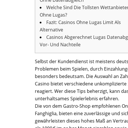
Ohne Datenabgleich
Welche Sind Die Tollsten Wettanbiete
Ohne Lugas?
Fazit: Casinos Ohne Lugas Limit Als
Alternative
Casinos Abgerechnet Lugas Datenabgl
Vor- Und Nachteile
Selbst der Kundendienst ist meistens deut
Problemen beim Spielen, durch Einzahlung
besonders bedeutsam. Die Auswahl an Zahl
Casino bietet verschiedene unkomplizierte
reagiert. Wer diese Tips beherzigt, kann d
unterhaltsames Spielerlebnis erfahren.
Die von dem Gastro-Shop empfohlenen Onlin
Fanghiglia, bieten eine zuverlässige und 
gewährleisten dieses hohes Maß an Vertrau