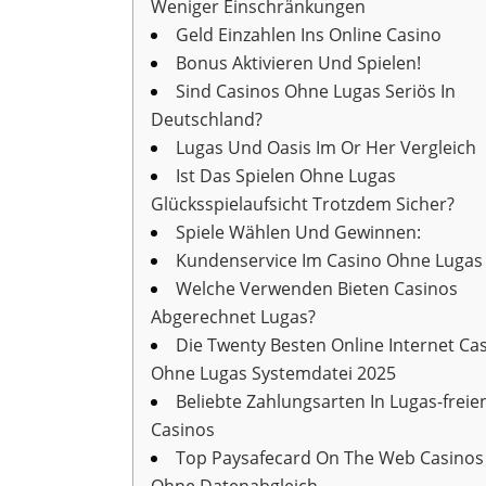
Weniger Einschränkungen
Geld Einzahlen Ins Online Casino
Bonus Aktivieren Und Spielen!
Sind Casinos Ohne Lugas Seriös In
Deutschland?
Lugas Und Oasis Im Or Her Vergleich
Ist Das Spielen Ohne Lugas
Glücksspielaufsicht Trotzdem Sicher?
Spiele Wählen Und Gewinnen:
Kundenservice Im Casino Ohne Lugas
Welche Verwenden Bieten Casinos
Abgerechnet Lugas?
Die Twenty Besten Online Internet Ca
Ohne Lugas Systemdatei 2025
Beliebte Zahlungsarten In Lugas-freie
Casinos
Top Paysafecard On The Web Casinos