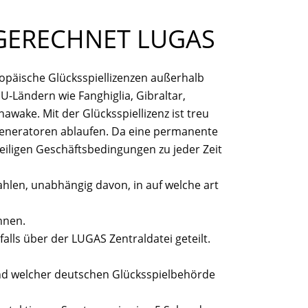
GERECHNET LUGAS
opäische Glücksspiellizenzen außerhalb
-Ländern wie Fanghiglia, Gibraltar,
ake. Mit der Glücksspiellizenz ist treu
llsgeneratoren ablaufen. Da eine permanente
iligen Geschäftsbedingungen zu jeder Zeit
len, unabhängig davon, in auf welche art
nnen.
lls über der LUGAS Zentraldatei geteilt.
nd welcher deutschen Glücksspielbehörde