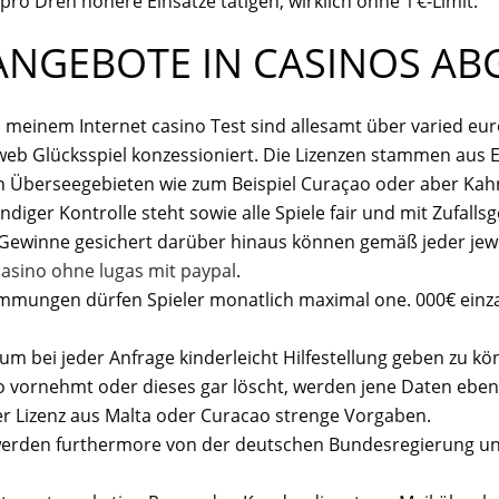
pro Dreh höhere Einsätze tätigen, wirklich ohne 1 €-Limit.
NGEBOTE IN CASINOS AB
meinem Internet casino Test sind allesamt über varied eur
eb Glücksspiel konzessioniert. Die Lizenzen stammen aus EU
 Überseegebieten wie zum Beispiel Curaçao oder aber Kahnaw
ändiger Kontrolle steht sowie alle Spiele fair und mit Zufa
 Gewinne gesichert darüber hinaus können gemäß jeder jewe
casino ohne lugas mit paypal
.
mungen dürfen Spieler monatlich maximal one. 000€ einzah
m bei jeder Anfrage kinderleicht Hilfestellung geben zu kö
vornehmt oder dieses gar löscht, werden jene Daten ebenfa
ner Lizenz aus Malta oder Curacao strenge Vorgaben.
o werden furthermore von der deutschen Bundesregierung u