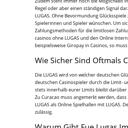
Zudem steht immer noch die Möglichkeit in
Regel oder aber einen ständigen Signal dara
LUGAS. Ohne Bevormundung Glücksspiele zu 
Spielerinnen und Spieler wünschen. Um si
Zahlungsmethoden für die limitlosen Zahl
casinos ohne LUGAS und den Online Interne
beispielsweise Giropay in Casinos, so muss
Wie Sicher Sind Oftmals 
Die LUGAS wird von welcher deutschen Glüc
deutschen Casinospieler durch die Limit- u
stets innerhalb eurer Limits bleibt darüber
Zu Curacao muss angemerkt werden, dass es
LUGAS als Online Spielhallen mit LUGAS. Der
zulässig.
Warum Gibt Fue Lugas Im