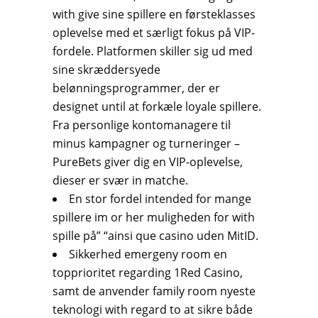
with give sine spillere en førsteklasses
oplevelse med et særligt fokus på VIP-
fordele. Platformen skiller sig ud med
sine skræddersyede
belønningsprogrammer, der er
designet until at forkæle loyale spillere.
Fra personlige kontomanagere til
minus kampagner og turneringer –
PureBets giver dig en VIP-oplevelse,
dieser er svær in matche.
En stor fordel intended for mange
spillere im or her muligheden for with
spille på” “ainsi que casino uden MitID.
Sikkerhed emergeny room en
topprioritet regarding 1Red Casino,
samt de anvender family room nyeste
teknologi with regard to at sikre både