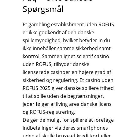
Spørgsmål
Et gambling establishment uden ROFUS
er ikke godkendt af den danske
spillemyndighed, hvilket betyder in du
ikke innehåller samme sikkerhed samt
kontrol. Sammenlignet scientif casino
uden ROFUS, tilbyder danske
licenserede casinoer en højere grad af
sikkerhed og regulering. Et casino uden
ROFUS 2025 giver danske spillere frihed
til at spille uden de begrænsninger,
jeder følger af living area danske licens
og ROFUS-registrering.
De gør de muligt for spillere at foretage
indbetalinger via deres smartphones
uden at skulle bruge et kreditkort eller