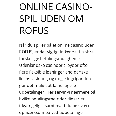
ONLINE CASINO-
SPIL UDEN OM
ROFUS
Når du spiller på et online casino uden
ROFUS, er det vigtigt in kende til sobre
forskellige betalingsmuligheder.
Udenlandske casinoer tilbyder ofte
flere fleksible løsninger end danske
licenscasinoer, og nogle ingripanden
gør det muligt at få hurtigere
udbetalinger. Her servir vi nærmere på,
hvilke betalingsmetoder dieser er
tilgængelige, samt hvad du bør være
opmærksom på ved udbetalinger.