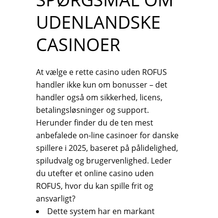
UDENLANDSKE
CASINOER
At vælge e rette casino uden ROFUS
handler ikke kun om bonusser – det
handler også om sikkerhed, licens,
betalingsløsninger og support.
Herunder finder du de ten mest
anbefalede on-line casinoer for danske
spillere i 2025, baseret på pålidelighed,
spiludvalg og brugervenlighed. Leder
du utefter et online casino uden
ROFUS, hvor du kan spille frit og
ansvarligt?
Dette system har en markant