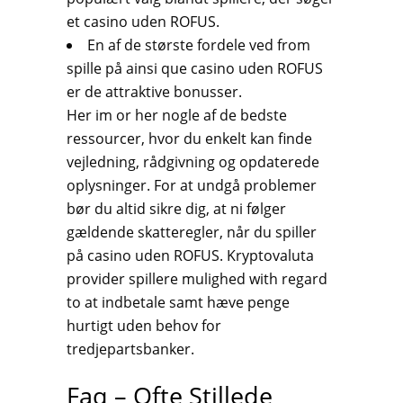
et casino uden ROFUS.
En af de største fordele ved from
spille på ainsi que casino uden ROFUS
er de attraktive bonusser.
Her im or her nogle af de bedste
ressourcer, hvor du enkelt kan finde
vejledning, rådgivning og opdaterede
oplysninger. For at undgå problemer
bør du altid sikre dig, at ni følger
gældende skatteregler, når du spiller
på casino uden ROFUS. Kryptovaluta
provider spillere mulighed with regard
to at indbetale samt hæve penge
hurtigt uden behov for
tredjepartsbanker.
Faq – Ofte Stillede