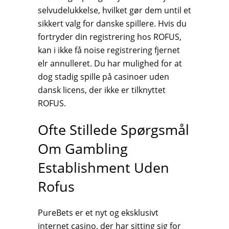
selvudelukkelse, hvilket gør dem until et
sikkert valg for danske spillere. Hvis du
fortryder din registrering hos ROFUS,
kan i ikke få noise registrering fjernet
elr annulleret. Du har mulighed for at
dog stadig spille på casinoer uden
dansk licens, der ikke er tilknyttet
ROFUS.
Ofte Stillede Spørgsmål
Om Gambling
Establishment Uden
Rofus
PureBets er et nyt og eksklusivt
internet casino, der har sitting sig for