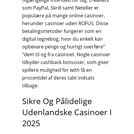
tilgængelige intended for dig. E-wallets
som PayPal, Skrill samt Neteller er
populære på mange online casinoer,
herunder casinoer uden ROFUS. Disse
betalingsmetoder fungerer som en
digital tegnebog, hvor du enkelt kan
opbevare penge og hurtigt overføre”
“dem til og fra casinoet. Nogle casinoer
tilbyder cashback bonusser, som giver
spillere mulighed for with få en
procentdel af deres tabt indsats
tilbage.
Sikre Og Pålidelige
Udenlandske Casinoer I
2025