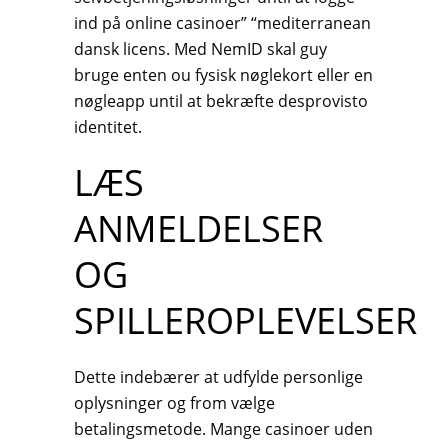
ind på online casinoer” “mediterranean
dansk licens. Med NemID skal guy
bruge enten ou fysisk nøglekort eller en
nøgleapp until at bekræfte desprovisto
identitet.
LÆS
ANMELDELSER
OG
SPILLEROPLEVELSER
Dette indebærer at udfylde personlige
oplysninger og from vælge
betalingsmetode. Mange casinoer uden