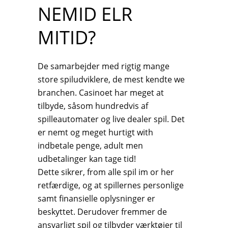
NEMID ELR
MITID?
De samarbejder med rigtig mange
store spiludviklere, de mest kendte we
branchen. Casinoet har meget at
tilbyde, såsom hundredvis af
spilleautomater og live dealer spil. Det
er nemt og meget hurtigt with
indbetale penge, adult men
udbetalinger kan tage tid!
Dette sikrer, from alle spil im or her
retfærdige, og at spillernes personlige
samt finansielle oplysninger er
beskyttet. Derudover fremmer de
ansvarligt spil og tilbyder værktøjer til