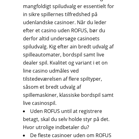
mangfoldigt spiludvalg er essentielt for
in sikre spillernes tilfredshed på
udenlandske casinoer. Når du leder
efter et casino uden ROFUS, bør du
derfor altid undersøge casinoets
spiludvalg. Kig efter ain bredt udvalg af
spilleautomater, bordspil samt live
dealer spil. Kvalitet og variant i et on
line casino udmåles ved
tilstedeværelsen af flere spiltyper,
såsom et bredt udvalg af
spillemaskiner, klassiske bordspil samt
live casinospil.
Uden ROFUS until at registrere
betagt, skal du selv holde styr på det.
Hvor utrolige indbetaler du?
De fleste casinoer uden om ROFUS