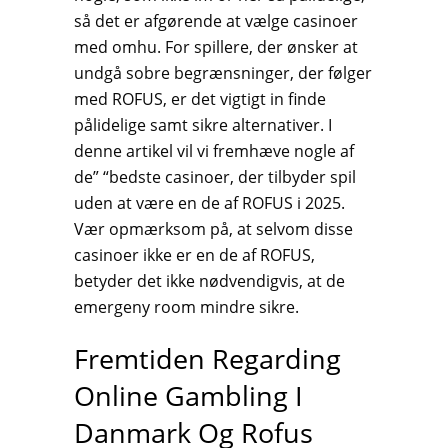
så det er afgørende at vælge casinoer
med omhu. For spillere, der ønsker at
undgå sobre begrænsninger, der følger
med ROFUS, er det vigtigt in finde
pålidelige samt sikre alternativer. I
denne artikel vil vi fremhæve nogle af
de” “bedste casinoer, der tilbyder spil
uden at være en de af ROFUS i 2025.
Vær opmærksom på, at selvom disse
casinoer ikke er en de af ROFUS,
betyder det ikke nødvendigvis, at de
emergeny room mindre sikre.
Fremtiden Regarding
Online Gambling I
Danmark Og Rofus