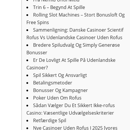
Trin 6 – Begynd At Spille
Rolling Slot Machines – Stort Bonusloft Og
Free Spins
Sammenligning: Danske Casinoer Scientif
Rofus Vs Udenlandske Casinoer Uden Rofus
Bredere Spiludvalg Og Simply Generøse
Bonusser
Er De Lovligt At Spille På Udenlandske
Casinoer?
Spil Sikkert Og Ansvarligt
Betalingsmetoder
Bonusser Og Kampagner
Poker Uden Om Rofus
Sådan Vælger Du Et Sikkert Ikke-rofus
Casino: Væsentlige Udvælgelseskriterier
Retfærdige Spil
Nye Casinoer Uden Rofus I 2025 [vores