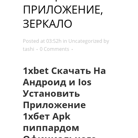
ПРИЛОЖЕНИЕ,
ЗЕРКАЛО
Posted at 03:52h
in
Uncategorized
by
tashi
0 Comments
1xbet Скачать На
Андроид и Ios
Установить
Приложение
1хбет Apk
пиппардом