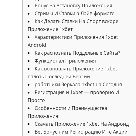
Бонус За Установку Приложения
Стримы И Ставки а Лайв-формате
Как Делать Ставки На Спорт вскоре
Приложение 1хбет
Характеристики Приложения 1xbet
Android
Как распознать Поддельные Сайты?
Функционал Приложения
Как возновлять Приложение 1xbet
вплоть Последней Версии
работники Зеркала 1xbet на Сегодня
Регистрация и 1xbet — проворно И
Просто
Особенности и Преимущества
Приложения:
Скачать Приложение 1xbet На Андроид
Bet Бонус ним Регистрацию И те Акции