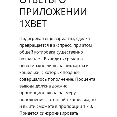
ПРИЛОЖЕНИИ
1XBET
Подогревая еще варианты, сделка
превращается в экспресс, при этом
общей котировка существенно
возрастает. Выводить средства
невозможно лишь на них карты и
кошельки, с которых позднее
совершалось пополнение. Процента
вывода должна должно
пропорциональна размеру
пополнения. – с онлайн-кошелька, то
и выйти сможете в пропорции 1 к 3.
Придется синхронизировать