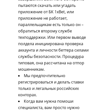
пытаются скачать или угадать
приложение от БК 1xBet, или
приложение не работает,
параллельщикам есть только он –
обратиться второму службе
техподдержки. Или первом выводе
полдела инициирована проверка
аккаунта и личности беттера силами
службы безопасности. Процедура
типовая, она рассчитана на отпор
мошенникам.
Мы предпочтительно
регистрироваться и делать ставки
только и легальных российских
конторах.
Когда вам нужна помоши
специалиста, вам просто нужно