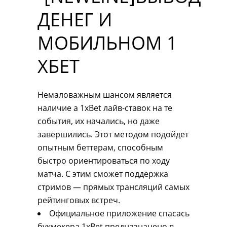
ДЕНЕГ И
МОБИЛЬНОМ 1
ХБЕТ
Немаловажным шансом является
наличие а 1xBet лайв-ставок на те
события, их начались, но даже
завершились. Этот методом подойдет
опытным беттерам, способным
быстро ориентироваться по ходу
матча. С этим сможет поддержка
стримов — прямых трансляций самых
рейтинговых встреч.
Официальное приложение спасась
букмекера 1xBet предназначено в