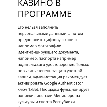
КАЗИНО В
ПРОГРАММЕ
Его нельзя заполнить
персональными данными, а потом
предоставить цифровую копию
например фотографию
идентифицирующего документа,
например, паспорта например
водительского удостоверения. Только
повысить степень защита учетной
записи, администрация рекомендует
активировать Google Authenticator
ключ 1xBet. Площадка функционирует
вопреки лицензии Министерства
культуры и спорта Республики