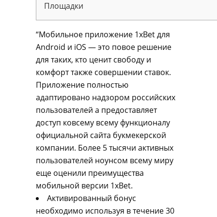
Площадки
“Мобильное приложение 1xBet для
Android и iOS — это повое решение
для таких, кто ценит свободу и
комфорт также совершении ставок.
Приложение полностью
адаптировано надзором российских
пользователей а предоставляет
доступ ковсему всему функционалу
официальной сайта букмекерской
компании. Более 5 тысячи активных
пользователей ноунсом всему миру
еще оценили преимущества
мобильной версии 1xBet.
Активированный бонус
необходимо используя в течение 30