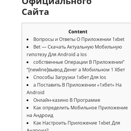
Официального
Сайта
Content
Вопросы и Ответы О Приложении 1xbet
Bet — Скачать Актуальную Мобильную
гипотезу Для Android а Ios
собственные Операции В Приложении”
“[newline]вывод Денег а Мобильном 1 Хбет
Способы Загрузки 1хбет Для Ios
а Поставить В Приложении «1хбет» На
Android
Онлайн-казино В Программе
Как определить Мобильное Приложение
на Андроид
Как Настроить Приложение 1xbet Для
Андроид?