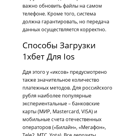
важно обновить файлы на самом
телефоне. Кроме того, система
должна гарантировать, но передача
данных осуществляется корректно.
Способы Загрузки
1хбет Для Ios
Ддя этого у «иксов» предусмотрено
также значительное количество
платежных методов. Для российского
рубля наиболее популярные
экспериентальные – банковские
карты (МИР, Mastercard, VISA) и
мобильные счета отечественных
операторов («Билайн», «Мегафон»,
Tele2, МТС, Yota). Все депозиты