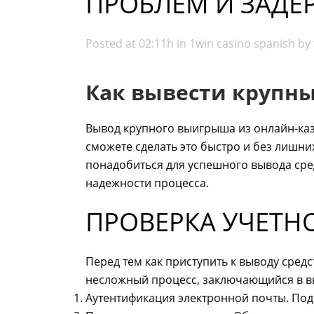
ПРОБЛЕМ И ЗАДЕ
Posted at 02:11h
in
1win casino spanish
by
Как вывести крупны
Вывод крупного выигрыша из онлайн-каз
сможете сделать это быстро и без лишни
понадобиться для успешного вывода сре
надежности процесса.
ПРОВЕРКА УЧЕТН
Перед тем как приступить к выводу средс
несложный процесс, заключающийся в 
Аутентификация электронной почты. Под