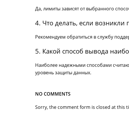
Да, лимиты зависят от выбранного способ
4. Что делать, если возникли
Рекомендуем обратиться в службу подде
5. Какой способ вывода наиб
Наиболее надежными способами считаютс
уровень защиты данных.
NO COMMENTS
Sorry, the comment form is closed at this t