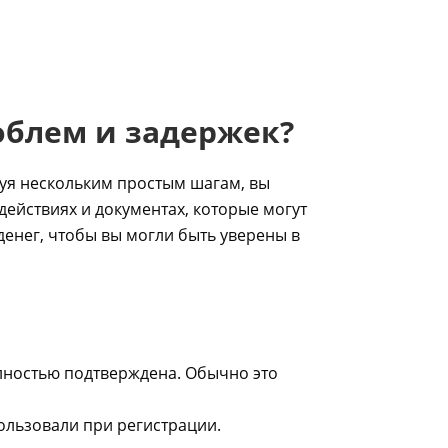
облем и задержек?
дуя нескольким простым шагам, вы
действиях и документах, которые могут
енег, чтобы вы могли быть уверены в
полностью подтверждена. Обычно это
ользовали при регистрации.