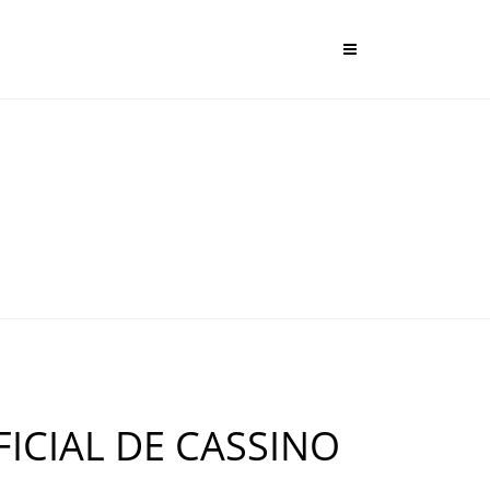
ICIAL DE CASSINO