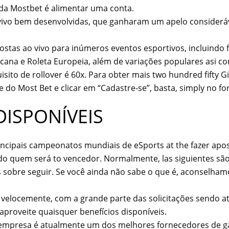
 da Mostbet é alimentar uma conta.
ivo bem desenvolvidas, que ganharam um apelo consideráv
ostas ao vivo para inúmeros eventos esportivos, incluindo f
ricana e Roleta Europeia, além de variações populares asi
sito de rollover é 60x. Para obter mais two hundred fifty Gi
e do Most Bet e clicar em “Cadastre-se”, basta, simply no f
DISPONÍVEIS
ipais campeonatos mundiais de eSports at the fazer apost
ndo quem será to vencedor. Normalmente, las siguientes 
sobre seguir. Se você ainda não sabe o que é, aconselhamo
velocemente, com a grande parte das solicitações sendo at
e aproveite quaisquer benefícios disponíveis.
f empresa é atualmente um dos melhores fornecedores de ga