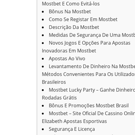
Mostbet E Como Evitá-los
Bônus Na Mostbet
Como Se Registar Em Mostbet
Descrição Da Mostbet
Medidas De Segurança De Uma Most
Novos Jogos E Opções Para Apostas
Inovadoras Em Mostbet
Apostas Ao Vivo
Levantamento De Dinheiro Na Mostbe
Métodos Convenientes Para Os Utilizado
Brasileiros
Mostbet Lucky Party – Ganhe Dinheir
Rodadas Grátis
Bônus E Promoções Mostbet Brasil
Mostbet – Site Oficial De Cassino Onli
Elizabeth Apostas Esportivas
Segurança E Licença