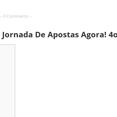
0 Comments
 Jornada De Apostas Agora! 4