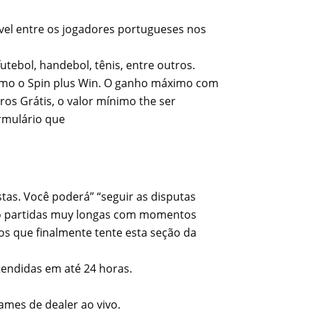
el entre os jogadores portugueses nos
utebol, handebol, tênis, entre outros.
 como o Spin plus Win. O ganho máximo com
ros Grátis, o valor mínimo the ser
ormulário que
as. Você poderá” “seguir as disputas
são partidas muy longas com momentos
s que finalmente tente esta seção da
endidas em até 24 horas.
mes de dealer ao vivo.