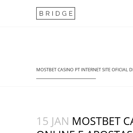
MOSTBET CASINO PT INTERNET SITE OFICIAL 
15 JAN
MOSTBET CAS