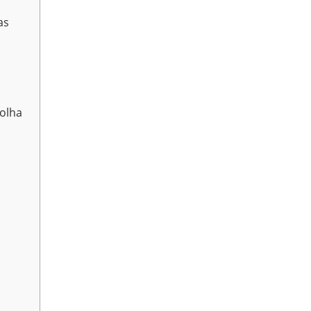
as
colha