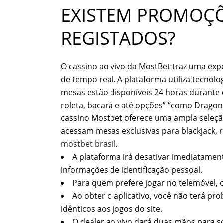
EXISTEM PROMOÇÕ
REGISTADOS?
O cassino ao vivo da MostBet traz uma expe
de tempo real. A plataforma utiliza tecnol
mesas estão disponíveis 24 horas durante di
roleta, bacará e até opções” “como Dragon
cassino Mostbet oferece uma ampla seleção
acessam mesas exclusivas para blackjack, r
mostbet brasil
.
A plataforma irá desativar imediatame
informações de identificação pessoal.
Para quem prefere jogar no telemóvel, 
Ao obter o aplicativo, você não terá p
idênticos aos jogos do site.
O dealer ao vivo dará duas mãos para som