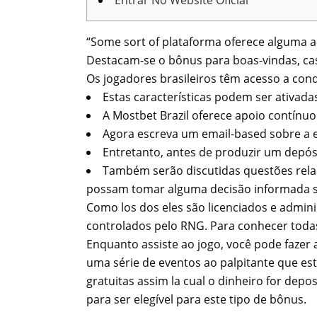
Entrar No Website Oficial
“Some sort of plataforma oferece alguma a
Destacam-se o bônus para boas-vindas, cash
Os jogadores brasileiros têm acesso a cond
Estas características podem ser ativada
A Mostbet Brazil oferece apoio contínuo 
Agora escreva um email-based sobre a 
Entretanto, antes de produzir um depó
Também serão discutidas questões relac
possam tomar alguma decisão informada so
Como los dos eles são licenciados e admi
controlados pelo RNG. Para conhecer todas
Enquanto assiste ao jogo, você pode faze
uma série de eventos ao palpitante que es
gratuitas assim la cual o dinheiro for de
para ser elegível para este tipo de bônus.