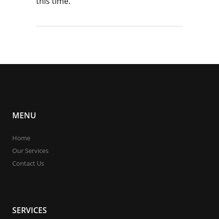
this time.
MENU
Home
Our Services
Contact Us
SERVICES