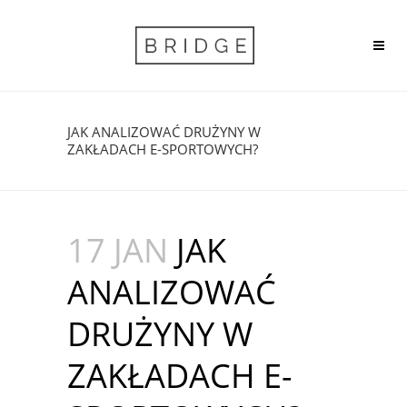
JAK ANALIZOWAĆ DRUŻYNY W
ZAKŁADACH E-SPORTOWYCH?
17 JAN
JAK
ANALIZOWAĆ
DRUŻYNY W
ZAKŁADACH E-