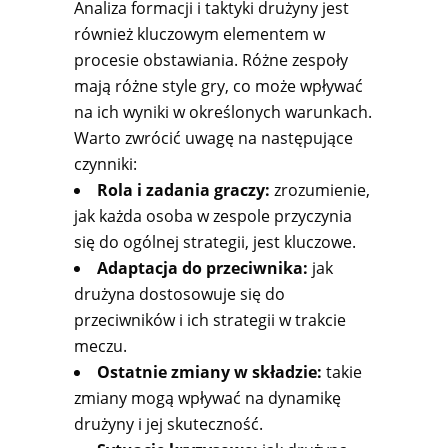
Analiza formacji i taktyki drużyny jest
również kluczowym elementem w
procesie obstawiania. Różne zespoły
mają różne style gry, co może wpływać
na ich wyniki w określonych warunkach.
Warto zwrócić uwagę na następujące
czynniki:
Rola i zadania graczy:
zrozumienie,
jak każda osoba w zespole przyczynia
się do ogólnej strategii, jest kluczowe.
Adaptacja do przeciwnika:
jak
drużyna dostosowuje się do
przeciwników i ich strategii w trakcie
meczu.
Ostatnie zmiany w składzie:
takie
zmiany mogą wpływać na dynamikę
drużyny i jej skuteczność.