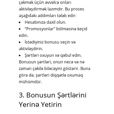
çəkmək üçün əvvəlcə onları
aktivləşdirmək lazımdır. Bu proses
aşağıdakı addımları tələb edir:
Hesabınıza daxil olun.
“Promosyonlar” bölməsinə keçid
edin.
İstədiyiniz bonusu seçin və
aktivləşdirin.
Şərtləri oxuyun və qəbul edin.
Bonusun şərtləri, onun necə və nə
zaman çəkilə biləcəyini göstərir. Buna
görə də, şərtləri diqqətlə oxumaq
mühümdür.
3. Bonusun Şərtlərini
Yerinə Yetirin