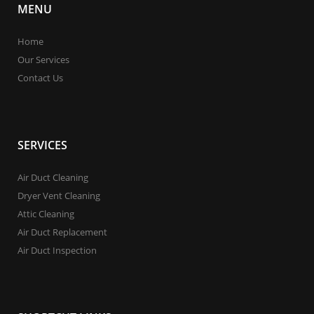
MENU
Home
Our Services
Contact Us
SERVICES
Air Duct Cleaning
Dryer Vent Cleaning
Attic Cleaning
Air Duct Replacement
Air Duct Inspection