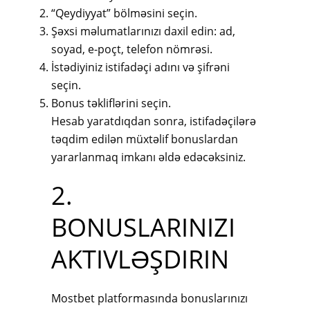
“Qeydiyyat” bölməsini seçin.
Şəxsi məlumatlarınızı daxil edin: ad,
soyad, e-poçt, telefon nömrəsi.
İstədiyiniz istifadəçi adını və şifrəni
seçin.
Bonus təkliflərini seçin.
Hesab yaratdıqdan sonra, istifadəçilərə
təqdim edilən müxtəlif bonuslardan
yararlanmaq imkanı əldə edəcəksiniz.
2.
BONUSLARINIZI
AKTIVLƏŞDIRIN
Mostbet platformasında bonuslarınızı