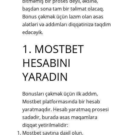
bitməmiş bir proses deyil, əksinə,
başdan sona tam bir təlimat olacaq.
Bonus çəkmək üçün lazım olan əsas
alətləri və addımları diqqətinizə təqdim
edəcəyik.
1. MOSTBET
HESABINI
YARADIN
Bonusları çəkmək üçün ilk addım,
Mostbet platformasında bir hesab
yaratmaqdır. Hesab yaratmaq prosesi
sadədir, burada əsas məqamlara
diqqət yetirilməlidir:
Mostbet saytına daxil olun.