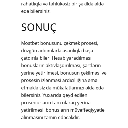
rahatlıqla və təhlükəsiz bir şəkildə əldə
edə bilərsiniz.
SONUÇ
Mostbet bonusunu çəkmək prosesi,
düzgün addımlarla asanlıqla başa
çatdırıla bilər. Hesab yaradılması,
bonusların aktivləşdirilməsi, şərtlərin
yerinə yetirilməsi, bonusun çəkilməsi və
prosesin izlənməsi ardıcıllığına əməl
etməklə siz də mükafatlarınızı əldə edə
bilərsiniz. Yuxarıda qeyd edilən
prosedurların tam olaraq yerinə
yetirilməsi, bonusların müvəffəqiyyətlə
alınmasını təmin edəcəkdir.