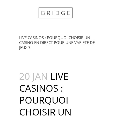
LIVE CASINOS : POURQUOI CHOISIR UN
CASINO EN DIRECT POUR UNE VARIÉTÉ DE
JEUX ?
20 JAN
LIVE
CASINOS :
POURQUOI
CHOISIR UN