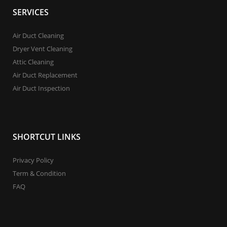
SERVICES
Air Duct Cleaning
Dryer Vent Cleaning
Attic Cleaning
Air Duct Replacement
Air Duct Inspection
SHORTCUT LINKS
Privacy Policy
Term & Condition
FAQ