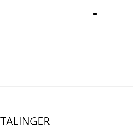
ETALINGER