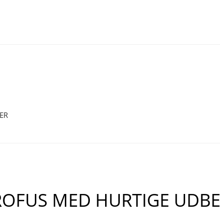
ER
ROFUS MED HURTIGE UDB