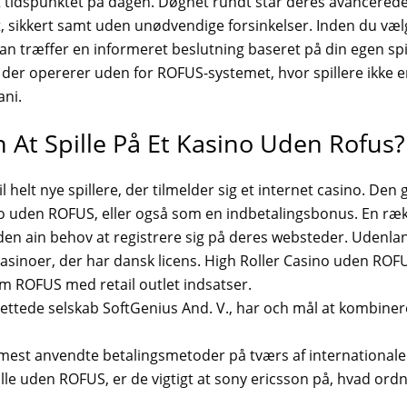
t tidspunktet på dagen. Døgnet rundt står deres avancerede b
t, sikkert samt uden unødvendige forsinkelser. Inden du væl
 man træffer en informeret beslutning baseret på din egen spi
der opererer uden for ROFUS-systemet, hvor spillere ikke er f
ani.
At Spille På Et Kasino Uden Rofus?
 helt nye spillere, der tilmelder sig et internet casino. De
ino uden ROFUS, eller også som en indbetalingsbonus. En ræ
n ain behov at registrere sig på deres websteder. Udenland
sinoer, der har dansk licens. High Roller Casino uden ROFUS e
m ROFUS med retail outlet indsatser.
ettede selskab SoftGenius And. V., har och mål at kombiner
mest anvendte betalingsmetoder på tværs af internationale
pille uden ROFUS, er de vigtigt at sony ericsson på, hvad or