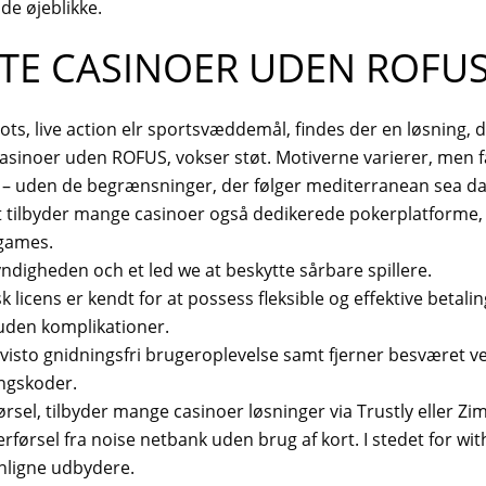
de øjeblikke.
STE CASINOER UDEN ROFU
slots, live action elr sportsvæddemål, findes der en løsning,
 casinoer uden ROFUS, vokser støt. Motiverne varierer, men 
ang – uden de begrænsninger, der følger mediterranean sea d
tilbyder mange casinoer også dedikerede pokerplatforme, h
 games.
yndigheden och et led we at beskytte sårbare spillere.
icens er kendt for at possess fleksible og effektive betali
g uden komplikationer.
isto gnidningsfri brugeroplevelse samt fjerner besværet ve
ngskoder.
rsel, tilbyder mange casinoer løsninger via Trustly eller Zim
førsel fra noise netbank uden brug af kort. I stedet for with
nligne udbydere.