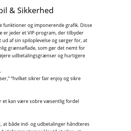
il & Sikkerhed
kke funktioner og imponerende grafik. Disse
 er jeder et VIP-program, der tilbyder
d af sin spiloplevelse og sørger for, at
enlig grænseflade, som gør det nemt for
 højere udbetalingsgrænser og hurtigere
.
,” “hvilket sikrer fair enjoy og sikre
 et kan være sobre væsentlig fordel
r, at både ind- og udbetalinger håndteres