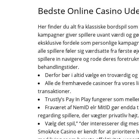
Bedste Online Casino Ude
Her finder du alt fra klassiske bordspil so
kampagner giver spillere uvant værdi og gø
eksklusive fordele som personlige kampagner
alle spillere føler sig værdsatte fra først
spillere in navigere og rode deres foretru
behandlingstider.
Derfor bør i altid vælge en troværdig og
Alle de fremhævede casinoer fra vores lis
transaktioner.
Trustly’s Pay In Play fungerer som mell
Fraværet af NemID elr MitID gør endda 
regarding spillere, der vægter privatliv højt.
Vælg det spil,” “der interesserer dig me
SmokAce Casino er kendt for at prioritere 