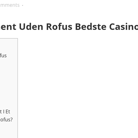
omments
ent Uden Rofus Bedste Casin
fus
 I Et
Rofus?