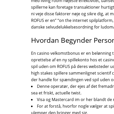
med living room højeste effektivitet, uanse
spillerne kan foretage transaktioner hurtig
ni veje disse faktorer nøje og sikre dig, at
ROFUS er en” “on the internet spilplatform, 
danske selvudelukkelsesordning for ludom
Hvordan Begynder Person 
En casino velkomstbonus er en belønning til
oprettelse af en ny spillekonto hos et cas
spil uden om ROFUS på deres websteder ude
high stakes spillere sammenlignet scientif ca
der handle for spændingen ved spil uden o
Denne operatør, der ejes af det fremadr
sea et friskt, actuelle twist.
Visa og Mastercard im or her blandt de 
For at forstå, hvorfor nogle vælger at s
ulemper den bringer med sig.