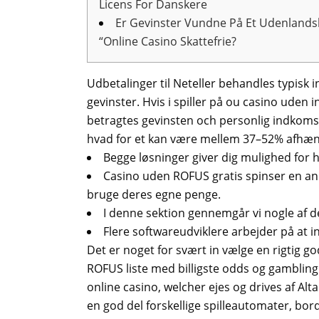
Licens For Danskere
Er Gevinster Vundne På Et Udenlands
“Online Casino Skattefrie?
Udbetalinger til Neteller behandles typisk i
gevinster. Hvis i spiller på ou casino uden
betragtes gevinsten och personlig indkomst
hvad for et kan være mellem 37–52% afhæn
Begge løsninger giver dig mulighed for hu
Casino uden ROFUS gratis spinser en and
bruge deres egne penge.
I denne sektion gennemgår vi nogle af 
Flere softwareudviklere arbejder på at in
Det er noget for svært in vælge en rigtig go
ROFUS liste med billigste odds og gambling
online casino, welcher ejes og drives af Al
en god del forskellige spilleautomater, bords