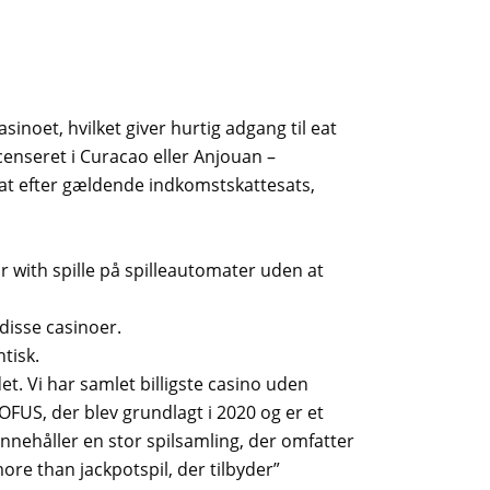
sinoet, hvilket giver hurtig adgang til eat
censeret i Curacao eller Anjouan –
kat efter gældende indkomstskattesats,
r with spille på spilleautomater uden at
disse casinoer.
tisk.
et. Vi har samlet billigste casino uden
FUS, der blev grundlagt i 2020 og er et
innehåller en stor spilsamling, der omfatter
more than jackpotspil, der tilbyder”