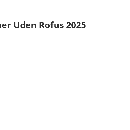
oer Uden Rofus 2025