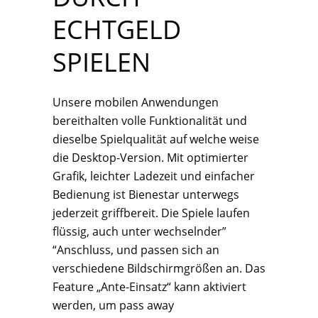
ECHTGELD
SPIELEN
Unsere mobilen Anwendungen
bereithalten volle Funktionalität und
dieselbe Spielqualität auf welche weise
die Desktop-Version. Mit optimierter
Grafik, leichter Ladezeit und einfacher
Bedienung ist Bienestar unterwegs
jederzeit griffbereit. Die Spiele laufen
flüssig, auch unter wechselnder”
“Anschluss, und passen sich an
verschiedene Bildschirmgrößen an. Das
Feature „Ante-Einsatz“ kann aktiviert
werden, um pass away