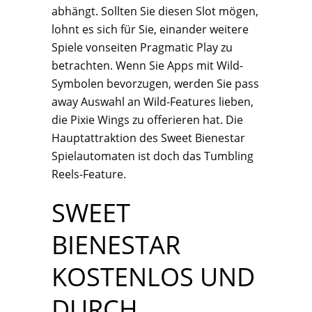
abhängt. Sollten Sie diesen Slot mögen,
lohnt es sich für Sie, einander weitere
Spiele vonseiten Pragmatic Play zu
betrachten. Wenn Sie Apps mit Wild-
Symbolen bevorzugen, werden Sie pass
away Auswahl an Wild-Features lieben,
die Pixie Wings zu offerieren hat. Die
Hauptattraktion des Sweet Bienestar
Spielautomaten ist doch das Tumbling
Reels-Feature.
SWEET
BIENESTAR
KOSTENLOS UND
DURCH