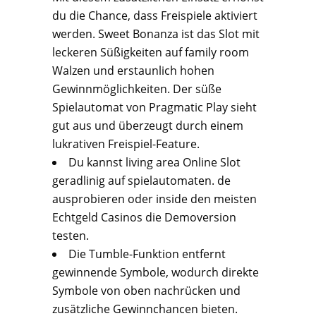
du die Chance, dass Freispiele aktiviert
werden. Sweet Bonanza ist das Slot mit
leckeren Süßigkeiten auf family room
Walzen und erstaunlich hohen
Gewinnmöglichkeiten. Der süße
Spielautomat von Pragmatic Play sieht
gut aus und überzeugt durch einem
lukrativen Freispiel-Feature.
Du kannst living area Online Slot
geradlinig auf spielautomaten. de
ausprobieren oder inside den meisten
Echtgeld Casinos die Demoversion
testen.
Die Tumble-Funktion entfernt
gewinnende Symbole, wodurch direkte
Symbole von oben nachrücken und
zusätzliche Gewinnchancen bieten.