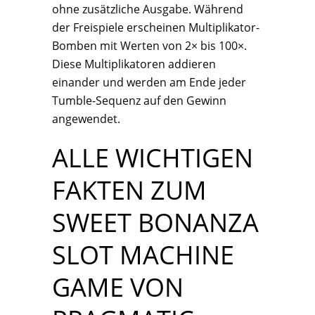
ohne zusätzliche Ausgabe. Während
der Freispiele erscheinen Multiplikator-
Bomben mit Werten von 2× bis 100×.
Diese Multiplikatoren addieren
einander und werden am Ende jeder
Tumble-Sequenz auf den Gewinn
angewendet.
ALLE WICHTIGEN
FAKTEN ZUM
SWEET BONANZA
SLOT MACHINE
GAME VON