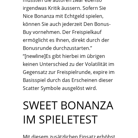
mussten die autoren zwar ebenso
irgendwas Kritik äussern. Sofern Sie
Nice Bonanza mit Echtgeld spielen,
können Sie auch jederzeit Den Bonus-
Buy vornehmen. Der Freispielkauf
ermöglicht es Ihnen, direkt durch der
Bonusrunde durchzustarten.”
“[newline]Es gibt hierbei im übrigen
keinen Unterschied zu der Volatilität im
Gegensatz zur Freispielrunde, expire im
Basisspiel durch das Erscheinen dieser
Scatter Symbole ausgelöst wird.
SWEET BONANZA
IM SPIELETEST
Mit diesem zusätzlichen Einsatz erhöhst