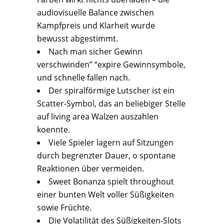
audiovisuelle Balance zwischen
Kampfpreis und Klarheit wurde
bewusst abgestimmt.
Nach man sicher Gewinn
verschwinden” “expire Gewinnsymbole,
und schnelle fallen nach.
Der spiralförmige Lutscher ist ein
Scatter-Symbol, das an beliebiger Stelle
auf living area Walzen auszahlen
koennte.
Viele Spieler lagern auf Sitzungen
durch begrenzter Dauer, o spontane
Reaktionen über vermeiden.
Sweet Bonanza spielt throughout
einer bunten Welt voller Süßigkeiten
sowie Früchte.
Die Volatilität des Süßigkeiten-Slots