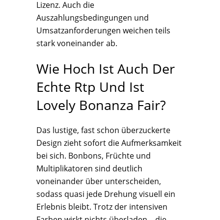
Lizenz. Auch die
Auszahlungsbedingungen und
Umsatzanforderungen weichen teils
stark voneinander ab.
Wie Hoch Ist Auch Der
Echte Rtp Und Ist
Lovely Bonanza Fair?
Das lustige, fast schon überzuckerte
Design zieht sofort die Aufmerksamkeit
bei sich. Bonbons, Früchte und
Multiplikatoren sind deutlich
voneinander über unterscheiden,
sodass quasi jede Drehung visuell ein
Erlebnis bleibt. Trotz der intensiven
Farben wirkt nichts überladen – die