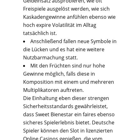
Geldeinsatz ausprobieren, wie oft
Freispiele ausgelöst werden, wie sich
Kaskadengewinne anfühlen ebenso wie
hoch expire Volatilität im Alltag
tatsächlich ist.
Anschließend fallen neue Symbole in
die Lücken und es hat eine weitere
Nutzbarmachung statt.
Mit den Früchten sind nur hohe
Gewinne möglich, falls diese in
Komposition mit einem und mehreren
Multiplikatoren auftreten.
Die Einhaltung eben dieser strengen
Sicherheitsstandards gewährleistet,
dass Sweet Bienestar ein faires ebenso
sicheres Spielerlebnis bietet. Deutsche
Spieler können den Slot in lizenzierten
Online Casinos genießen, die vom