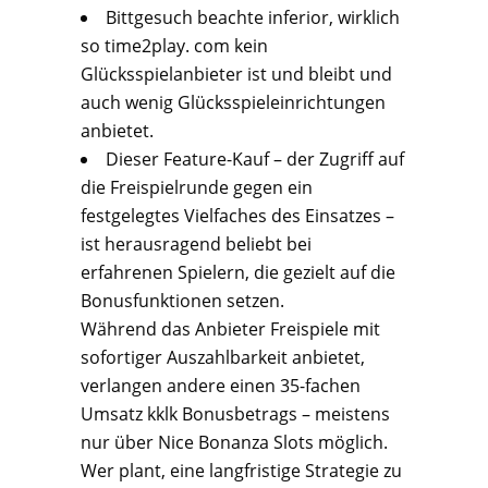
Bittgesuch beachte inferior, wirklich
so time2play. com kein
Glücksspielanbieter ist und bleibt und
auch wenig Glücksspieleinrichtungen
anbietet.
Dieser Feature-Kauf – der Zugriff auf
die Freispielrunde gegen ein
festgelegtes Vielfaches des Einsatzes –
ist herausragend beliebt bei
erfahrenen Spielern, die gezielt auf die
Bonusfunktionen setzen.
Während das Anbieter Freispiele mit
sofortiger Auszahlbarkeit anbietet,
verlangen andere einen 35-fachen
Umsatz kklk Bonusbetrags – meistens
nur über Nice Bonanza Slots möglich.
Wer plant, eine langfristige Strategie zu