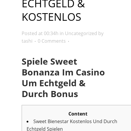
ECHTGELD &
KOSTENLOS
Posted at 00:34h
in
Uncategorized
by
tashi
0 Comments
Spiele Sweet
Bonanza Im Casino
Um Echtgeld &
Durch Bonus
Content
Sweet Bienestar Kostenlos Und Durch
Echtgeld Spielen