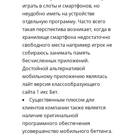
играть в слоты и смартфонов, но
неудобно иметь на устройстве
отдельную программу. Часто всего
такая перспектива возникает, когда в
хранилище смартфона недостаточно
свободного места например игрок не
собираюсь занимать память
бесчисленных приложений.
Достойной альтернативой
мобильному приложению являлась
лайт версия классообразующего
сайта 1 икс Бет.
Существенным плюсом дли
клиентов компании также является
наличие оригинальной
программного обеспечения
усовершенство мобильного беттинга.