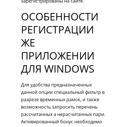
зарегистрированы на сайте.
ОСОБЕННОСТИ
РЕГИСТРАЦИИ
ЖЕ
ПРИЛОЖЕНИИ
ДЛЯ WINDOWS
Для удобства предназначенных
данной опции специальный фильтр в
разрезе временных рамок, и также
возможность запросить перечень
рассчитанных а нерасчитанных пари.
Активированный бонус необходимо