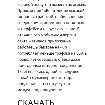
игровой аккаунт и вывести выигрыш.
Приложение 1xBet отличие высокой
скоростью работой, стабильностью
соединения и интуитивно понятным
интерфейсом на русском языке. В
отличие ото мобильной версии
сайта, нативное приложение
работаешь быстрее на 40%,
потребляет меньше трафика на 60% а
позволяет совершать ставки даже
при горячем интернет-соединении.
1xbet являлись одной из ведущее
онлайн-букмекерских контор,
предоставляет свои услуги и
международном уровне.
СКАЧАТЬ