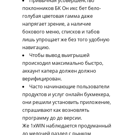
Привычная усовершенство
поклонников БК Он икс бет бело-
голубая цветовая гамма даже
напрягает зрение, а наличие
бокового меню, списков и табов
лишь упрощает же без того удобную
навигацию.
Чтобы вывод выигрышей
происходил максимально быстро,
аккаунт капера должен должно
верифицирован.
Часто начинающие пользователи
продуктов и услуг онлайн букмекера,
они решили установить приложение,
спрашивают как возновлять
программу до до версии.
Же 1xWIN наблюдается продуманный
до мелочей раздел с рынком