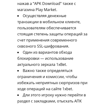
нажав а “APK Download” также с
магазина Play Market.
Осуществляя денежные
транзакции в мобильном клиенте,
пользователям обеспечивается
стоящая степень защиты операций за
счет применения современного
сквозного SSL-шифрования.
Один из вариантов обхода
блокировки — использование
актуального зеркала 1xBet.
Важно также определяться
ограничения и комиссии, чтобы
избежать неприятных сюрпризов при
ходе операций на сайте 1xbet.
Дли этого игроку нужно перейти в
раздел с закладками, отыскать АПК