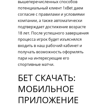
вышеперечисленных способов
потенциальный клиент 1xBet даем
согласие с правилами и условиями
компании, а также автоматически
подтверждает достижение возрасте
18 лет. После успешного завершения
процесса игрок будет изъяснялся
входить в наш рабочий кабинет и
получать возможность оформлять
пари на интересующие его
спортивные матчи.
БЕТ СКАЧАТЬ:
МОБИЛЬНОЕ
ПРИЛОЖЕНИЕ