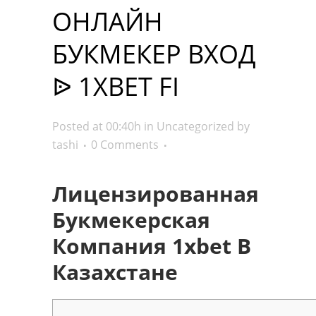
ОНЛАЙН
БУКМЕКЕР ВХОД
ᐉ 1XBET FI
Posted at 00:40h
in
Uncategorized
by
tashi
0 Comments
Лицензированная
Букмекерская
Компания 1xbet В
Казахстане