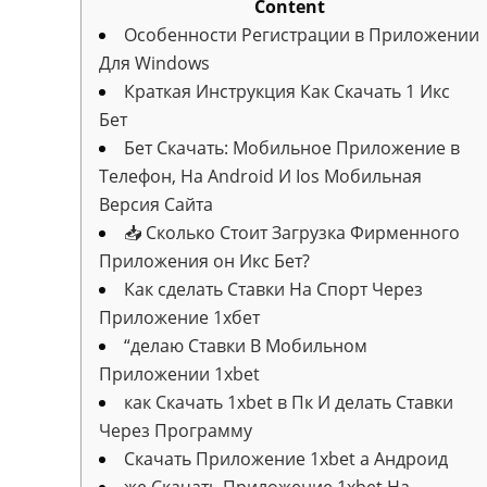
Content
Особенности Регистрации в Приложении
Для Windows
Краткая Инструкция Как Скачать 1 Икс
Бет
Бет Скачать: Мобильное Приложение в
Телефон, На Android И Ios Мобильная
Версия Сайта
📥 Сколько Стоит Загрузка Фирменного
Приложения он Икс Бет?
Как сделать Ставки На Спорт Через
Приложение 1хбет
“делаю Ставки В Мобильном
Приложении 1xbet
как Скачать 1xbet в Пк И делать Ставки
Через Программу
Скачать Приложение 1xbet а Андроид