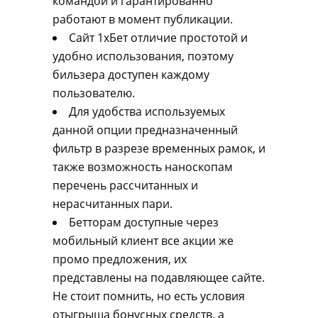
командой и гарантированно
работают в момент публикации.
Сайт 1хБет отличие простотой и
удобно использования, поэтому
бильзера доступен каждому
пользователю.
Для удобства используемых
данной опции предназначенный
фильтр в разрезе временных рамок, и
также возможность наноскопам
перечень рассчитанных и
нерасчитанных пари.
Бетторам доступные через
мобильный клиент все акции же
промо предложения, их
представлены на подавляющее сайте.
Не стоит помнить, но есть условия
отыгрыша бонусных средств, а