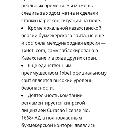
реальных времени. Вы можешь
следить за ходом матча и сделали
ставки на резкое ситуации на поле.
Кроме локальной казахстанской
версии букмекерского сайта, не еще
и состояла международная версия —
1xBet. com, саму заблокирована в
Казахстане и в ряде других стран.
Еще единственным
преимуществом 1xbet официальному
сайт является высокий уровень
безопасности.
Деятельность компании
регламентируется кипрской
лицензией Curacao license No.
1668/JAZ, а полновластным
букмекерской конторы являлись