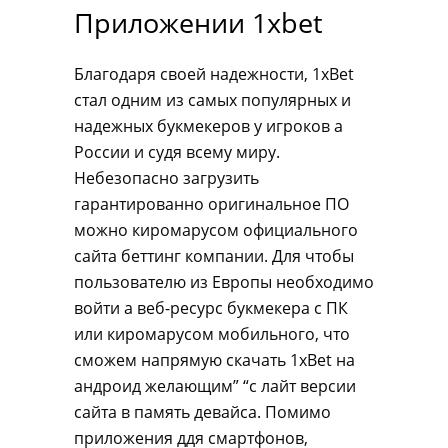
Приложении 1xbet
Благодаря своей надежности, 1xBet
стал одним из самых популярных и
надежных букмекеров у игроков а
России и судя всему миру.
Небезопасно загрузить
гарантированно оригинальное ПО
можно киромарусом официального
сайта беттинг компании. Для чтобы
пользователю из Европы необходимо
войти а веб-ресурс букмекера с ПК
или киромарусом мобильного, что
сможем напрямую скачать 1xBet на
андроид желающим” “с лайт версии
сайта в память девайса. Помимо
приложения ддя смартфонов,