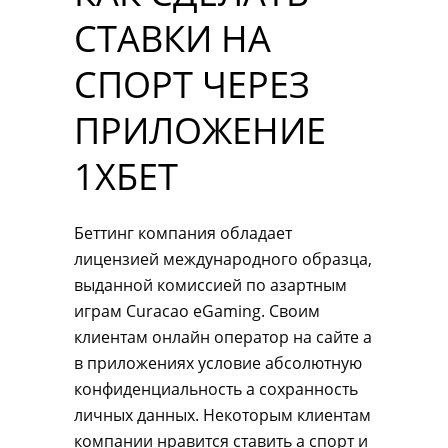
СТАВКИ НА
СПОРТ ЧЕРЕЗ
ПРИЛОЖЕНИЕ
1ХБЕТ
Беттинг компания обладает
лицензией международного образца,
выданной комиссией по азартным
играм Curacao eGaming. Своим
клиентам онлайн оператор на сайте а
в приложениях условие абсолютную
конфиденциальность а сохранность
личных данных. Некоторым клиентам
компании нравится ставить а спорт и