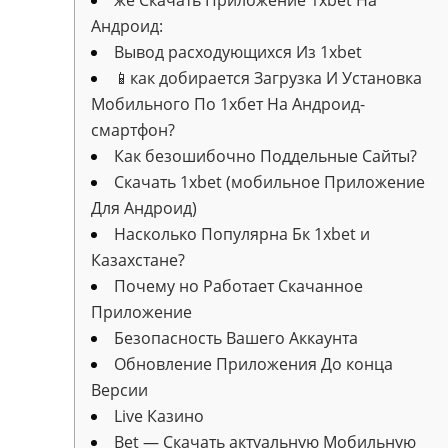
же Скачать Приложение 1xbet На
Андроид:
Вывод расходующихся Из 1xbet
📱как добирается Загрузка И Установка
Мобильного По 1хбет На Андроид-
смартфон?
Как безошибочно Поддельные Сайты?
Скачать 1xbet (мобильное Приложение
Для Андроид)
Насколько Популярна Бк 1xbet и
Казахстане?
Почему но Работает Скачанное
Приложение
Безопасность Вашего Аккаунта
Обновление Приложения До конца
Версии
Live Казино
Bet — Скачать актуальную Мобильную