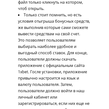
файл только кликнуть на котором,
чтоб открыть.
Только стоит помнить, но есть
условия отыгрыша бонусных средств,
же выполнив которые сами сможете
вывести средствам на свой счет.
Это позволяет пользователям
выбирать наиболее удобное и
выгодный способ ставок. Для конце,
пользователи должны скачать
приложение с официальным сайта
1xbet. Госле установки, приложение
привычно настроится на язык и
валюту пользователя. Затем,
пользователи должно войти в наш
личный кабинет или
зарегистрироваться, если них еще не