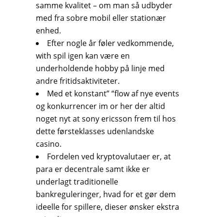
samme kvalitet – om man så udbyder
med fra sobre mobil eller stationær
enhed.
Efter nogle år føler vedkommende,
with spil igen kan være en
underholdende hobby på linje med
andre fritidsaktiviteter.
Med et konstant” “flow af nye events
og konkurrencer im or her der altid
noget nyt at sony ericsson frem til hos
dette førsteklasses udenlandske
casino.
Fordelen ved kryptovalutaer er, at
para er decentrale samt ikke er
underlagt traditionelle
bankreguleringer, hvad for et gør dem
ideelle for spillere, dieser ønsker ekstra