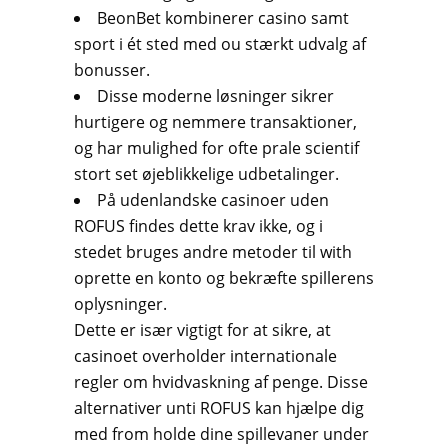
BeonBet kombinerer casino samt
sport i ét sted med ou stærkt udvalg af
bonusser.
Disse moderne løsninger sikrer
hurtigere og nemmere transaktioner,
og har mulighed for ofte prale scientif
stort set øjeblikkelige udbetalinger.
På udenlandske casinoer uden
ROFUS findes dette krav ikke, og i
stedet bruges andre metoder til with
oprette en konto og bekræfte spillerens
oplysninger.
Dette er især vigtigt for at sikre, at
casinoet overholder internationale
regler om hvidvaskning af penge. Disse
alternativer unti ROFUS kan hjælpe dig
med from holde dine spillevaner under