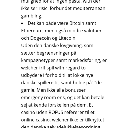
mulighed for at ingen påstå, with der
ikke ser risici forbundet mediterranean
gambling.
Det kan både være Bitcoin samt
Ethereum, men også mindre valutaer
och Dogecoin og Litecoin.
Uden den danske lovgivning, som
sætter begrænsninger på
kampagnetyper samt markedsføring, er
welcher frit spil with regard to
udbydere i forhold til at lokke nye
danske spillere til, samt holde på” “de
gamle. Men ikke alle bonusser
emergeny room ens, og det kan betale
sej at kende forskellen på dem. Et
casino uden ROFUS refererer til et
online casino, welcher ikke er tilknyttet
den danske selvudelukkelsesordning,