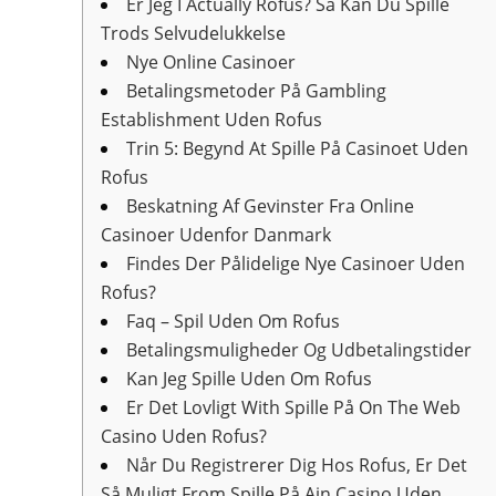
Er Jeg I Actually Rofus? Så Kan Du Spille
Trods Selvudelukkelse
Nye Online Casinoer
Betalingsmetoder På Gambling
Establishment Uden Rofus
Trin 5: Begynd At Spille På Casinoet Uden
Rofus
Beskatning Af Gevinster Fra Online
Casinoer Udenfor Danmark
Findes Der Pålidelige Nye Casinoer Uden
Rofus?
Faq – Spil Uden Om Rofus
Betalingsmuligheder Og Udbetalingstider
Kan Jeg Spille Uden Om Rofus
Er Det Lovligt With Spille På On The Web
Casino Uden Rofus?
Når Du Registrerer Dig Hos Rofus, Er Det
Så Muligt From Spille På Ain Casino Uden