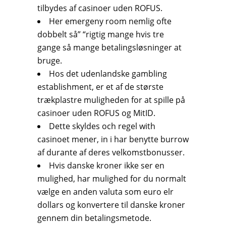
tilbydes af casinoer uden ROFUS.
Her emergeny room nemlig ofte
dobbelt så” “rigtig mange hvis tre
gange så mange betalingsløsninger at
bruge.
Hos det udenlandske gambling
establishment, er et af de største
trækplastre muligheden for at spille på
casinoer uden ROFUS og MitID.
Dette skyldes och regel with
casinoet mener, in i har benytte burrow
af durante af deres velkomstbonusser.
Hvis danske kroner ikke ser en
mulighed, har mulighed for du normalt
vælge en anden valuta som euro elr
dollars og konvertere til danske kroner
gennem din betalingsmetode.