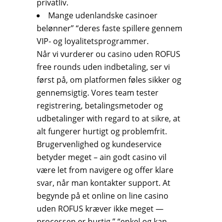
privatliv.
Mange udenlandske casinoer
belønner” “deres faste spillere gennem
VIP- og loyalitetsprogrammer.
Når vi vurderer ou casino uden ROFUS
free rounds uden indbetaling, ser vi
først på, om platformen føles sikker og
gennemsigtig. Vores team tester
registrering, betalingsmetoder og
udbetalinger with regard to at sikre, at
alt fungerer hurtigt og problemfrit.
Brugervenlighed og kundeservice
betyder meget – ain godt casino vil
være let from navigere og offer klare
svar, når man kontakter support. At
begynde på et online on line casino
uden ROFUS kræver ikke meget —
processen er hurtig,” “enkel og kan