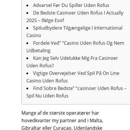
Advarsel Før Du Spiller Uden Rofus
De Bedste Casinoer Uden Rofus I Actually
2025 – Ifølge Esof
Spiludbydere Tilgængelige I International
Casino
Fordele Ved” “Casino Uden Rofus Og Nem
Udbetaling
Kan Jeg Selv Udelukke Mig Fra Casinoer
Uden Rofus?
Vigtige Overvejelser Ved Spil På On Line
Casino Uden Rofus
Find Sobre Bedste” “casinoer Uden Rofus –
Spil Nu Uden Rofus
Mange af de største operatører har
hovedkvarter my partner and i Malta,
Gibraltar eller Curacao. Udenlandske