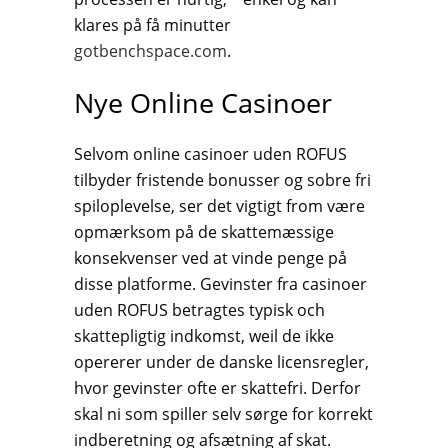
klares på få minutter
gotbenchspace.com
.
Nye Online Casinoer
Selvom online casinoer uden ROFUS
tilbyder fristende bonusser og sobre fri
spiloplevelse, ser det vigtigt from være
opmærksom på de skattemæssige
konsekvenser ved at vinde penge på
disse platforme. Gevinster fra casinoer
uden ROFUS betragtes typisk och
skattepligtig indkomst, weil de ikke
opererer under de danske licensregler,
hvor gevinster ofte er skattefri. Derfor
skal ni som spiller selv sørge for korrekt
indberetning og afsætning af skat.