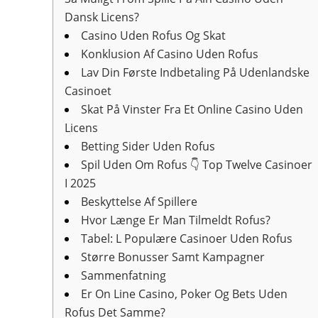
Dansk Licens?
Casino Uden Rofus Og Skat
Konklusion Af Casino Uden Rofus
Lav Din Første Indbetaling På Udenlandske
Casinoet
Skat På Vinster Fra Et Online Casino Uden
Licens
Betting Sider Uden Rofus
Spil Uden Om Rofus 👇 Top Twelve Casinoer
I 2025
Beskyttelse Af Spillere
Hvor Længe Er Man Tilmeldt Rofus?
Tabel: L Populære Casinoer Uden Rofus
Større Bonusser Samt Kampagner
Sammenfatning
Er On Line Casino, Poker Og Bets Uden
Rofus Det Samme?