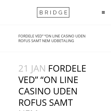
FORDELE VED” “ON LINE CASINO UDEN
ROFUS SAMT NEM UDBETALING
21 JAN
FORDELE
VED” “ON LINE
CASINO UDEN
ROFUS SAMT