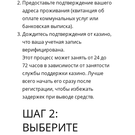
Предоставьте подтверждение вашего
адреса проживания (квитанция об
оплате коммунальных услуг или
банковская выписка).
Дождитесь подтверждения от казино,
что ваша учетная запись
верифицирована.
Этот процесс может занять от 24 до
72 часов в зависимости от занятости
службы поддержки казино. Лучше
всего начать его сразу после
регистрации, чтобы избежать
задержек при выводе средств.
ШАГ 2:
ВЫБЕРИТЕ