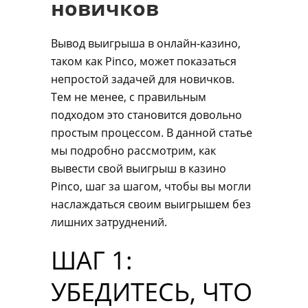
новичков
Вывод выигрыша в онлайн-казино,
таком как Pinco, может показаться
непростой задачей для новичков.
Тем не менее, с правильным
подходом это становится довольно
простым процессом. В данной статье
мы подробно рассмотрим, как
вывести свой выигрыш в казино
Pinco, шаг за шагом, чтобы вы могли
наслаждаться своим выигрышем без
лишних затруднений.
ШАГ 1:
УБЕДИТЕСЬ, ЧТО