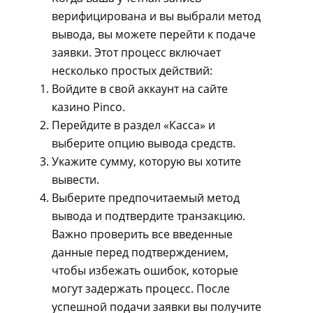
верифицирована и вы выбрали метод
вывода, вы можете перейти к подаче
заявки. Этот процесс включает
несколько простых действий:
Войдите в свой аккаунт на сайте
казино Pinco.
Перейдите в раздел «Касса» и
выберите опцию вывода средств.
Укажите сумму, которую вы хотите
вывести.
Выберите предпочитаемый метод
вывода и подтвердите транзакцию.
Важно проверить все введенные
данные перед подтверждением,
чтобы избежать ошибок, которые
могут задержать процесс. После
успешной подачи заявки вы получите