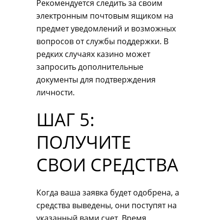
Рекомендуется следить за своим
электронным почтовым ящиком на
предмет уведомлений и возможных
вопросов от службы поддержки. В
редких случаях казино может
запросить дополнительные
документы для подтверждения
личности.
ШАГ 5:
ПОЛУЧИТЕ
СВОИ СРЕДСТВА
Когда ваша заявка будет одобрена, а
средства выведены, они поступят на
указанный вами счет. Время