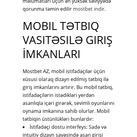
məlumatları üçün ən yüksək səviyyədə
qorunma təmin edilir
mostbet indir
.
MOBIL TƏTBIQ
VASITƏSILƏ GIRIŞ
İMKANLARI
Mostbet AZ, mobil istifadəçilər üçün
xüsusi olaraq dizayn edilmiş tətbiq ilə
giriş imkanlarını artırır. Bu mobil tətbiq,
istifadəçilərin istədikləri yerdən
asanlıqla içəri girərək, sevimli oyunlarını
oynama imkanına sahib olurlar. Mobil
tətbiqin üstünlükləri bunlardır:
İstifadəçi dostu interfeys: Sadə və
intuitiv dizayn sayəsində asan girişi