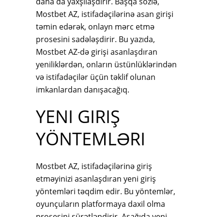
daha da yaxşılaşdırır. Başqa sözlə,
Mostbet AZ, istifadəçilərinə asan girişi
təmin edərək, onlayn mərc etmə
prosesini sadələşdirir. Bu yazıda,
Mostbet AZ-də girişi asanlaşdıran
yeniliklərdən, onların üstünlüklərindən
və istifadəçilər üçün təklif olunan
imkanlardan danışacağıq.
YENI GIRIŞ
YÖNTEMLƏRI
Mostbet AZ, istifadəçilərinə giriş
etməyinizi asanlaşdıran yeni giriş
yöntemləri təqdim edir. Bu yöntemlər,
oyunçuların platformaya daxil olma
prosesini sürətləndirir. Aşağıda yeni