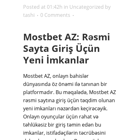
Posted at 01:42h
in
Uncategorized
by
tashi
0 Comments
Mostbet AZ: Rəsmi
Sayta Giriş Üçün
Yeni İmkanlar
Mostbet AZ, onlayn bahislər
dünyasında öz önəmi ilə tanınan bir
platformadır. Bu məqalədə, Mostbet AZ
rəsmi saytına giriş üçün təqdim olunan
yeni imkanları nəzərdən keçirəcəyik.
Onlayn oyunçular üçün rahat və
təhlükəsiz bir giriş təmin edən bu
imkanlar, istifadəçilərin təcrübəsini