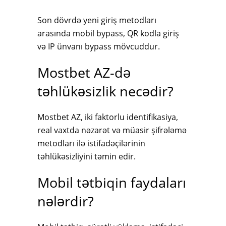
Son dövrdə yeni giriş metodları
arasında mobil bypass, QR kodla giriş
və IP ünvanı bypass mövcuddur.
Mostbet AZ-də
təhlükəsizlik necədir?
Mostbet AZ, iki faktorlu identifikasiya,
real vaxtda nəzarət və müasir şifrələmə
metodları ilə istifadəçilərinin
təhlükəsizliyini təmin edir.
Mobil tətbiqin faydaları
nələrdir?