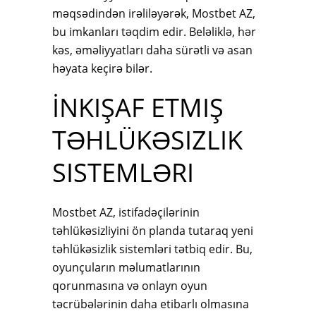
məqsədindən irəliləyərək, Mostbet AZ,
bu imkanları təqdim edir. Beləliklə, hər
kəs, əməliyyatları daha sürətli və asan
həyata keçirə bilər.
İNKIŞAF ETMIŞ
TƏHLÜKƏSIZLIK
SISTEMLƏRI
Mostbet AZ, istifadəçilərinin
təhlükəsizliyini ön planda tutaraq yeni
təhlükəsizlik sistemləri tətbiq edir. Bu,
oyunçuların məlumatlarının
qorunmasına və onlayn oyun
təcrübələrinin daha etibarlı olmasına