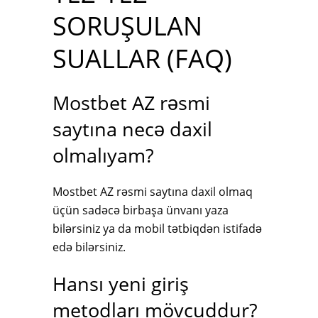
SORUŞULAN
SUALLAR (FAQ)
Mostbet AZ rəsmi
saytına necə daxil
olmalıyam?
Mostbet AZ rəsmi saytına daxil olmaq
üçün sadəcə birbaşa ünvanı yaza
bilərsiniz ya da mobil tətbiqdən istifadə
edə bilərsiniz.
Hansı yeni giriş
metodları mövcuddur?