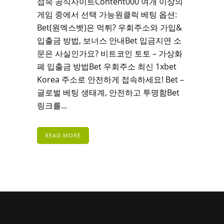
접속 공식사이트Content000 여개 이상의
게임 중에서 선택 가능원클릭 베팅 옵션:
Bet(원엑스벳)은 먹튀? 우회주소와 가입&
입출금 방법, 보너스 안내Bet 입금지연 소
문은 사실인가요? 비트코인 토토 – 가상화
폐 입출금 방법Bet 우회주소 최신 1xbet
Korea 주소로 안전하게 접속하세요! Bet –
글로벌 베팅 생태계, 안전하고 투명함Bet
링크를...
READ MORE