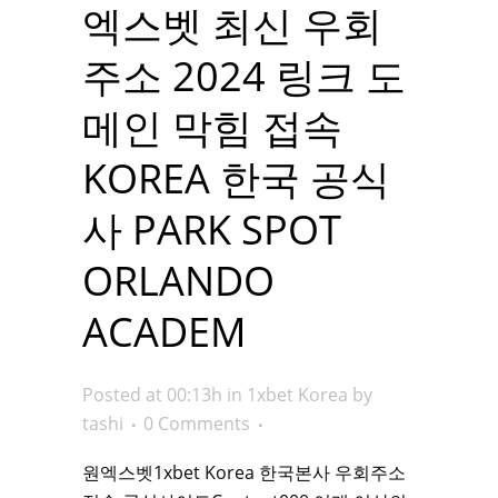
엑스벳 최신 우회
주소 2024 링크 도
메인 막힘 접속
KOREA 한국 공식
사 PARK SPOT
ORLANDO
ACADEM
Posted at 00:13h
in
1xbet Korea
by
tashi
0 Comments
원엑스벳1xbet Korea 한국본사 우회주소