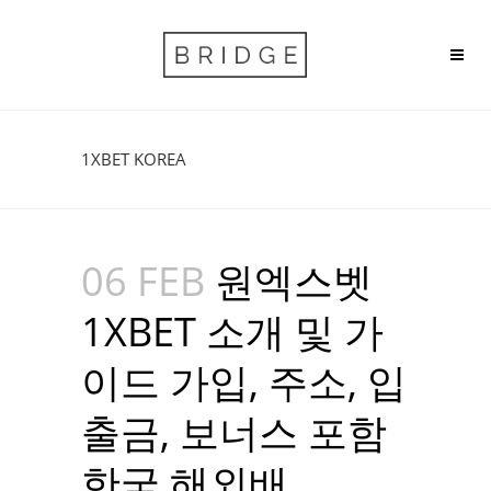
1XBET KOREA
06 FEB
원엑스벳
1XBET 소개 및 가
이드 가입, 주소, 입
출금, 보너스 포함
한국 해외배