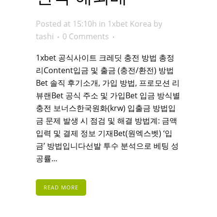
Posted at 15:10h
in
1xbet Korea
by
tashi
0 Comments
1xbet 공식사이트 크레딧 충전 방법 총정
리Content입금 및 출금 (충전/환전) 방법
Bet 솔직 후기소개, 가입 방법, 프로모션 리
뷰랜Bet 공식 주소 및 가입Bet 입금 방식별
충전 보너스한국원화(krw) 입출금 방법입
금 문제 발생 시 점검 및 해결 방법계: 금액
입력 및 결제 정보 기재Bet(원엑스벳) ‘입
금’ 방법입니다선발 투수 분석으로 베팅 성
공률...
READ MORE