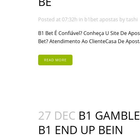
BE
Posted at 07:32h
in
b1bet apostas
by
tashi
B1 Bet É Confiável? Conheça U Site De Apo
Bet? Atendimento Ao ClienteCasa De Apost
READ MORE
27 DEC
B1 GAMBLE
B1 END UP BEIN