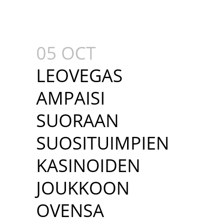
05 OCT
LEOVEGAS
AMPAISI
SUORAAN
SUOSITUIMPIEN
KASINOIDEN
JOUKKOON
OVENSA