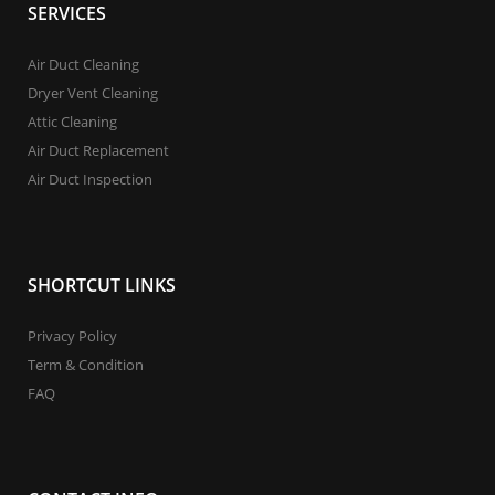
SERVICES
Air Duct Cleaning
Dryer Vent Cleaning
Attic Cleaning
Air Duct Replacement
Air Duct Inspection
SHORTCUT LINKS
Privacy Policy
Term & Condition
FAQ