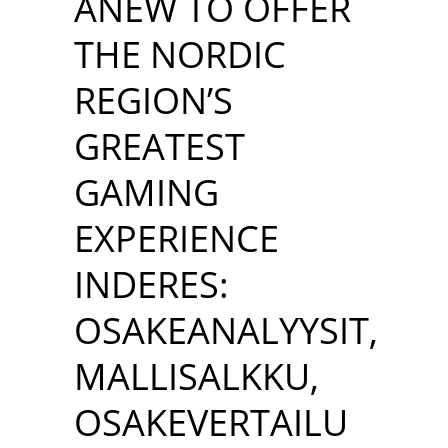
ANEW TO OFFER
THE NORDIC
REGION’S
GREATEST
GAMING
EXPERIENCE
INDERES:
OSAKEANALYYSIT,
MALLISALKKU,
OSAKEVERTAILU