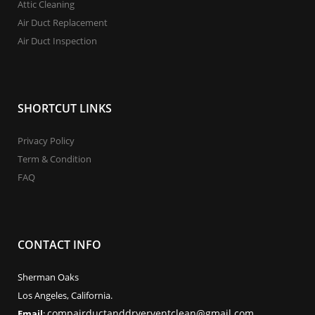
Attic Cleaning
Air Duct Replacement
Air Duct Inspection
SHORTCUT LINKS
Privacy Policy
Term & Condition
FAQ
CONTACT INFO
Sherman Oaks
Los Angeles, California.
compairductanddryerventclean@gmail.com
Email
: