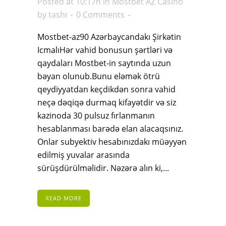
Posted at 10:17h
in
Mostbet AZ Casino
by
tashi
0 Comments
Mostbet-az90 Azərbaycandakı Şirkətin
IcmalıHər vahid bonusun şərtləri və
qaydaları Mostbet-in saytında uzun
bəyan olunub.Bunu eləmək ötrü
qeydiyyatdan keçdikdən sonra vahid
neçə dəqiqə durmaq kifayətdir və siz
kazinoda 30 pulsuz fırlanmanın
hesablanması barədə elan alacaqsınız.
Onlar subyektiv hesabınızdakı müəyyən
edilmiş yuvalar arasında
sürüşdürülməlidir. Nəzərə alın ki,...
READ MORE