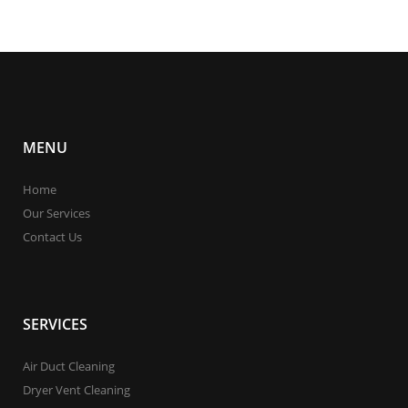
MENU
Home
Our Services
Contact Us
SERVICES
Air Duct Cleaning
Dryer Vent Cleaning