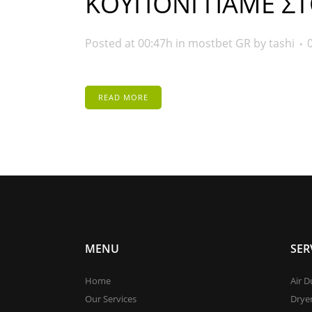
ΚΟΥΠΌΝΙ ΠΆΜΕ Σ
Posted at 00:47h
in
mostbet GR
by
tashi
READ MORE
MENU
SER
Home
Air D
Our Services
Drye