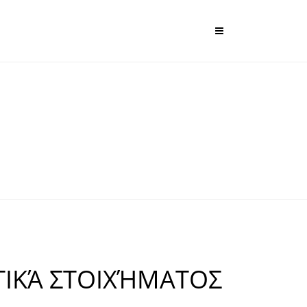
ΤΙΚΆ ΣΤΟΙΧΉΜΑΤΟΣ