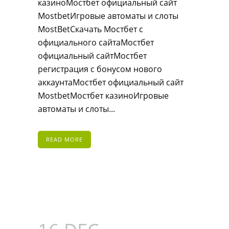
казиноМостбет официальный сайт
MostbetИгровые автоматы и слоты
MostBetСкачать Мостбет с
официального сайтаМостбет
официальный сайтМостбет
регистрация с бонусом нового
аккаунтаМостбет официальный сайт
MostbetМостбет казиноИгровые
автоматы и слоты...
READ MORE