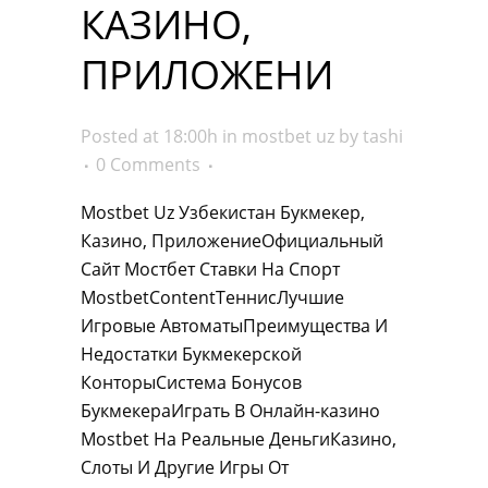
КАЗИНО,
ПРИЛОЖЕНИ
Posted at 18:00h
in
mostbet uz
by
tashi
0 Comments
Mostbet Uz Узбекистан Букмекер,
Казино, ПриложениеОфициальный
Сайт Мостбет Ставки На Спорт
MostbetContentТеннисЛучшие
Игровые АвтоматыПреимущества И
Недостатки Букмекерской
КонторыСистема Бонусов
БукмекераИграть В Онлайн-казино
Mostbet На Реальные ДеньгиКазино,
Слоты И Другие Игры От