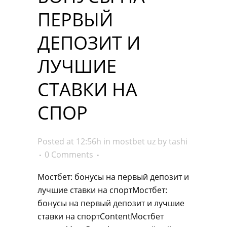
ПЕРВЫЙ
ДЕПОЗИТ И
ЛУЧШИЕ
СТАВКИ НА
СПОР
Posted at 12:56h
in
mostbet uz
by
tashi
0 Comments
Мостбет: бонусы на первый депозит и
лучшие ставки на спортМостбет:
бонусы на первый депозит и лучшие
ставки на спортContentМостбет