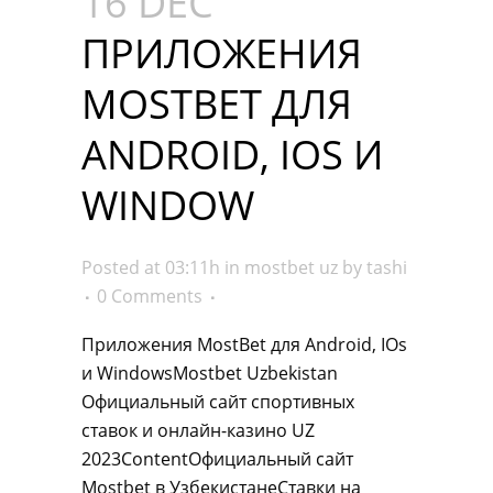
16 DEC
ПРИЛОЖЕНИЯ
MOSTBET ДЛЯ
ANDROID, IOS И
WINDOW
Posted at 03:11h
in
mostbet uz
by
tashi
0 Comments
Приложения MostBet для Android, IOs
и WindowsMostbet Uzbekistan
Официальный сайт спортивных
ставок и онлайн-казино UZ
2023ContentОфициальный сайт
Mostbet в УзбекистанеСтавки на