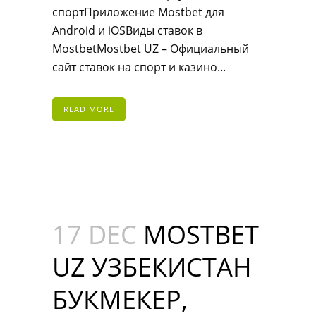
спортПриложение Mostbet для
Android и iOSВиды ставок в
MostbetMostbet UZ – Официальный
сайт ставок на спорт и казино...
READ MORE
17 DEC
MOSTBET
UZ УЗБЕКИСТАН
БУКМЕКЕР,