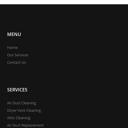
MENU
Home
Our Services
Contact Us
SERVICES
Air Duct Cleaning
Dryer Vent Cleaning
Attic Cleaning
Air Duct Replacement