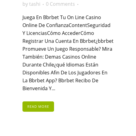
by
tashi
0 Comments
Juega En Bbrbet Tu On Line Casino
Online De ConfianzaContentSeguridad
Y LicenciasCómo AccederCómo
Registrar Una Cuenta En Bbrbet¿bbrbet
Promueve Un Juego Responsable? Mira
También: Demas Casinos Online
Durante Chile¿qué Idiomas Están
Disponibles Afin De Los Jugadores En
La Bbrbet App? Bbrbet Recibo De
Bienvenida Y...
READ MORE