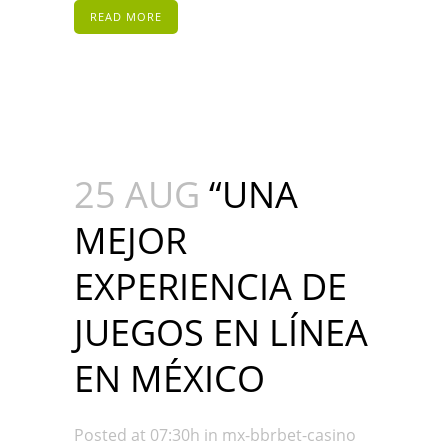
READ MORE
25 AUG
“UNA
MEJOR
EXPERIENCIA DE
JUEGOS EN LÍNEA
EN MÉXICO
Posted at 07:30h
in
mx-bbrbet-casino