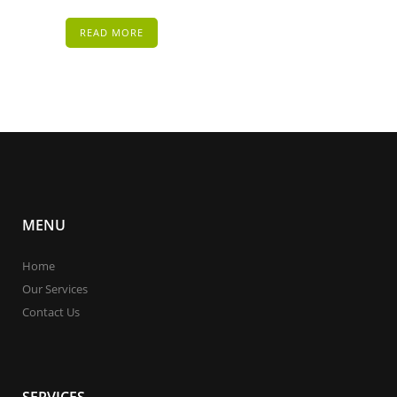
READ MORE
MENU
Home
Our Services
Contact Us