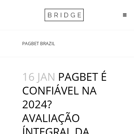
PAGBET BRAZIL
16 JAN
PAGBET É
CONFIÁVEL NA
2024?
AVALIAÇÃO
ÍNTEGRAL DA